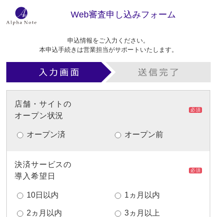
Web審査申し込みフォーム
申込情報をご入力ください。
本申込手続きは営業担当がサポートいたします。
店舗・サイトの
必須
オープン状況
オープン済
オープン前
決済サービスの
必須
導入希望日
10日以内
1ヵ月以内
2ヵ月以内
3ヵ月以上