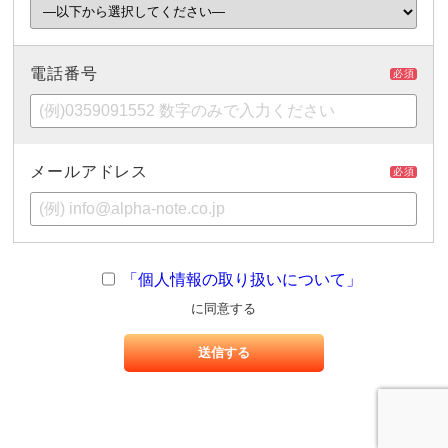
電話番号
必須
メールアドレス
必須
「個人情報の取り扱いについて」
に同意する