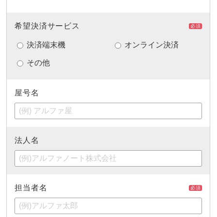
希望決済サービス
必須
決済端末機
オンライン決済
その他
屋号名
法人名
担当者名
必須