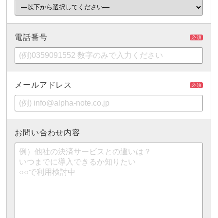
電話番号
必須
メールアドレス
必須
お問い合わせ内容