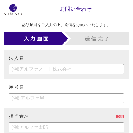
お問い合わせ
必須項目をご入力の上、送信をお願いいたします。
法人名
屋号名
担当者名
必須