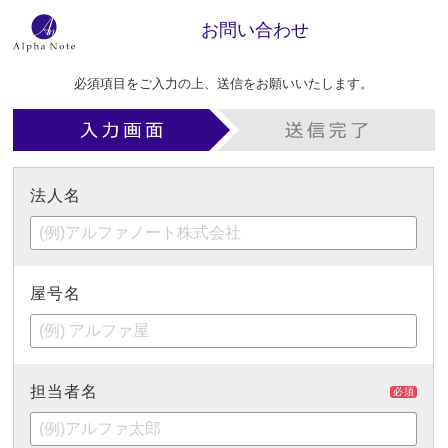
お問い合わせ
必須項目をご入力の上、送信をお願いいたします。
法人名
屋号名
担当者名
必須