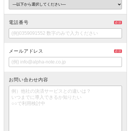
電話番号
必須
メールアドレス
必須
お問い合わせ内容