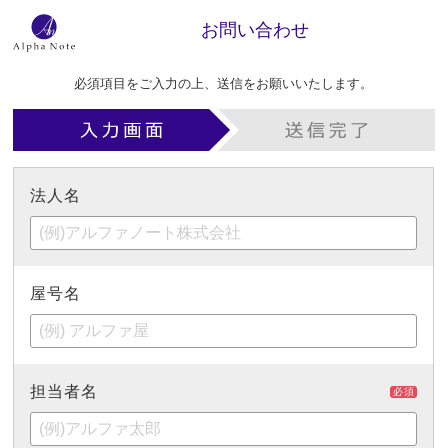
お問い合わせ
必須項目をご入力の上、送信をお願いいたします。
法人名
屋号名
担当者名
必須