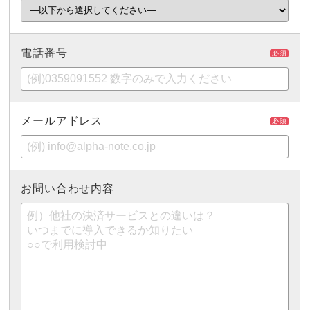
電話番号
必須
メールアドレス
必須
お問い合わせ内容