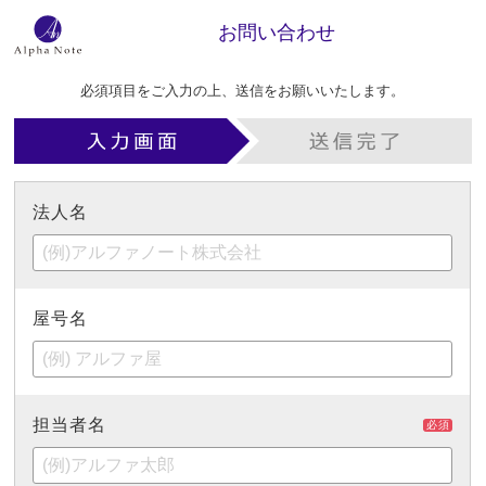
お問い合わせ
必須項目をご入力の上、送信をお願いいたします。
法人名
屋号名
担当者名
必須