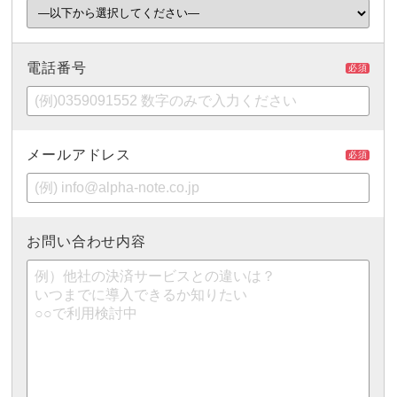
電話番号
必須
メールアドレス
必須
お問い合わせ内容