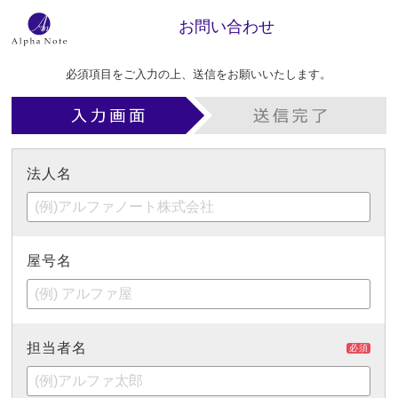
お問い合わせ
必須項目をご入力の上、送信をお願いいたします。
法人名
屋号名
担当者名
必須