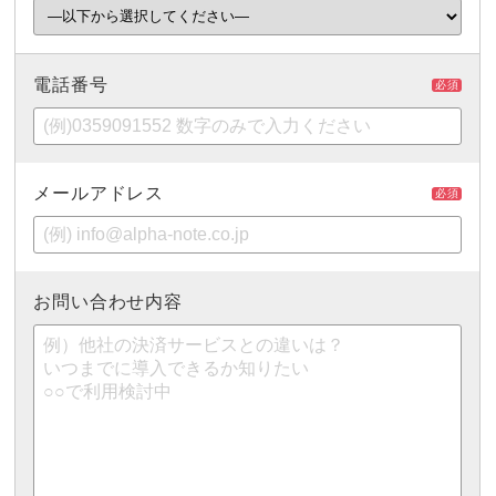
電話番号
必須
メールアドレス
必須
お問い合わせ内容