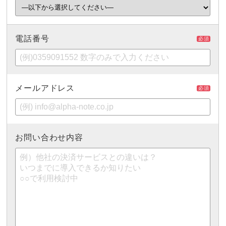
電話番号
必須
メールアドレス
必須
お問い合わせ内容