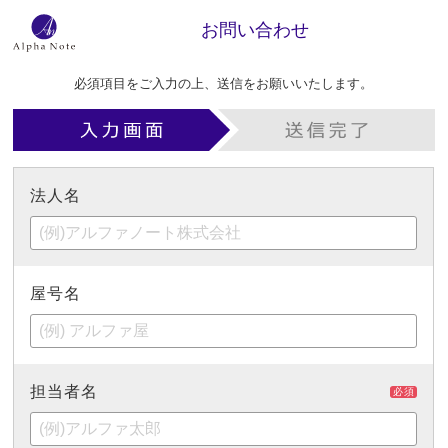
お問い合わせ
必須項目をご入力の上、送信をお願いいたします。
法人名
屋号名
担当者名
必須