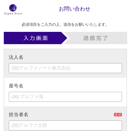
お問い合わせ
必須項目をご入力の上、送信をお願いいたします。
法人名
屋号名
担当者名
必須