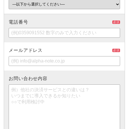
電話番号
必須
メールアドレス
必須
お問い合わせ内容