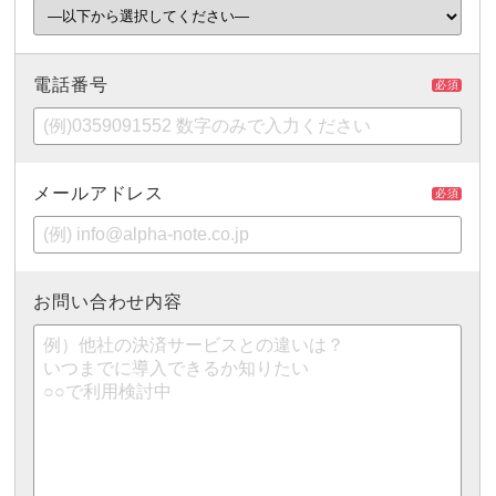
電話番号
必須
メールアドレス
必須
お問い合わせ内容