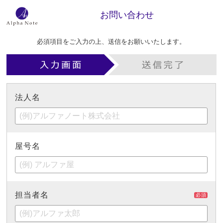
お問い合わせ
必須項目をご入力の上、送信をお願いいたします。
法人名
屋号名
担当者名
必須