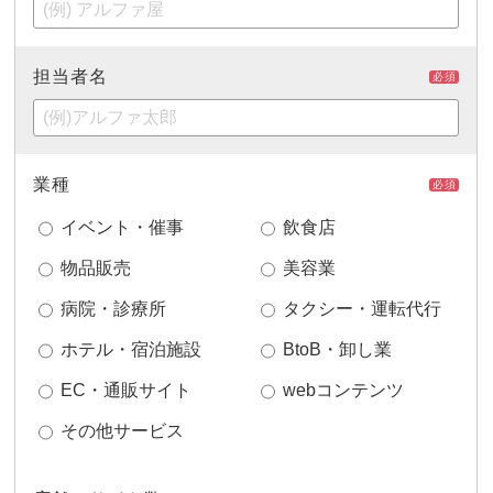
担当者名
必須
業種
必須
イベント・催事
飲食店
物品販売
美容業
病院・診療所
タクシー・運転代行
ホテル・宿泊施設
BtoB・卸し業
EC・通販サイト
webコンテンツ
その他サービス