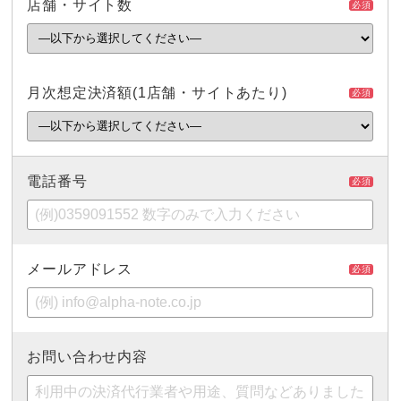
店舗・サイト数
必須
月次想定決済額
(1店舗・サイトあたり)
必須
電話番号
必須
メールアドレス
必須
お問い合わせ内容