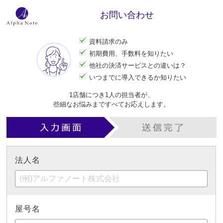
お問い合わせ
資料請求のみ
初期費用、手数料を知りたい
他社の決済サービスとの違いは？
いつまでに導入できるか知りたい
1店舗につき1人の担当者が、
些細なお悩みまですべてお応えします。
法人名
屋号名