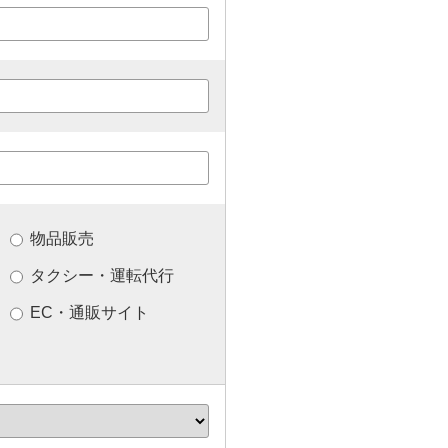
物品販売
タクシー・運転代行
EC・通販サイト