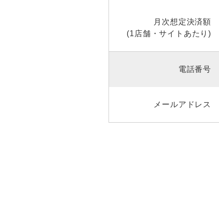
月次想定決済額
(1店舗・サイトあたり)
電話番号
メールアドレス