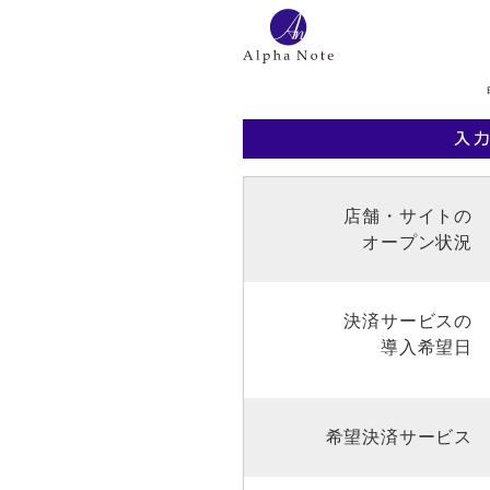
店舗・サイトの
オープン状況
決済サービスの
導入希望日
希望決済サービス