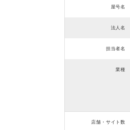
屋号名
法人名
担当者名
業種
店舗・サイト数