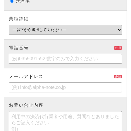
美容業
業種詳細
電話番号
必須
メールアドレス
必須
お問い合せ内容