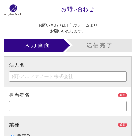
お問い合わせ
お問い合わせは下記フォームより
お願いいたします。
法人名
担当者名
必須
業種
必須