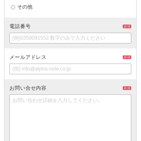
その他
電話番号
必須
メールアドレス
必須
お問い合せ内容
必須