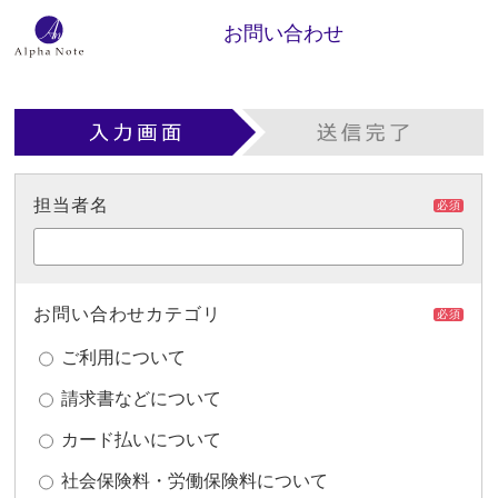
お問い合わせ
担当者名
必須
お問い合わせカテゴリ
必須
ご利用について
請求書などについて
カード払いについて
社会保険料・労働保険料について