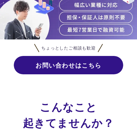
ちょっとしたご相談も歓迎
お問い合わせはこちら
こんなこと
起きてませんか？