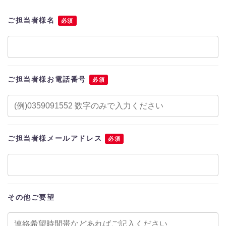
ご担当者様名
必須
ご担当者様お電話番号
必須
ご担当者様メールアドレス
必須
その他ご要望