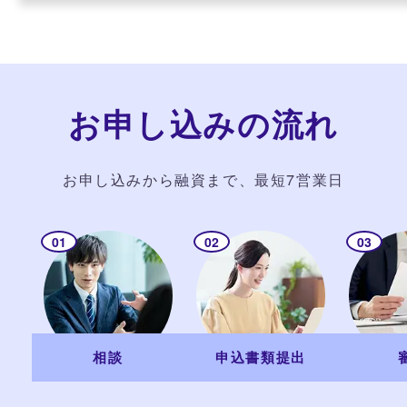
お申し込みの流れ
お申し込みから融資まで、最短7営業日
相談
申込書類提出