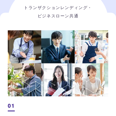
トランザクションレンディング・
ビジネスローン共通
01