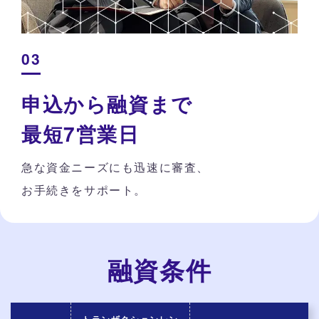
03
申込から融資まで
最短7営業日
急な資金ニーズにも迅速に審査、
お手続きをサポート。
融資条件