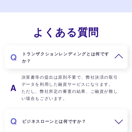
よくある質問
トランザクションレンディングとは何です
か？
決算書等の提出は原則不要で、弊社決済の取引
データを利用した融資サービスになります。
ただし、弊社所定の審査の結果、ご融資が難し
い場合もございます。
ビジネスローンとは何ですか？