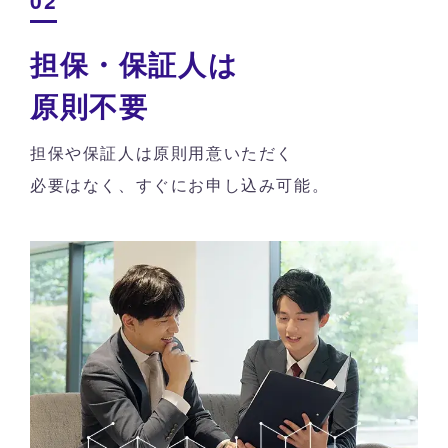
担保・保証人は
原則不要
担保や保証人は原則用意いただく
必要はなく、すぐにお申し込み可能。