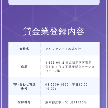
貸金業登録内容
会社名
アルファノート株式会社
〒163-6012 東京都新宿区西新
住所
宿6-8-1 住友不動産新宿オークタ
ワー 12階
問い合わせ電話
03-5909-1690（平日10:00～
番号
19:00）
登録番号
東京都知事（3）第31713号