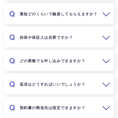
最短どのくらいで融資してもらえますか？
担保や保証人は必要ですか？
どの業種でも申し込みできますか？
返済はどうすればいいでしょうか？
契約書の郵送先は指定できますか？