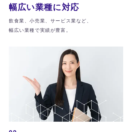
幅広い業種に対応
飲食業、小売業、サービス業など、
幅広い業種で実績が豊富。
02