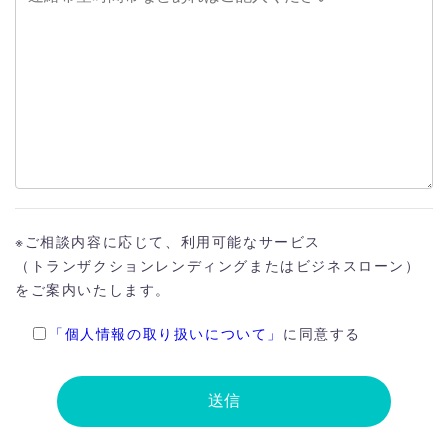
※ご相談内容に応じて、利用可能なサービス
（トランザクションレンディングまたはビジネスローン）
をご案内いたします。
「個人情報の取り扱いについて」
に同意する