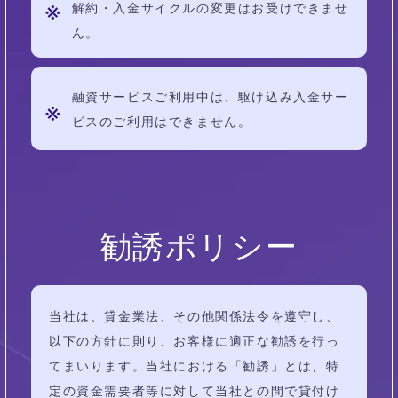
解約・入金サイクルの変更はお受けできませ
ん。
融資サービスご利用中は、駆け込み入金サー
ビスのご利用はできません。
勧誘ポリシー
当社は、貸金業法、その他関係法令を遵守し、
以下の方針に則り、お客様に適正な勧誘を行っ
てまいります。当社における「勧誘」とは、特
定の資金需要者等に対して当社との間で貸付け