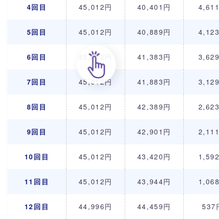
4回目
45,012円
40,401円
4,61
5回目
45,012円
40,889円
4,12
6回目
45,012円
41,383円
3,62
7回目
45,012円
41,883円
3,12
8回目
45,012円
42,389円
2,62
9回目
45,012円
42,901円
2,11
10回目
45,012円
43,420円
1,59
11回目
45,012円
43,944円
1,06
12回目
44,996円
44,459円
537