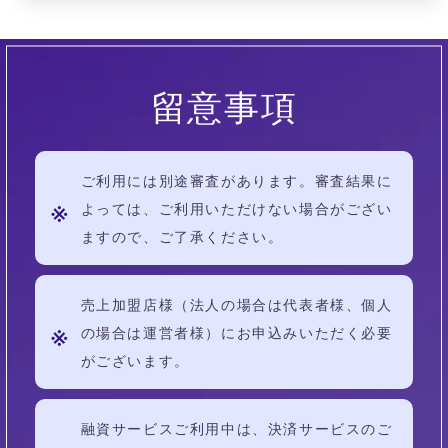
留意事項
ご利用には別途審査があります。審査結果に
よっては、ご利用いただけない場合がござい
ますので、ご了承ください。
売上加盟店様（法人の場合は代表者様、個人
の場合は運営者様）にお申込みいただく必要
がございます。
融資サービスご利用中は、決済サービスのご