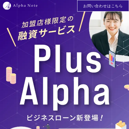
お問い合わせはこちら