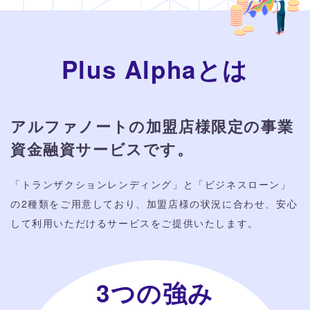
Plus Alphaとは
アルファノートの加盟店様限定の
事業
資金融資サービスです。
「トランザクションレンディング」と「ビジネスローン」
の2種類をご用意しており、加盟店様の状況に合わせ、安心
して利用いただけるサービスをご提供いたします。
3つの強み