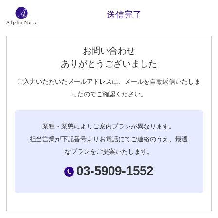
送信完了
お問い合わせ
ありがとうございました
ご入力いただいたメールアドレスに、メールを自動返信いたしま
したのでご確認ください。
業種・業態によりご案内プランが異なります。
担当営業が下記番号よりお電話にてご連絡のうえ、最適
なプランをご提案いたします。
03-5909-1552