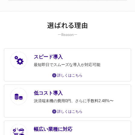
スピード導入
最短即日でスムーズな導入が対応可能
詳しくはこちら
低コスト導入
決済端末機の費用0円、さらに手数料2.48%〜
詳しくはこちら
幅広い業種に対応