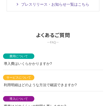
プレスリリース・お知らせ一覧はこちら
費用について
導入費はいくらかかりますか?
サービスについて
利用明細はどのような方法で確認できますか?
導入について