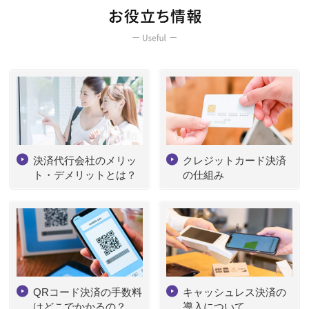
決済代行会社のメリッ
クレジットカード決済
ト・デメリットとは？
の仕組み
QRコード決済の手数料
キャッシュレス決済の
はどこでかかるの？
導入について