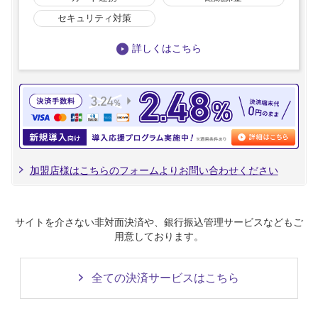
セキュリティ対策
詳しくはこちら
加盟店様はこちらのフォームよりお問い合わせください
サイトを介さない非対面決済や、銀行振込管理サービスなどもご
用意しております。
全ての決済サービスはこちら