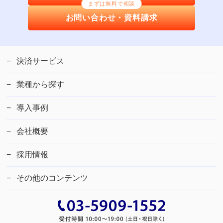
まずは無料で相談
お問い合わせ・資料請求
決済サービス
業種から探す
導入事例
会社概要
採用情報
その他のコンテンツ