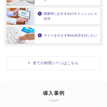
開業時におすすめのキャッシュレス
決済
サイトを介さずWeb決済を行いたい
全ての利用シーンはこちら