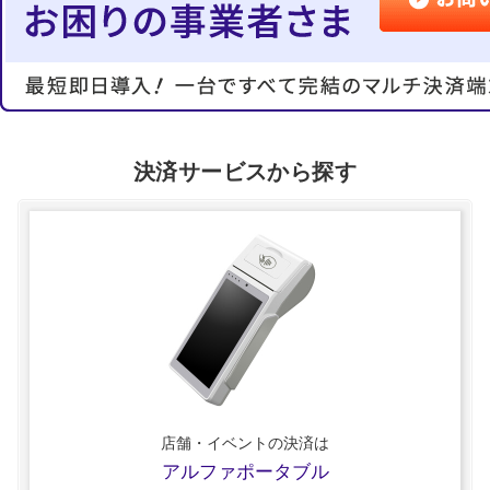
決済サービスから探す
店舗・イベントの決済は
アルファポータブル