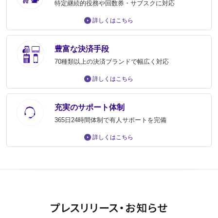
特定継続的役務や回数券・サブスクに対応
詳しくはこちら
豊富な決済手段
70種類以上の決済ブランドで幅広く対応
詳しくはこちら
充実のサポート体制
365日24時間体制で有人サポートを完備
詳しくはこちら