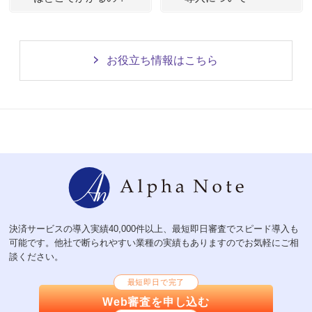
お役立ち情報はこちら
決済サービスの導入実績40,000件以上、最短即日審査でスピード導入も
可能です。他社で断られやすい業種の実績もありますのでお気軽にご相
談ください。
最短即日で完了
Web審査を申し込む