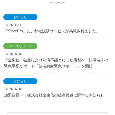
お知らせ
2026.08.06
『StorePro』に、弊社決済サービスが掲載されました。
プレスリリース
2026.07.10
「全東信」破産により決済不能となった店舗へ、決済端末の
緊急手配サポート「決済継続緊急サポート」を開始
お知らせ
2026.07.10
加盟店様へ｜株式会社全東信の破産報道に関するお知らせ