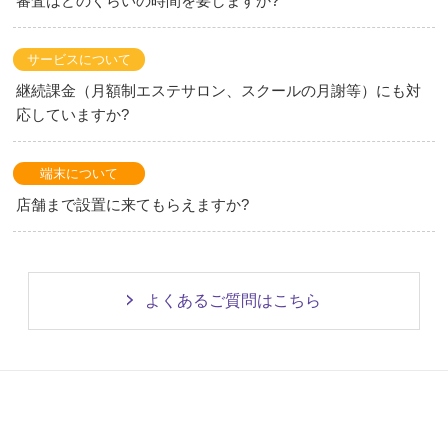
審査はどのくらいの時間を要しますか?
サービスについて
継続課金（月額制エステサロン、スクールの月謝等）にも対
応していますか?
端末について
店舗まで設置に来てもらえますか?
よくあるご質問はこちら