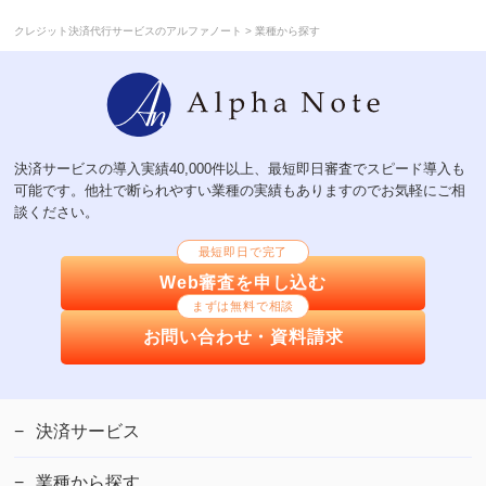
>
クレジット決済代行サービスのアルファノート
業種から探す
決済サービスの導入実績40,000件以上、最短即日審査でスピード導入も
可能です。他社で断られやすい業種の実績もありますのでお気軽にご相
談ください。
最短即日で完了
Web審査を申し込む
まずは無料で相談
お問い合わせ・資料請求
決済サービス
業種から探す