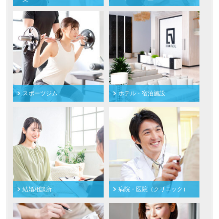
スポーツジム
ホテル・宿泊施設
結婚相談所
病院・医院（クリニック）