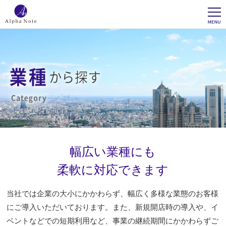
幅広い業種にも
柔軟に対応できます
当社では企業の大小にかかわらず、幅広く多様な業態のお客様
にご導入いただいております。また、新規開店時の導入や、イ
ベントなどでの短期利用など、事業の継続期間にかかわらずご