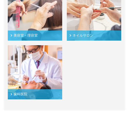
美容室・理容室
ネイルサロン
歯科医院