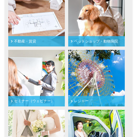
不動産・賃貸
ペットショップ・動物病院
セミナー（ウェビナー）
レジャー