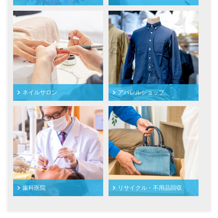
ネイルサロン
アパレルショップ
歯科医院
リサイクル・不用品回収