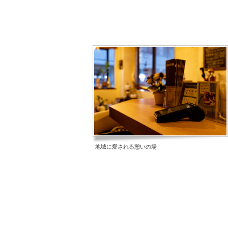
地域に愛される憩いの場