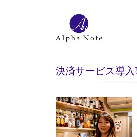
決済サービス導入