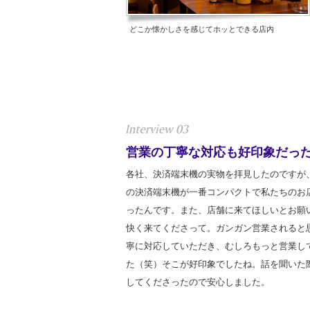
どこか懐かしさを感じてホッとできる店内
営業の丁寧な対応も好印象だっ
各社、決済端末機の実物を拝見したのですが
の決済端末機が一番コンパクトで私たちのお
ったんです。また、店舗に来てほしいとお願
快く来てくださって。ガンガン営業されると
寧に対応していただき、むしろもっと営業し
た（笑）そこが好印象でしたね。話を聞いた
してくださったので安心しました。