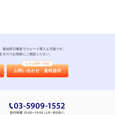
以上、最短即日審査でスピード導入も可能です。
ますのでお気軽にご相談ください。
まずは無料で相談
お問い合わせ・資料請求