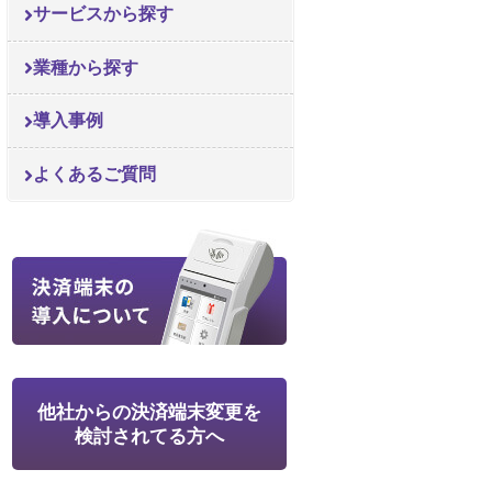
サービスから探す
業種から探す
導入事例
よくあるご質問
他社からの決済端末変更を
検討されてる方へ