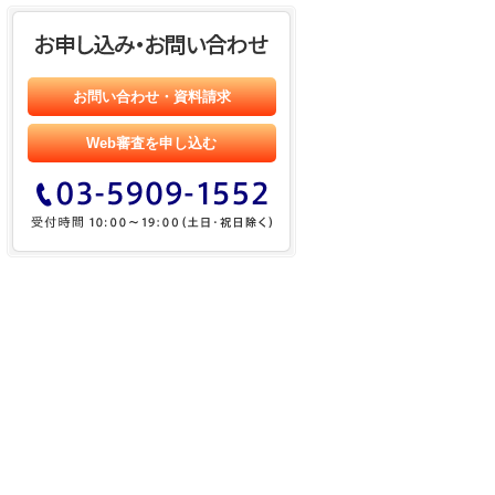
お問い合わせ・資料請求
Web審査を申し込む