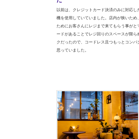
た
以前は、クレジットカード決済のみに対応し
機を使用していていました。店内が狭いため
ためにお客さんにレジまで来てもらう事がと
ードがあることでレジ回りのスペースが限ら
クだったので、コードレス且つもっとコンパ
思っていました。