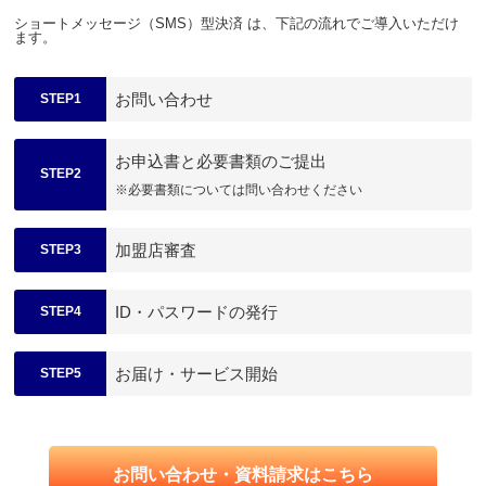
ショートメッセージ（SMS）型決済 は、下記の流れでご導入いただけ
ます。
お問い合わせ
STEP1
お申込書と必要書類のご提出
STEP2
※必要書類については問い合わせください
加盟店審査
STEP3
ID・パスワードの発行
STEP4
お届け・サービス開始
STEP5
お問い合わせ・資料請求はこちら