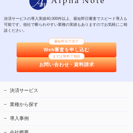
決済サービスの導入実績40,000件以上、最短即日審査でスピード導入も
可能です。他社で断られやすい業種の実績もありますのでお気軽にご相
談ください。
最短即日で完了
Web審査を申し込む
まずは無料で相談
お問い合わせ・資料請求
決済サービス
業種から探す
導入事例
会社概要