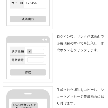
ログイン後、リンク作成画面で
必要項目のすべてを記入し、作
成ボタンをクリックします。
生成されたURLをコピーし、シ
ョートメッセージ作成画面に貼
り付けます。