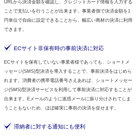
URLから決済金額を確認し、クレジットカード情報を入力する
ことで支払いを行うことが出来ます。事業者側で決済金額を1
円単位で自由に設定できることから、幅広い商材の決済に利用
できます。
ECサイト非保有時の事前決済に対応
ECサイトを保有していない事業者様であっても、ショートメ
ッセージ(SMS)型決済を導入することで、事前決済をはじめら
れます。消費者の携帯電話番号さえあれば、ショートメッセー
ジ(SMS)型決済サービスを利用して事前決済に対応することが
出来ます。Eメールのように迷惑メールに振り分けされてしま
うこともないため、ほぼ確実に事前の決済を促せます。
滞納者に対する通知にも便利