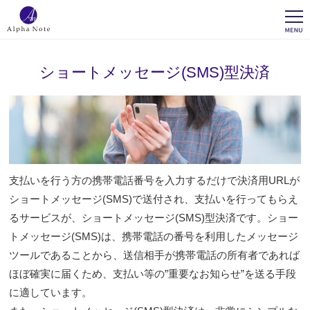
ショートメッセージ(SMS)型決済
支払いを行う方の携帯電話番号を入力するだけで決済用URLが
ショートメッセージ(SMS)で送付され、支払いを行ってもらえ
るサービスが、ショートメッセージ(SMS)型決済です。ショー
トメッセージ(SMS)は、携帯電話の番号を利用したメッセージ
ツールであることから、送信相手が携帯電話の所有者であれば
ほぼ確実に届くため、支払い等の”重要なお知らせ”を送る手段
に適しています。