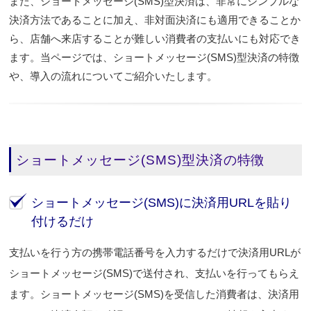
また、ショートメッセージ(SMS)型決済は、非常にシンプルな
決済方法であることに加え、非対面決済にも適用できることか
ら、店舗へ来店することが難しい消費者の支払いにも対応でき
ます。当ページでは、ショートメッセージ(SMS)型決済の特徴
や、導入の流れについてご紹介いたします。
ショートメッセージ(SMS)型決済の特徴
ショートメッセージ(SMS)に決済用URLを貼り
付けるだけ
支払いを行う方の携帯電話番号を入力するだけで決済用URLが
ショートメッセージ(SMS)で送付され、支払いを行ってもらえ
ます。ショートメッセージ(SMS)を受信した消費者は、決済用