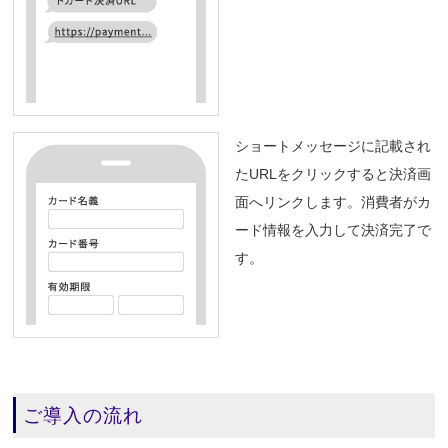
ショートメッセージに記載され
たURLをクリックすると決済画
面へリンクします。消費者がカ
ード情報を入力して決済完了で
す。
ご導入の流れ