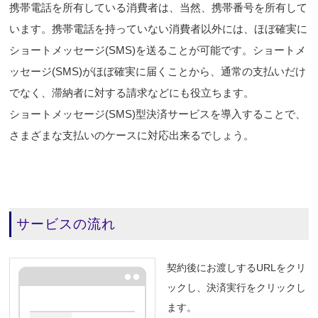
携帯電話を所有している消費者は、当然、携帯番号を所有して
います。携帯電話を持っていない消費者以外には、ほぼ確実に
ショートメッセージ(SMS)を送ることが可能です。ショートメ
ッセージ(SMS)がほぼ確実に届くことから、通常の支払いだけ
でなく、滞納者に対する請求などにも役立ちます。
ショートメッセージ(SMS)型決済サービスを導入することで、
さまざまな支払いのケースに対応出来るでしょう。
サービスの流れ
契約後にお渡しするURLをクリ
ックし、決済実行をクリックし
ます。