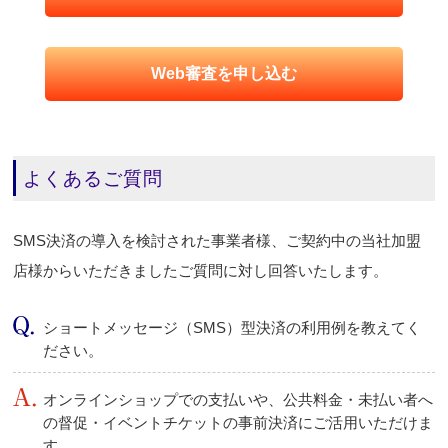
Web審査を申し込む
よくあるご質問
SMS決済の導入を検討された事業者様、ご契約中の当社加盟
店様からいただきましたご質問に対し回答いたします。
ショートメッセージ（SMS）型決済の利用例を教えてく
ださい。
オンラインショップでの支払いや、公共料金・未払い者へ
の督促・イベントチケットの事前決済にご活用いただけま
す。