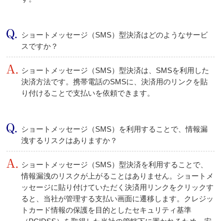
ショートメッセージ（SMS）型決済はどのようなサービ
スですか？
ショートメッセージ（SMS）型決済は、SMSを利用した
決済方法です。携帯電話のSMSに、決済用のリンクを貼
り付けることで支払いを依頼できます。
ショートメッセージ（SMS）を利用することで、情報漏
洩するリスクはありますか？
ショートメッセージ（SMS）型決済を利用することで、
情報漏洩のリスクが上がることはありません。ショートメ
ッセージに貼り付けていただく決済用リンクをクリックす
ると、当社が管理する支払い画面に遷移します。クレジッ
トカード情報の保護を目的としたセキュリティ基準