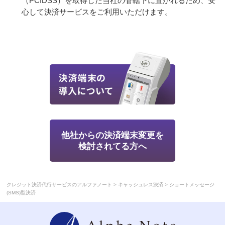
（PCIDSS）を取得した当社の管轄下に置かれるため、安
心して決済サービスをご利用いただけます。
他社からの決済端末変更を
検討されてる方へ
>
>
クレジット決済代行サービスのアルファノート
キャッシュレス決済
ショートメッセージ
(SMS)型決済