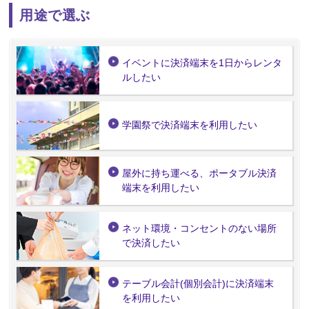
用途で選ぶ
イベントに決済端末を1日からレンタ
ルしたい
学園祭で決済端末を利用したい
屋外に持ち運べる、ポータブル決済
端末を利用したい
ネット環境・コンセントのない場所
で決済したい
テーブル会計(個別会計)に決済端末
を利用したい