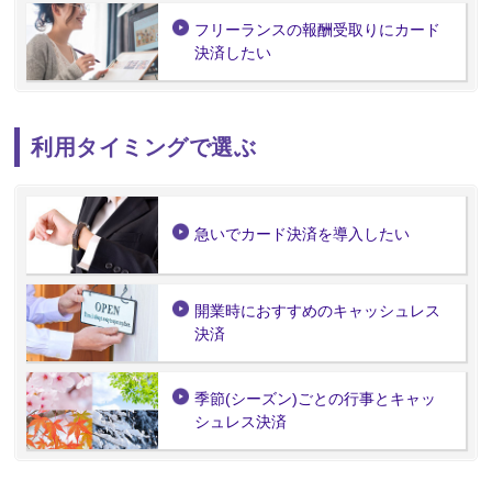
フリーランスの報酬受取りにカード
決済したい
利用タイミングで選ぶ
急いでカード決済を導入したい
開業時におすすめのキャッシュレス
決済
季節(シーズン)ごとの行事とキャッ
シュレス決済