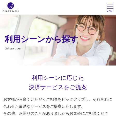
利用シーンから探す
Situation
利用シーンに応じた
決済サービスをご提案
お客様から良くいただくご相談をピックアップし、それぞれに
合わせた最適なサービスをご提案いたします。
その他、お困りのことがありましたらお気軽にご相談くださ