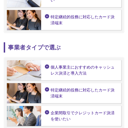
特定継続的役務に対応したカード決
済端末
事業者タイプで選ぶ
個人事業主におすすめのキャッシュ
レス決済と導入方法
特定継続的役務に対応したカード決
済端末
企業間取引でクレジットカード決済
を使いたい