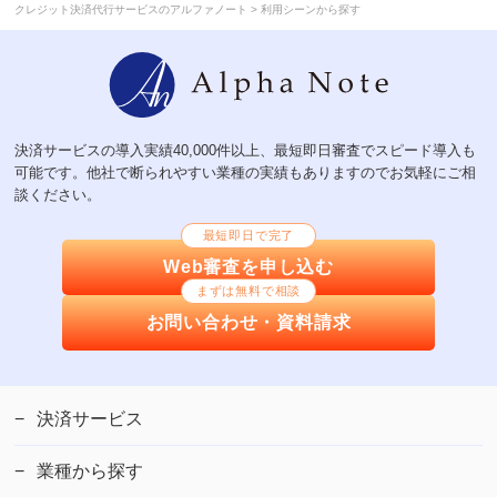
>
クレジット決済代行サービスのアルファノート
利用シーンから探す
決済サービスの導入実績40,000件以上、最短即日審査でスピード導入も
可能です。他社で断られやすい業種の実績もありますのでお気軽にご相
談ください。
最短即日で完了
Web審査を申し込む
まずは無料で相談
お問い合わせ・資料請求
決済サービス
業種から探す