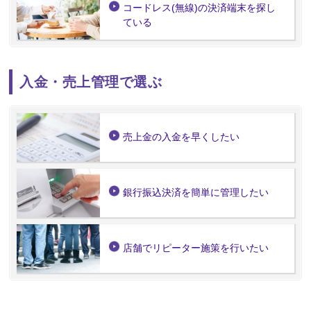
コードレス(無線)の決済端末を探し
ている
入金・売上管理で選ぶ
売上金の入金を早くしたい
銀行振込決済を簡単に管理したい
店舗でリピーター施策を行いたい