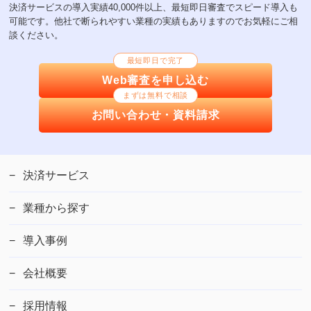
決済サービスの導入実績40,000件以上、最短即日審査でスピード導入も
可能です。他社で断られやすい業種の実績もありますのでお気軽にご相
談ください。
最短即日で完了
Web審査を申し込む
まずは無料で相談
お問い合わせ・資料請求
決済サービス
業種から探す
導入事例
会社概要
採用情報