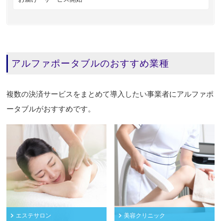
アルファポータブルのおすすめ業種
複数の決済サービスをまとめて導入したい事業者にアルファポ
ータブルがおすすめです。
エステサロン
美容クリニック