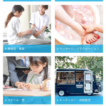
整骨院・整体
マッサージ・リラクゼーション
スクール・塾
キッチンカー・移動販売