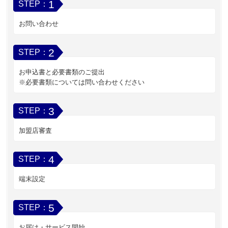
1
STEP：
お問い合わせ
2
STEP：
お申込書と必要書類のご提出
※必要書類については問い合わせください
3
STEP：
加盟店審査
4
STEP：
端末設定
5
STEP：
お届け・サービス開始