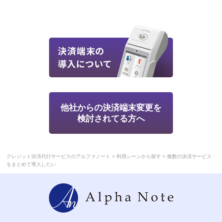
他社からの決済端末変更を
検討されてる方へ
>
>
クレジット決済代行サービスのアルファノート
利用シーンから探す
複数の決済サービス
をまとめて導入したい