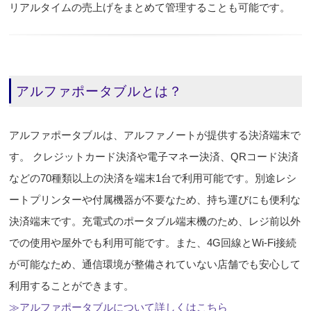
リアルタイムの売上げをまとめて管理することも可能です。
アルファポータブルとは？
アルファポータブルは、アルファノートが提供する決済端末で
す。 クレジットカード決済や電子マネー決済、QRコード決済
などの70種類以上の決済を端末1台で利用可能です。別途レシ
ートプリンターや付属機器が不要なため、持ち運びにも便利な
決済端末です。充電式のポータブル端末機のため、レジ前以外
での使用や屋外でも利用可能です。また、4G回線とWi-Fi接続
が可能なため、通信環境が整備されていない店舗でも安心して
利用することができます。
≫アルファポータブルについて詳しくはこちら