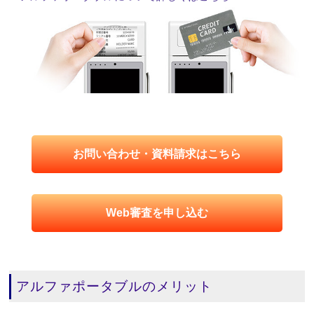
お問い合わせ・資料請求はこちら
Web審査を申し込む
アルファポータブルのメリット