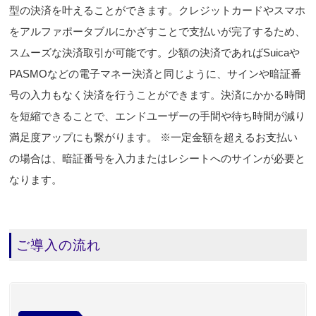
型の決済を叶えることができます。クレジットカードやスマホ
をアルファポータブルにかざすことで支払いが完了するため、
スムーズな決済取引が可能です。少額の決済であればSuicaや
PASMOなどの電子マネー決済と同じように、サインや暗証番
号の入力もなく決済を行うことができます。決済にかかる時間
を短縮できることで、エンドユーザーの手間や待ち時間が減り
満足度アップにも繋がります。 ※一定金額を超えるお支払い
の場合は、暗証番号を入力またはレシートへのサインが必要と
なります。
ご導入の流れ