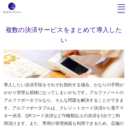
複数の決済サービスをまとめて導入した
い
導入したい決済手段をそれぞれ契約する場合、かなりの手間が
かかり管理も煩雑になってしまいがちです。アルファノートの
アルファポータブルなら、そんな問題を解決することができま
す。アルファポータブルは、クレジットカード決済から電子マ
ネー決済、QRコード決済など70種類以上の決済を1台でご利
用頂けます。また、専用の管理画面も利用できるため、店舗の