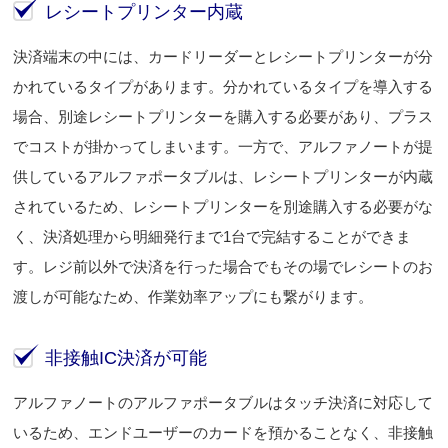
レシートプリンター内蔵
決済端末の中には、カードリーダーとレシートプリンターが分
かれているタイプがあります。分かれているタイプを導入する
場合、別途レシートプリンターを購入する必要があり、プラス
でコストが掛かってしまいます。一方で、アルファノートが提
供しているアルファポータブルは、レシートプリンターが内蔵
されているため、レシートプリンターを別途購入する必要がな
く、決済処理から明細発行まで1台で完結することができま
す。レジ前以外で決済を行った場合でもその場でレシートのお
渡しが可能なため、作業効率アップにも繋がります。
非接触IC決済が可能
アルファノートのアルファポータブルはタッチ決済に対応して
いるため、エンドユーザーのカードを預かることなく、非接触