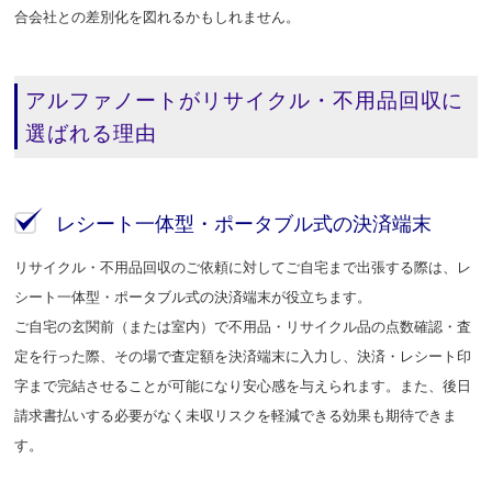
合会社との差別化を図れるかもしれません。
アルファノートがリサイクル・不用品回収に
選ばれる理由
レシート一体型・ポータブル式の決済端末
リサイクル・不用品回収のご依頼に対してご自宅まで出張する際は、レ
シート一体型・ポータブル式の決済端末が役立ちます。
ご自宅の玄関前（または室内）で不用品・リサイクル品の点数確認・査
定を行った際、その場で査定額を決済端末に入力し、決済・レシート印
字まで完結させることが可能になり安心感を与えられます。また、後日
請求書払いする必要がなく未収リスクを軽減できる効果も期待できま
す。