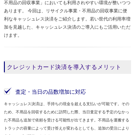
不用品の回収事業」においても利用されやすい環境が整いつつ
あります。 今回は、リサイクル事業・不用品の回収事業に便
利なキャッシュレス決済をご紹介します。若い世代の利用率増
加を見越した、キャッシュレス決済のご導入にもご活用いただ
けます。
クレジットカード決済を導入するメリット
査定・当日の品数増加に対応
キャッシュレス決済は、手持ちの現金を超える支払いが可能です。その
ため、不用品を回収するために訪問した際、当日査定する予定のなかっ
た不用品も追加で依頼を受ける可能性が出てきます。不用品を運搬する
トラックの容量によって受け答えが変わるとしても、追加の受注により