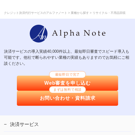
>
>
クレジット決済代行サービスのアルファノート
業種から探す
リサイクル・不用品回収
決済サービスの導入実績40,000件以上、最短即日審査でスピード導入も
可能です。他社で断られやすい業種の実績もありますのでお気軽にご相
談ください。
最短即日で完了
Web審査を申し込む
まずは無料で相談
お問い合わせ・資料請求
決済サービス