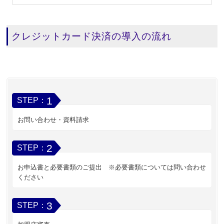
クレジットカード決済の導入の流れ
1
STEP：
お問い合わせ・資料請求
2
STEP：
お申込書と必要書類のご提出 ※必要書類については問い合わせ
ください
3
STEP：