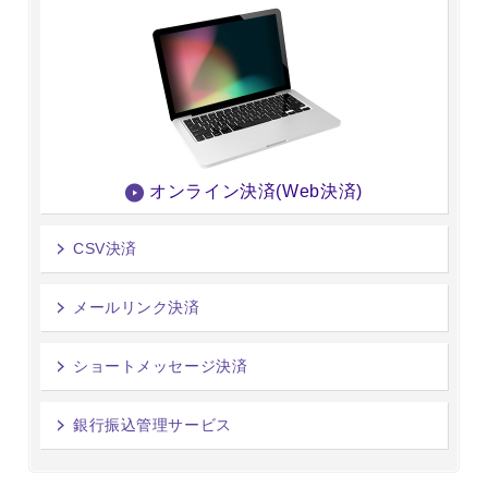
オンライン決済(Web決済)
CSV決済
メールリンク決済
ショートメッセージ決済
銀行振込管理サービス