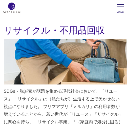
リサイクル・不用品回収
SDGs・脱炭素が話題を集める現代社会において、「リユー
ス」 「リサイクル」は（私たちが）生活する上で欠かせない
視点になりました。 フリマアプリ『メルカリ』の利用者数が
増えていることから、若い世代が「リユース」「リサイクル」
に関心を持ち、「リサイクル事業」「（家庭内で処分に困る）