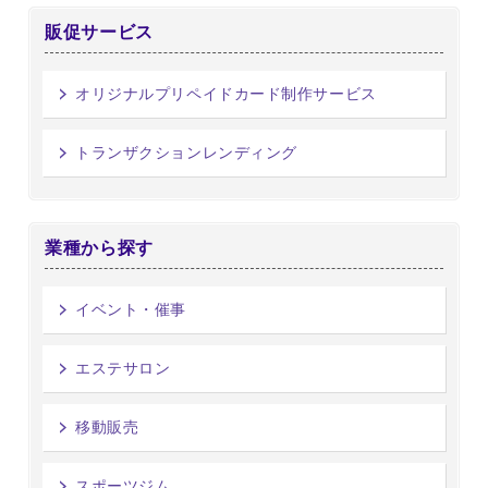
販促サービス
オリジナルプリペイドカード制作サービス
トランザクションレンディング
業種から探す
イベント・催事
エステサロン
移動販売
スポーツジム