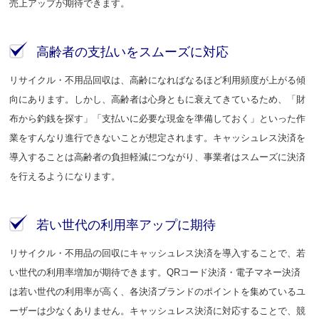
売上アップが期待できます。
高齢者の支払いをスムーズに対応
リサイクル・不用品回収は、高齢になればなるほど利用頻度が上がる傾
向にあります。しかし、高齢者は心身ともに衰えてきているため、「財
布から釣銭を探す」「支払いに必要な現金を準備しておく」といった作
業をすんなり進行できないことが想定されます。キャッシュレス決済を
導入することは高齢者の負担軽減につながり、事業者はスムーズに決済
を行えるようになります。
若い世代の利用率アップに期待
リサイクル・不用品の回収にキャッシュレス決済を導入することで、若
い世代の利用率増加が期待できます。QRコード決済・電子マネー決済
は若い世代の利用率が高く、各決済ブランドのポイントを集めているユ
ーザーは少なくありません。キャッシュレス決済に対応することで、競