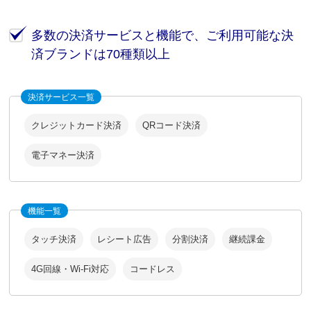
多数の決済サービスと機能で、ご利用可能な決
済ブランドは70種類以上
決済サービス一覧
クレジットカード決済
QRコード決済
電子マネー決済
機能一覧
タッチ決済
レシート広告
分割決済
継続課金
4G回線・Wi-Fi対応
コードレス