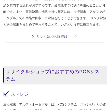
済を案内する流れがおすすめです。受電後すぐに決済を進めることが可
能です。また、事前決済に抵抗を持つ顧客には、決済端末「アルファポ
ータブル」で不用品の回収日に決済を行うことができます。 リンク決済
と決済端末をまとめて導入することで、いざという時に役立ちます。
リンク決済の詳細はこちら
リサイクルショップにおすすめのPOSシス
テム
スマレジ
決済端末「アルファポータブル」は、POSシステム「スマレジ」との連