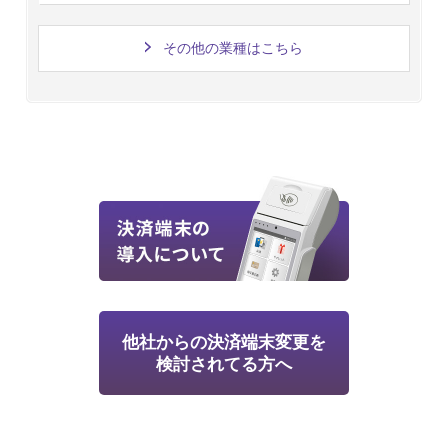
その他の業種はこちら
他社からの決済端末変更を
検討されてる方へ