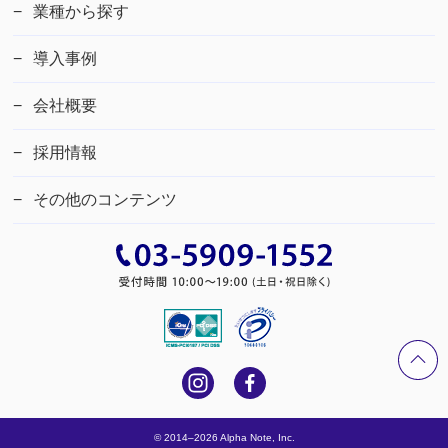
業種から探す
導入事例
会社概要
採用情報
その他のコンテンツ
© 2014–2026 Alpha Note, Inc.