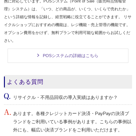
携に対応しています。POSシステム（Point of Sale（販売時点情報管
理）システム）は、「いつ、どの商品が、いくつ、いくらで売れたか」
という詳細な情報を記録し、経営戦略に役立てることができます。 リサ
イクルショップにおすすめの機能は、レジ機能・売上管理の機能です。
オプション費用をかけず、無料プランで利用可能な範囲からお試しくだ
さい。
POSシステムの詳細はこちら
よくある質問
リサイクル・不用品回収の導入実績はありますか？
あります。各種クレジットカード決済・PayPayの決済ブ
ランドをご利用いている事例があります。こちらの事例以
外にも、幅広い決済ブランドをご利用いただけます。