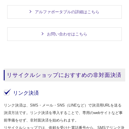
アルファポータブルの詳細はこちら
お問い合わせはこちら
リサイクルショップにおすすめの非対面決済
リンク決済
リンク決済は、SMS・メール・SNS（LINEなど）で決済用URLを送る
決済方法です。リンク決済を導入することで、専用のwebサイトなど事
前準備をせず、非対面決済を始められます。
リサイクルショップでは、依頼を受けた電話番号から、SMSでリンク決