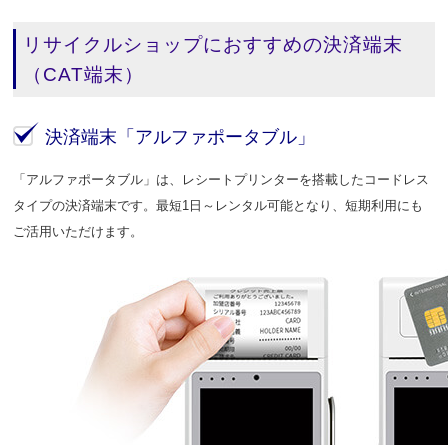
リサイクルショップにおすすめの決済端末
（CAT端末）
決済端末「アルファポータブル」
「アルファポータブル」は、レシートプリンターを搭載したコードレス
タイプの決済端末です。最短1日～レンタル可能となり、短期利用にも
ご活用いただけます。