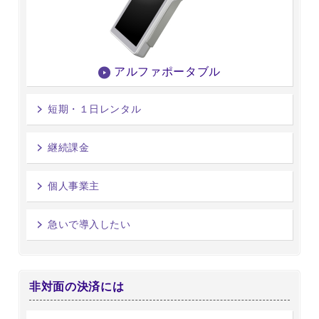
アルファポータブル
短期・１日レンタル
継続課金
個人事業主
急いで導入したい
非対面の決済には