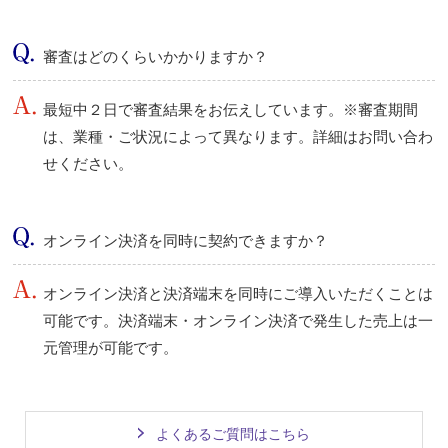
審査はどのくらいかかりますか？
最短中２日で審査結果をお伝えしています。※審査期間
は、業種・ご状況によって異なります。詳細はお問い合わ
せください。
オンライン決済を同時に契約できますか？
オンライン決済と決済端末を同時にご導入いただくことは
可能です。決済端末・オンライン決済で発生した売上は一
元管理が可能です。
よくあるご質問はこちら