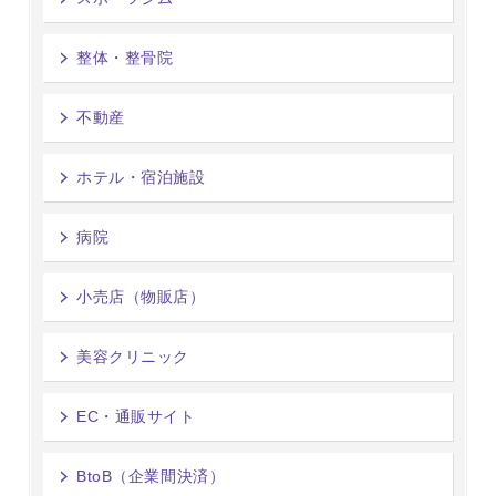
整体・整骨院
不動産
ホテル・宿泊施設
病院
小売店（物販店）
美容クリニック
EC・通販サイト
BtoB（企業間決済）