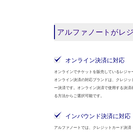
アルファノートがレ
オンライン決済に対応
オンラインでチケットを販売しているレジャ
オンライン決済の対応ブランドは、クレジットカ
ー決済です。オンライン決済で使用する決済
る方法からご選択可能です。
インバウンド決済に対応
アルファノートでは、クレジットカード決済・