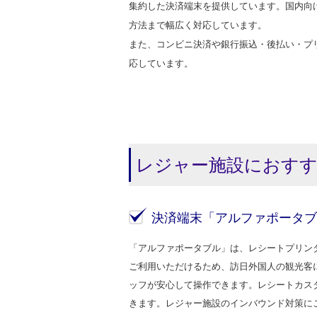
集約した決済端末を提供しています。国内向けの
方法まで幅広く対応しています。
また、コンビニ決済や銀行振込・後払い・プ
応しています。
レジャー施設におすす
決済端末「アルファポータブ
「アルファポータブル」は、レシートプリン
ご利用いただけるため、訪日外国人の観光客
ッフが安心して操作できます。レシートカス
きます。レジャー施設のインバウンド対策に