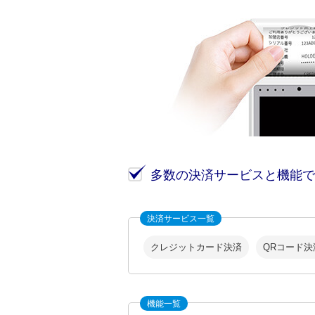
多数の決済サービスと機能で
決済サービス一覧
クレジットカード決済
QRコード決
機能一覧