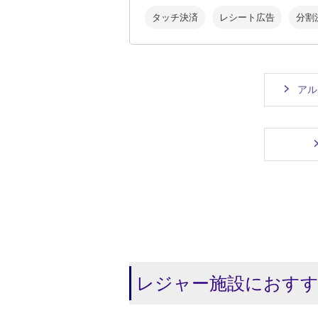
タッチ決済
レシート広告
分割
アル
レジャー施設におすす