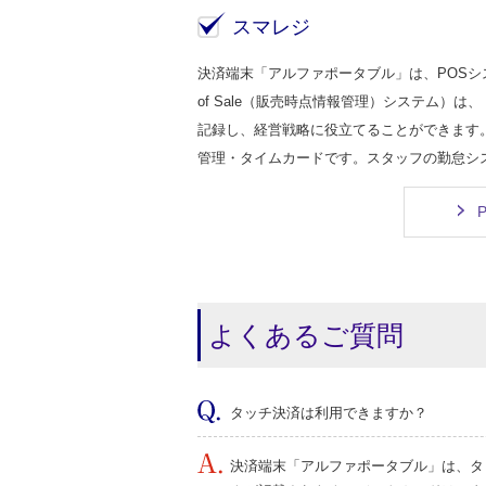
スマレジ
決済端末「アルファポータブル」は、POSシス
of Sale（販売時点情報管理）システム
記録し、経営戦略に役立てることができます
管理・タイムカードです。スタッフの勤怠シス
よくあるご質問
タッチ決済は利用できますか？
決済端末「アルファポータブル」は、タ