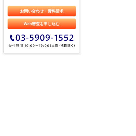
お問い合わせ・資料請求
Web審査を申し込む