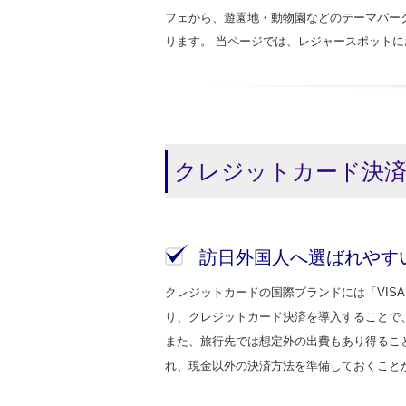
フェから、遊園地・動物園などのテーマパー
ります。 当ページでは、レジャースポット
クレジットカード決
訪日外国人へ選ばれやす
クレジットカードの国際ブランドには「VISA、Maste
り、クレジットカード決済を導入することで
また、旅行先では想定外の出費もあり得るこ
れ、現金以外の決済方法を準備しておくこと