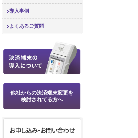
導入事例
よくあるご質問
他社からの決済端末変更を
検討されてる方へ