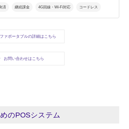
決済
継続課金
4G回線・Wi-Fi対応
コードレス
ファポータブルの詳細はこちら
お問い合わせはこちら
めのPOSシステム