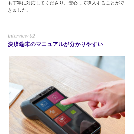
も丁寧に対応してくださり、安心して導入することがで
きました。
決済端末のマニュアルが分かりやすい