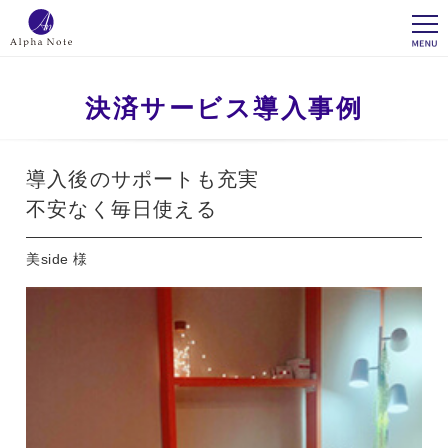
決済サービス導入事例
導入後のサポートも充実
不安なく毎日使える
美side 様