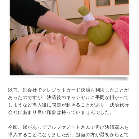
以前、別会社でクレジットカード決済を利用したことが
あったのですが、決済後のキャンセルに手間が掛かって
しまうなど導入後に問題が起きることがあり、決済代行
会社にあまり良い印象は持っていませんでした。
今回、縁があってアルファノートさんで再び決済端末を
導入することになりましたが、担当の方が最初からとて