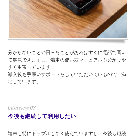
分からないことや困ったことがあればすぐに電話で聞い
て解決できますし、端末の使い方マニュアルも分かりや
すく重宝しています。
導入後も手厚いサポートをしていただいているので、満
足しています。
今後も継続して利用したい
端末も特にトラブルもなく使えていますし、今後も継続