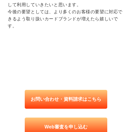
して利用していきたいと思います。
今後の要望としては、より多くのお客様の要望に対応で
きるよう取り扱いカードブランドが増えたら嬉しいで
す。
お問い合わせ・資料請求はこちら
Web審査を申し込む