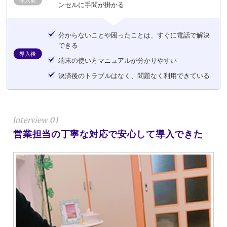
ンセルに手間が掛かる
分からないことや困ったことは、すぐに電話で解決
できる
導入後
端末の使い方マニュアルが分かりやすい
決済後のトラブルはなく、問題なく利用できている
営業担当の丁寧な対応で安心して導入できた