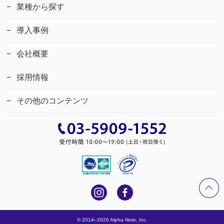
業種から探す
導入事例
会社概要
採用情報
その他のコンテンツ
© 2014–2026 Alpha Note, Inc.