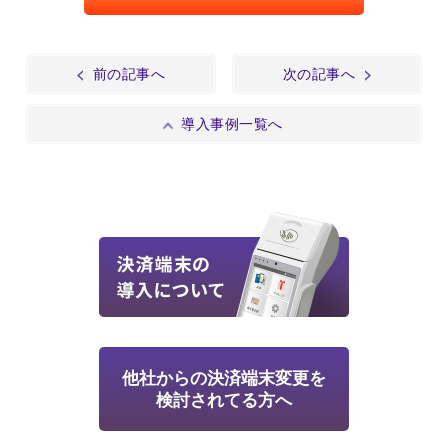
前の記事へ
次の記事へ
導入事例一覧へ
他社からの決済端末変更を
検討されてる方へ