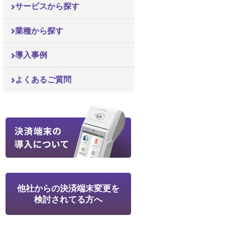
サービスから探す
業種から探す
導入事例
よくあるご質問
他社からの決済端末変更を
検討されてる方へ