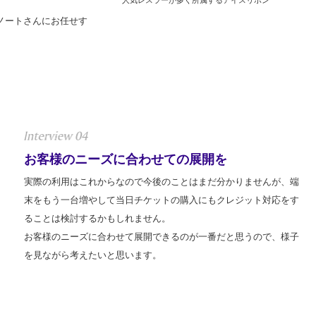
人気レスラーが多く所属するアイスリボン
。
ノートさんにお任せす
お客様のニーズに合わせての展開を
実際の利用はこれからなので今後のことはまだ分かりませんが、端
末をもう一台増やして当日チケットの購入にもクレジット対応をす
ることは検討するかもしれません。
お客様のニーズに合わせて展開できるのが一番だと思うので、様子
を見ながら考えたいと思います。