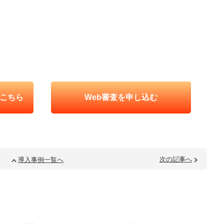
こちら
Web審査を申し込む
次の記事へ
導入事例一覧へ