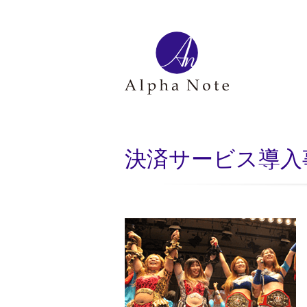
決済サービス導入