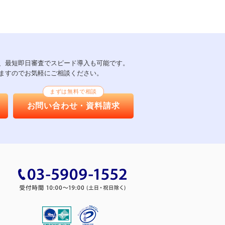
以上、最短即日審査でスピード導入も可能です。
ますのでお気軽にご相談ください。
まずは無料で相談
お問い合わせ・資料請求