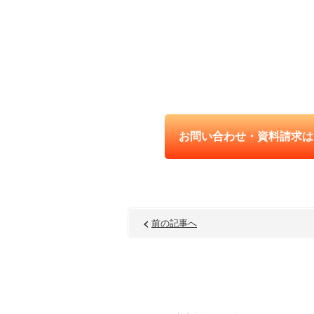
お問い合わせ・資料請求は
前の記事へ