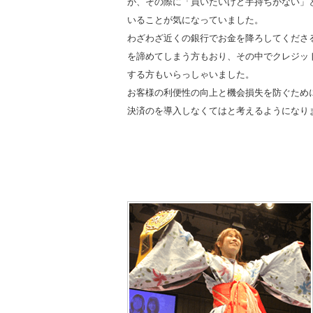
が、その際に「買いたいけど手持ちがない」
いることが気になっていました。
わざわざ近くの銀行でお金を降ろしてくださ
を諦めてしまう方もおり、その中でクレジッ
する方もいらっしゃいました。
お客様の利便性の向上と機会損失を防ぐため
決済のを導入しなくてはと考えるようになり