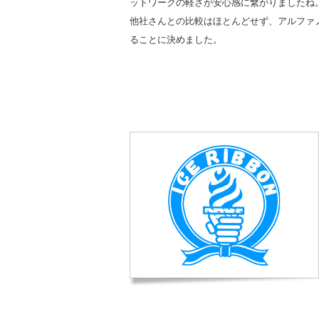
ットワークの軽さが安心感に繋がりましたね
他社さんとの比較はほとんどせず、アルファ
ることに決めました。