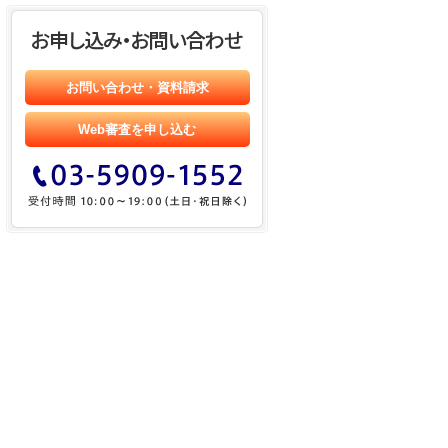
お問い合わせ・資料請求
Web審査を申し込む