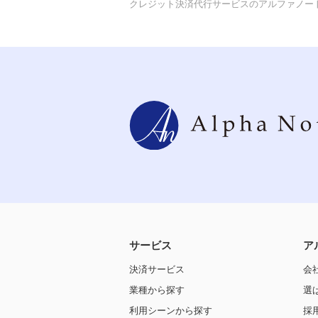
クレジット決済代行サービスのアルファノー
サービス
ア
決済サービス
会
業種から探す
選
利用シーンから探す
採