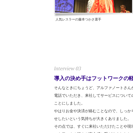
人気レスラーの藤本つかさ選手
導入の決め手はフットワークの
そんなときにちょうど、アルファノートさん
電話でいただき、来社してサービスについて
ことにしました。
やはりお金や決済が絡むことなので、しっか
せしたいという気持ちが大きくありました。
その点では、すぐに来社いただけたことや現