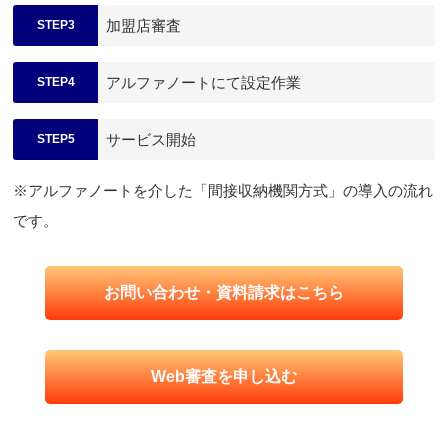
加盟店審査
STEP3
アルファノートにて設定作業
STEP4
サービス開始
STEP5
※アルファノートを介した「間接収納機関方式」の導入の流れ
です。
お問い合わせ・資料請求はこちら
Web審査を申し込む