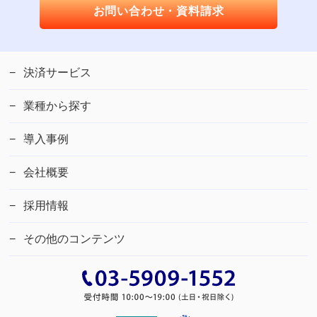
お問い合わせ・資料請求
決済サービス
業種から探す
導入事例
会社概要
採用情報
その他のコンテンツ