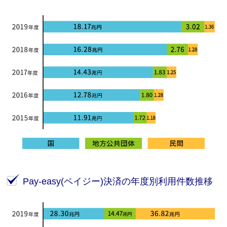
Pay-easy(ペイジー)決済の年度別利用件数推移