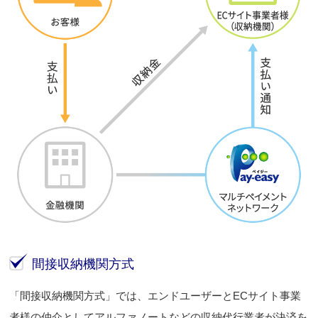
間接収納機関方式
「間接収納機関方式」では、エンドユーザーとECサイト事業
者様の仲介としてアルファノートなどの収納代行業者が決済を