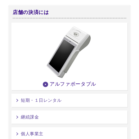
店舗の決済には
アルファポータブル
短期・１日レンタル
継続課金
個人事業主