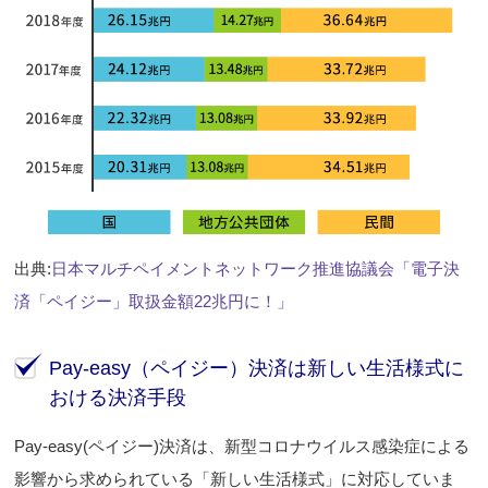
出典:
日本マルチペイメントネットワーク推進協議会「電子決
済「ペイジー」取扱金額22兆円に！」
Pay-easy（ペイジー）決済は新しい生活様式に
おける決済手段
Pay-easy(ペイジー)決済は、新型コロナウイルス感染症による
影響から求められている「新しい生活様式」に対応していま