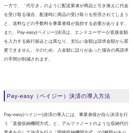
一方で、「代引き」のように配送業者が商品と引き換えに代金
を受け取る場合、配達時に商品の受け取りを拒否されてしまう
と、送料などの手数料を事業者様が負担する必要があります。
また、Pay-easy(ペイジー)決済は、エンドユーザーが直接金額
を入力する銀行振込とは異なり、支払い金額は請求金額から変
更できません。そのため、入金額に誤りがあった場合の再請求
の手間が削減されます。
Pay-easy（ペイジー）決済の導入方法
Pay-easy(ペイジー)決済の導入には、事業者様が自ら決済を行
う「直接収納機関方式」と、アルファノートのような収納代行
業者を介して決済を行う「間接収納機関方式」の2種類があり