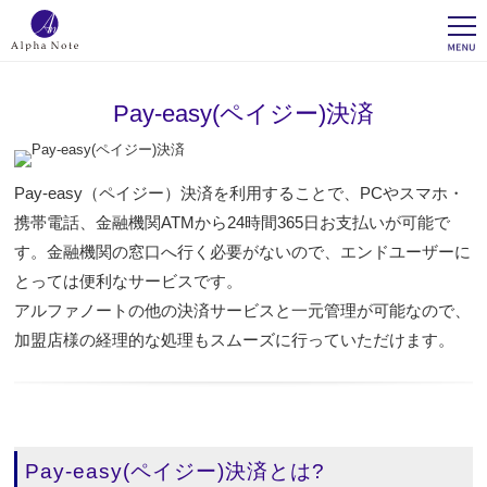
Pay-easy(ペイジー)決済
Pay-easy（ペイジー）決済を利用することで、PCやスマホ・
携帯電話、金融機関ATMから24時間365日お支払いが可能で
す。金融機関の窓口へ行く必要がないので、エンドユーザーに
とっては便利なサービスです。
アルファノートの他の決済サービスと一元管理が可能なので、
加盟店様の経理的な処理もスムーズに行っていただけます。
Pay-easy(ペイジー)決済とは?