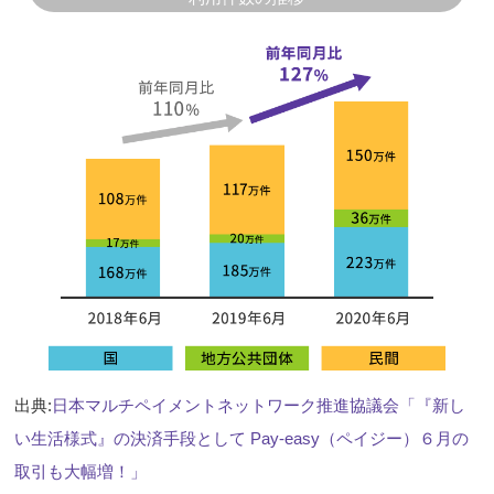
出典:
日本マルチペイメントネットワーク推進協議会「『新し
い生活様式』の決済手段として Pay-easy（ペイジー）６月の
取引も大幅増！」