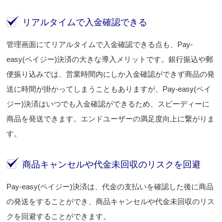
リアルタイムで入金確認できる
管理画面にてリアルタイムで入金確認できる点も、Pay-
easy(ペイジー)決済の大きな導入メリットです。銀行振込や郵
便振り込みでは、営業時間内にしか入金確認ができず商品の発
送に時間が掛かってしまうこともありますが、Pay-easy(ペイ
ジー)決済はいつでも入金確認ができるため、スピーディーに
商品を発送できます。エンドユーザーの満足度向上に繋がりま
す。
商品キャンセルや代金未回収のリスクを回避
Pay-easy(ペイジー)決済は、代金の支払いを確認した後に商品
の発送をすることができ、商品キャンセルや代金未回収のリス
クを回避することができます。