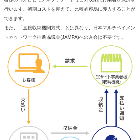
行います。初期コストを抑えて、比較的容易に導入することが
できます。
また、「直接収納機関方式」とは異なり、日本マルチペイメン
トネットワーク推進協議会(JAMPA)への入会は不要です。