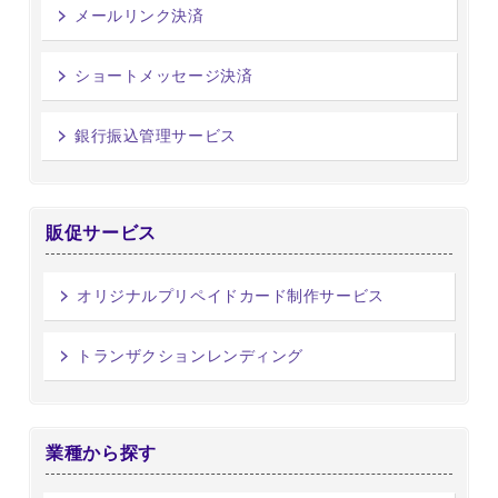
メールリンク決済
ショートメッセージ決済
銀行振込管理サービス
販促サービス
オリジナルプリペイドカード制作サービス
トランザクションレンディング
業種から探す