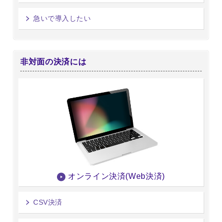
急いで導入したい
非対面の決済には
オンライン決済(Web決済)
CSV決済