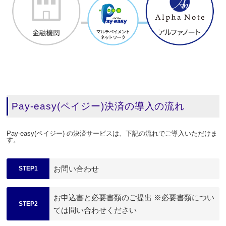
Pay-easy(ペイジー)決済の導入の流れ
Pay-easy(ペイジー) の決済サービスは、下記の流れでご導入いただけま
す。
お問い合わせ
STEP1
お申込書と必要書類のご提出 ※必要書類につい
STEP2
ては問い合わせください