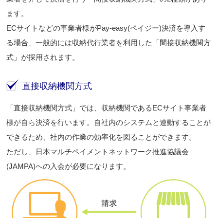
ます。
ECサイトなどの事業者様がPay-easy(ペイジー)決済を導入す
る場合、一般的には収納代行業者を利用した「間接収納機関方
式」が採用されます。
直接収納機関方式
「直接収納機関方式」では、収納機関であるECサイト事業者
様が自ら決済を行います。自社内のシステムと連動することが
できるため、社内の作業の効率化を図ることができます。
ただし、日本マルチペイメントネットワーク推進協議会
(JAMPA)への入会が必要になります。