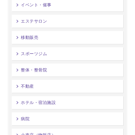
イベント・催事
エステサロン
移動販売
スポーツジム
整体・整骨院
不動産
ホテル・宿泊施設
病院
小売店（物販店）