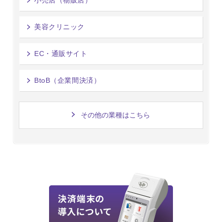
美容クリニック
EC・通販サイト
BtoB（企業間決済）
その他の業種はこちら