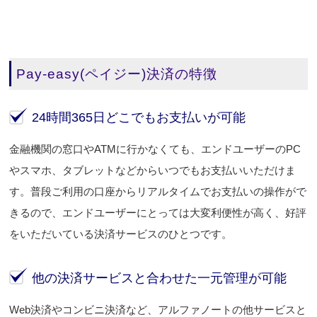
Pay-easy(ペイジー)決済の特徴
24時間365日どこでもお支払いが可能
金融機関の窓口やATMに行かなくても、エンドユーザーのPC
やスマホ、タブレットなどからいつでもお支払いいただけま
す。普段ご利用の口座からリアルタイムでお支払いの操作がで
きるので、エンドユーザーにとっては大変利便性が高く、好評
をいただいている決済サービスのひとつです。
他の決済サービスと合わせた一元管理が可能
Web決済やコンビニ決済など、アルファノートの他サービスと