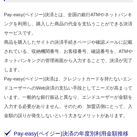
Pay-easy(ペイジー)決済とは、全国の銀行ATMやネットバンキ
ングを利用し、購入した商品の代金を支払うことができる決済
サービスです。
商品を購入したサイトの決済手続きページや確認メールに記載
されている、収納機関番号、お客様番号、確認番号を、ATMや
ネットバンキングの管理画面から入力することで、決済が完了
します。
Pay-easy(ペイジー)決済は、クレジットカードを持たないエン
ドユーザーへのWeb決済の支払い手段としてニーズが高まって
います。一般的な銀行振込と異なり、エンドユーザーが金額を
入力する必要がありません。そのため、加盟店側にとって、入
金額の誤りが発生しないという大きなメリットがあります。
Pay-easy(ペイジー)決済の年度別利用金額推移