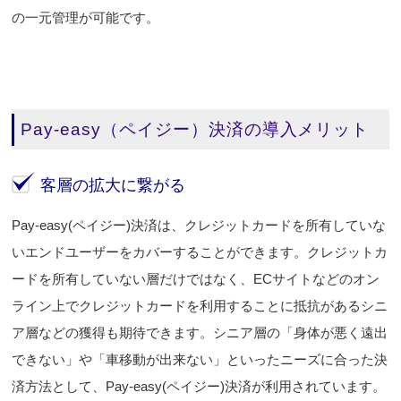
の一元管理が可能です。
Pay-easy（ペイジー）決済の導入メリット
客層の拡大に繋がる
Pay-easy(ペイジー)決済は、クレジットカードを所有していな
いエンドユーザーをカバーすることができます。クレジットカ
ードを所有していない層だけではなく、ECサイトなどのオン
ライン上でクレジットカードを利用することに抵抗があるシニ
ア層などの獲得も期待できます。シニア層の「身体が悪く遠出
できない」や「車移動が出来ない」といったニーズに合った決
済方法として、Pay-easy(ペイジー)決済が利用されています。