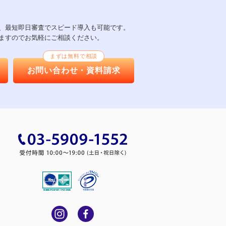
以上、最短即日審査でスピード導入も可能です。
ますのでお気軽にご相談ください。
まずは無料で相談
お問い合わせ・資料請求