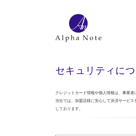
セキュリティにつ
クレジットカード情報や個人情報は、事業者
当社では、加盟店様に安心して決済サービス
しております。