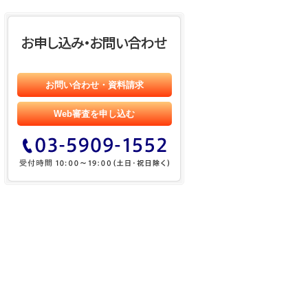
お問い合わせ・資料請求
Web審査を申し込む