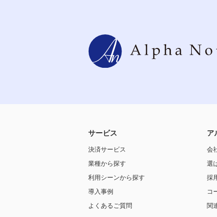
サービス
ア
決済サービス
会
業種から探す
選
利用シーンから探す
採
導入事例
コ
よくあるご質問
関