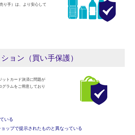
（売り手）は、より安心して
クション
（買い手保護）
ジットカード決済に問題が
ログラムをご用意しており
ている
ショップで提示されたものと異なっている