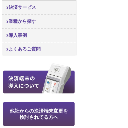
決済サービス
業種から探す
導入事例
よくあるご質問
他社からの決済端末変更を
検討されてる方へ