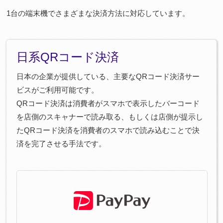
1台の端末機でさまざまな決済方法に対応しています。
日系QRコード決済
日本の企業が提供している、主要なQRコード決済サー
ビスがご利用可能です。
QRコード決済は消費者がスマホで表示したバーコード
を店側のスキャナーで読み取る、もしくは店側が提示し
たQRコード決済を消費者のスマホで読み込むことで決
済を完了させる手法です。