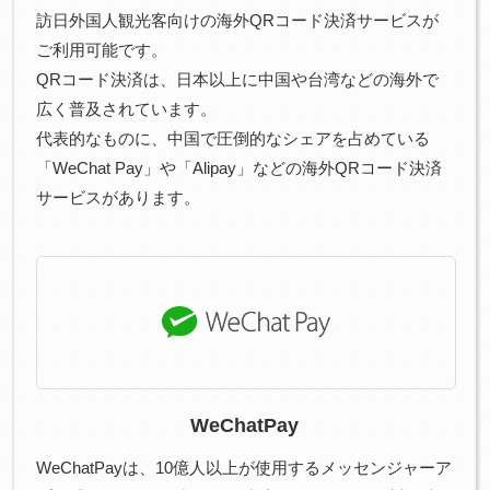
訪日外国人観光客向けの海外QRコード決済サービスが
ご利用可能です。
QRコード決済は、日本以上に中国や台湾などの海外で
広く普及されています。
代表的なものに、中国で圧倒的なシェアを占めている
「WeChat Pay」や「Alipay」などの海外QRコード決済
サービスがあります。
WeChatPay
WeChatPayは、10億人以上が使用するメッセンジャーア