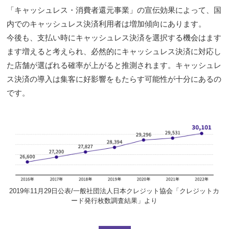
「キャッシュレス・消費者還元事業」の宣伝効果によって、国
内でのキャッシュレス決済利用者は増加傾向にあります。
今後も、支払い時にキャッシュレス決済を選択する機会はます
ます増えると考えられ、必然的にキャッシュレス決済に対応し
た店舗が選ばれる確率が上がると推測されます。キャッシュレ
ス決済の導入は集客に好影響をもたらす可能性が十分にあるの
です。
2019年11月29日公表/一般社団法人日本クレジット協会「クレジットカ
ード発行枚数調査結果」より