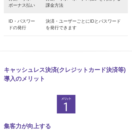
ボーナス払い
課金方法
ID・パスワー
決済・ユーザーごとにIDとパスワード
ドの発行
を発行できます
キャッシュレス決済(クレジットカード決済等)
導入のメリット
集客力が向上する