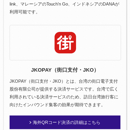
link、マレーシアのTouch’n Go、インドネシアのDANAが
利用可能です。
JKOPAY（街口支付・JKO）
JKOPAY（街口支付・JKO）とは、台湾の街口電子支付
股份有限公司が提供する決済サービスです。台湾で広く
利用されている決済サービスのため、訪日台湾旅行客に
向けたインバウンド集客の効果が期待できます。
海外QRコード決済の詳細はこちら