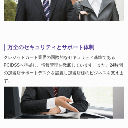
万全のセキュリティとサポート体制
クレジットカード業界の国際的なセキュリティ基準である
PCIDSSへ準拠し、情報管理を徹底しています。また、24時間
の加盟店サポートデスクを設置し加盟店様のビジネスを支えま
す。