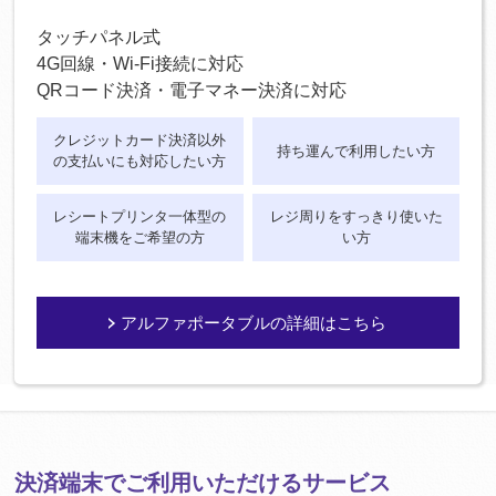
タッチパネル式
4G回線・Wi-Fi接続に対応
QRコード決済・電子マネー決済に対応
クレジットカード決済以外
持ち運んで利用したい方
の支払いにも対応したい方
レシートプリンタ一体型の
レジ周りをすっきり使いた
端末機をご希望の方
い方
アルファポータブルの詳細はこちら
決済端末でご利用いただけるサービス