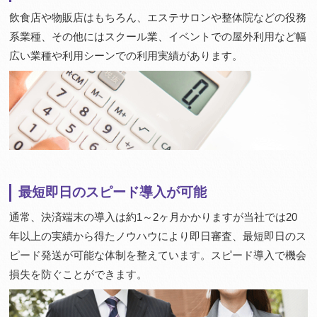
飲食店や物販店はもちろん、エステサロンや整体院などの役務
系業種、その他にはスクール業、イベントでの屋外利用など幅
広い業種や利用シーンでの利用実績があります。
最短即日のスピード導入が可能
通常、決済端末の導入は約1～2ヶ月かかりますが当社では20
年以上の実績から得たノウハウにより即日審査、最短即日のス
ピード発送が可能な体制を整えています。スピード導入で機会
損失を防ぐことができます。