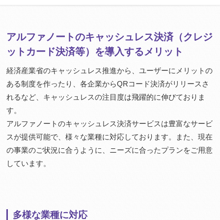
アルファノートのキャッシュレス決済（クレジ
ットカード決済等）を導入するメリット
経済産業省のキャッシュレス推進から、ユーザーにメリットの
ある制度を作ったり、各企業からQRコード決済がリリースさ
れるなど、キャッシュレスの注目度は飛躍的に伸びておりま
す。
アルファノートのキャッシュレス決済サービスは豊富なサービ
スが提供可能で、様々な業種に対応しております。また、現在
の事業のご状況に合うように、ニーズに合ったプランをご用意
しています。
多様な業種に対応