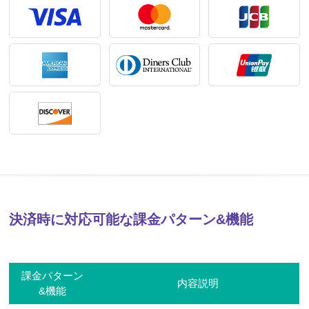
決済時に対応可能な課金パターン&機能
課金パターン
内容説明
&機能