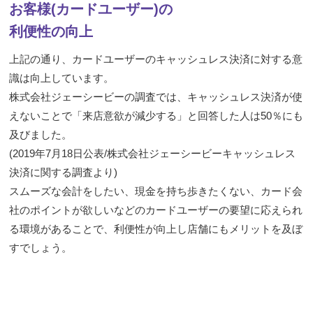
お客様(カードユーザー)の
利便性の向上
上記の通り、カードユーザーのキャッシュレス決済に対する意
識は向上しています。
株式会社ジェーシービーの調査では、キャッシュレス決済が使
えないことで「来店意欲が減少する」と回答した人は50％にも
及びました。
(2019年7月18日公表/株式会社ジェーシービーキャッシュレス
決済に関する調査より)
スムーズな会計をしたい、現金を持ち歩きたくない、カード会
社のポイントが欲しいなどのカードユーザーの要望に応えられ
る環境があることで、利便性が向上し店舗にもメリットを及ぼ
すでしょう。