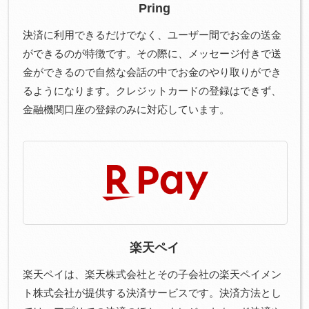
Pring
決済に利用できるだけでなく、ユーザー間でお金の送金
ができるのが特徴です。その際に、メッセージ付きで送
金ができるので自然な会話の中でお金のやり取りができ
るようになります。クレジットカードの登録はできず、
金融機関口座の登録のみに対応しています。
楽天ペイ
楽天ペイは、楽天株式会社とその子会社の楽天ペイメン
ト株式会社が提供する決済サービスです。決済方法とし