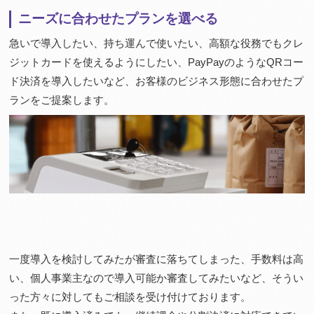
ニーズに合わせたプランを選べる
急いで導入したい、持ち運んで使いたい、高額な役務でもクレ
ジットカードを使えるようにしたい、PayPayのようなQRコー
ド決済を導入したいなど、お客様のビジネス形態に合わせたプ
ランをご提案します。
一度導入を検討してみたが審査に落ちてしまった、手数料は高
い、個人事業主なので導入可能か審査してみたいなど、そうい
った方々に対してもご相談を受け付けております。