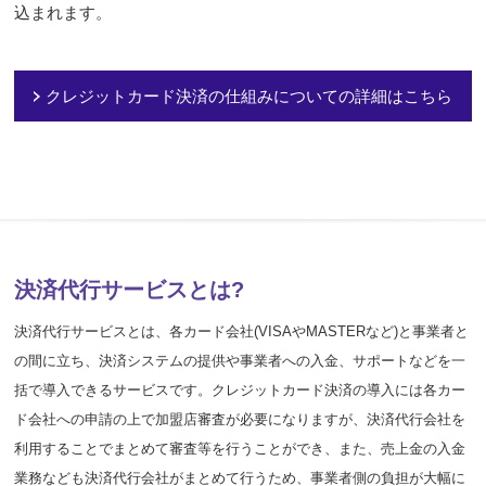
込まれます。
クレジットカード決済の仕組みについての詳細はこちら
決済代行サービスとは?
決済代行サービスとは、各カード会社(VISAやMASTERなど)と事業者と
の間に立ち、決済システムの提供や事業者への入金、サポートなどを一
括で導入できるサービスです。クレジットカード決済の導入には各カー
ド会社への申請の上で加盟店審査が必要になりますが、決済代行会社を
利用することでまとめて審査等を行うことができ、また、売上金の入金
業務なども決済代行会社がまとめて行うため、事業者側の負担が大幅に