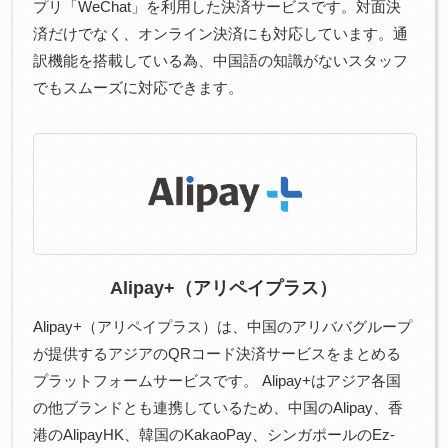
プリ「WeChat」を利用した決済サービスです。対面決
済だけでなく、オンライン決済にも対応しています。通
訳機能を搭載している為、中国語の知識がないスタッフ
でもスムーズに対応できます。
Alipay+（アリペイプラス）
Alipay+（アリペイプラス）は、中国のアリババグループ
が提供するアジアのQRコード決済サービスをまとめる
プラットフォームサービスです。 Alipay+はアジア各国
の他ブランドとも連携しているため、中国のAlipay、香
港のAlipayHK、韓国のKakaoPay、シンガポールのEz-