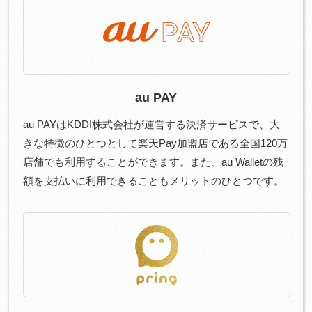
au PAY
au PAYはKDDI株式会社が運営する決済サービスで、大
きな特徴のひとつとして楽天Pay加盟店である全国120万
店舗でも利用することができます。また、au Walletの残
額を支払いに利用できることもメリットのひとつです。