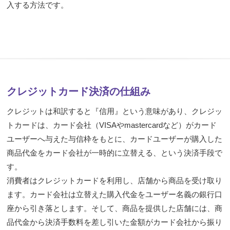
入する方法です。
クレジットカード決済の仕組み
クレジットは和訳すると『信用』という意味があり、クレジッ
トカードは、カード会社（VISAやmastercardなど）がカード
ユーザーへ与えた与信枠をもとに、カードユーザーが購入した
商品代金をカード会社が一時的に立替える、という決済手段で
す。
消費者はクレジットカードを利用し、店舗から商品を受け取り
ます。カード会社は立替えた購入代金をユーザー名義の銀行口
座から引き落とします。そして、商品を提供した店舗には、商
品代金から決済手数料を差し引いた金額がカード会社から振り