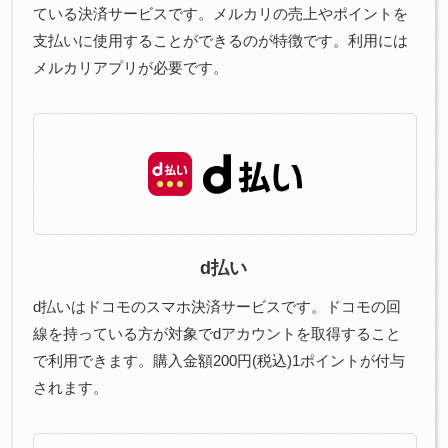
ている決済サービスです。メルカリの売上やポイントを
支払いに使用することができるのが特徴です。利用には
メルカリアプリが必要です。
d払い
d払いはドコモのスマホ決済サービスです。ドコモの回
線を持っている方が対象でdアカウントを取得すること
で利用できます。購入金額200円(税込)1ポイントが付与
されます。