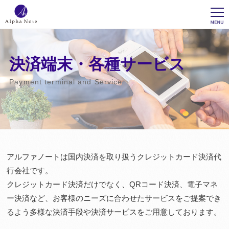
決済端末・各種サービス
Payment terminal and Service
アルファノートは国内決済を取り扱うクレジットカード決済代
行会社です。
クレジットカード決済だけでなく、QRコード決済、電子マネ
ー決済など、お客様のニーズに合わせたサービスをご提案でき
るよう多様な決済手段や決済サービスをご用意しております。