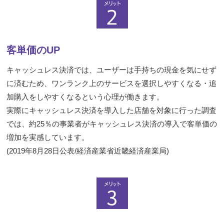
客単価のUP
キャッシュレス決済では、ユーザーは手持ちの現金を気にせず
に済むため、ワンランク上のサービスを選択しやすくなる・追
加購入をしやすくなるという心理が働きます。
実際にキャッシュレス決済を導入した店舗を対象に行った調査
では、約25％の事業者がキャッシュレス決済の導入で客単価の
増加を実感しています。
(2019年8月28日公表/経済産業省近畿経済産業局)