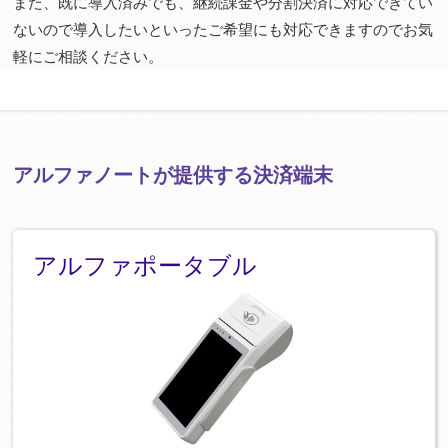
また、既に導入済みでも、継続課金や分割決済に対応できてい
ないので導入したいといったご希望にも対応できますのでお気
軽にご相談ください。
アルファノートが提供する決済端末
アルファポータブル