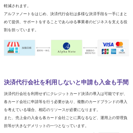
軽減されます。
アルファノートをはじめ、決済代行会社は多様な決済手段を一手にまと
めて提供、サポートをすることであらゆる事業者のビジネスを支える役
割を担っています。
決済代行会社を利用しないと申請も入金も手間
決済代行会社を利用せずにクレジットカード決済の導入は可能ですが、
各カード会社に申請等を行う必要があり、複数のカードブランドの導入
を考えている場合、相応のリソースが必要になります。
また、売上金の入金も各カード会社ごとに異なるなど、運用上の管理負
担等が大きなデメリットの一つとなっています。