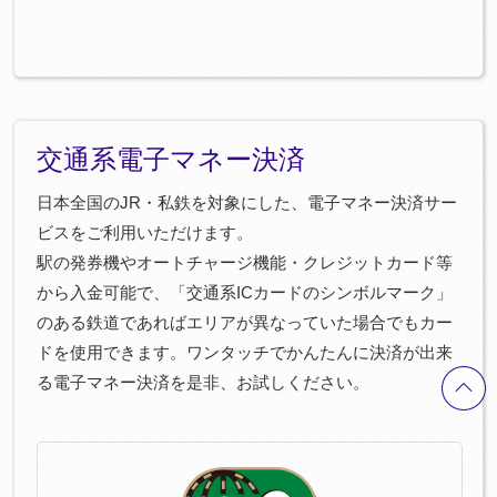
交通系電子マネー決済
日本全国のJR・私鉄を対象にした、電子マネー決済サー
ビスをご利用いただけます。
駅の発券機やオートチャージ機能・クレジットカード等
から入金可能で、「交通系ICカードのシンボルマーク」
のある鉄道であればエリアが異なっていた場合でもカー
ドを使用できます。ワンタッチでかんたんに決済が出来
る電子マネー決済を是非、お試しください。