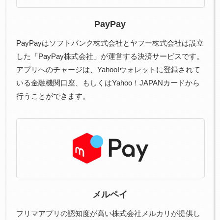
PayPay
PayPayはソフトバンク株式会社とヤフー株式会社は設立
した「PayPay株式会社」が運営する決済サービスです。
アプリへのチャージは、Yahoo!ウォレットに登録されて
いる金融機関口座、もしくはYahoo！JAPANカードから
行うことができます。
メルペイ
フリマアプリの認知度が高い株式会社メルカリが提供し