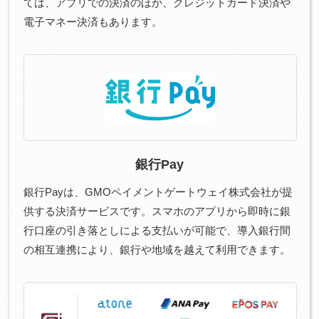
ては、アプリでの決済のほか、クレジットカード決済や
電子マネー決済もあります。
銀行Pay
銀行Payは、GMOペイメントゲートウェイ株式会社が提
供する決済サービスです。スマホのアプリから即時に銀
行口座の引き落としによる支払いが可能で、導入銀行間
の相互連携により、銀行や地域を越えて利用できます。