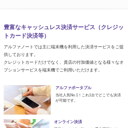
豊富なキャッシュレス決済サービス（クレジッ
トカード決済等）
アルファノートでは主に端末機を利用した決済サービスをご提
供しております。
クレジットカードだけでなく、貴店の付加価値となる様々なオ
プションサービスを端末機でご利用いただけます。
アルファポータブル
当社人気No.1！これ1台でどこでも決済
が可能です。
オンライン決済