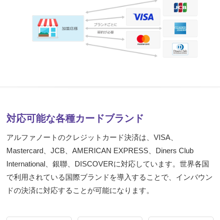
対応可能な各種カードブランド
アルファノートのクレジットカード決済は、VISA、
Mastercard、JCB、AMERICAN EXPRESS、Diners Club
International、銀聯、DISCOVERに対応しています。世界各国
で利用されている国際ブランドを導入することで、インバウン
ドの決済に対応することが可能になります。