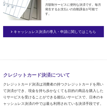
月額制サービスに便利な決済です。毎月
発生するお支払いの自動課金が可能で
す。
キャッシュレス決済の導入・申請に
関してはこちら
クレジットカード決済について
クレジットカード決済は消費者の持つクレジットカードを用い
て決済ができ、現金を持ち歩かなくても目的の商品を購入した
りサービスを受けることができる後払いサービスで、日本のキ
ャッシュレス決済の中では最も利用されている決済手段です。