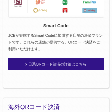
Smart Code
JCBが管轄するSmart Codeに加盟する店舗の決済ブラン
ドです。これらの店舗が提供する、QRコード決済をご
利用いただけます。
日系QRコード決済の詳細はこちら
海外QRコード決済