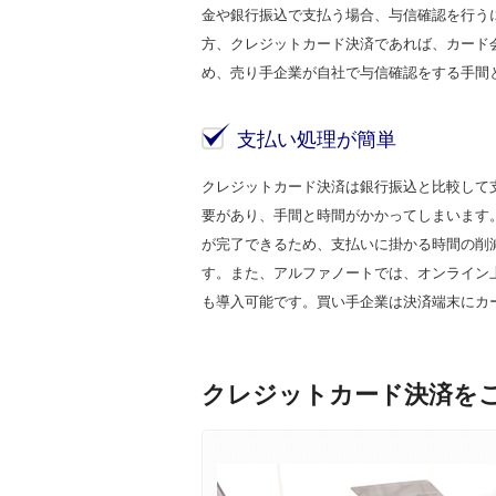
金や銀行振込で支払う場合、与信確認を行う
方、クレジットカード決済であれば、カード
め、売り手企業が自社で与信確認をする手間
支払い処理が簡単
クレジットカード決済は銀行振込と比較して
要があり、手間と時間がかかってしまいます
が完了できるため、支払いに掛かる時間の削
す。また、アルファノートでは、オンライン
も導入可能です。買い手企業は決済端末にカ
クレジットカード決済を