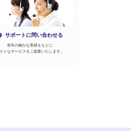
サポートに問い合わせる
長年の確かな実績をもとに
ストなサービスをご提案いたします。