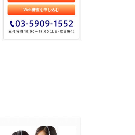
Web審査を申し込む