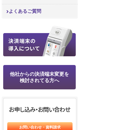
よくあるご質問
他社からの決済端末変更を
検討されてる方へ
お問い合わせ・資料請求