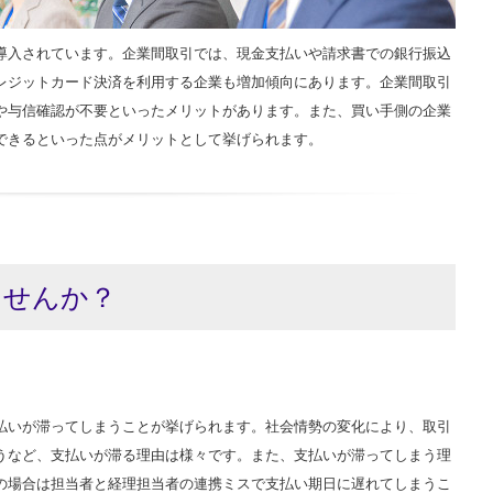
導入されています。企業間取引では、現金支払いや請求書での銀行振込
レジットカード決済を利用する企業も増加傾向にあります。企業間取引
や与信確認が不要といったメリットがあります。また、買い手側の企業
できるといった点がメリットとして挙げられます。
ませんか？
払いが滞ってしまうことが挙げられます。社会情勢の変化により、取引
うなど、支払いが滞る理由は様々です。また、支払いが滞ってしまう理
の場合は担当者と経理担当者の連携ミスで支払い期日に遅れてしまうこ