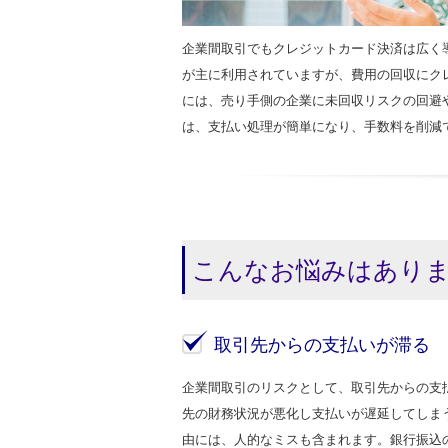
企業間取引でもクレジットカード決済は広く
が主に利用されていますが、費用の回収にク
には、売り手側の企業に未回収リスクの回避
は、支払い処理が簡単になり、手数料を削減
こんなお悩みはあり
取引先からの支払いが滞る
企業間取引のリスクとして、取引先からの支
先の財務状況が悪化し支払いが遅延してしま
由には、人的なミスも含まれます。銀行振込