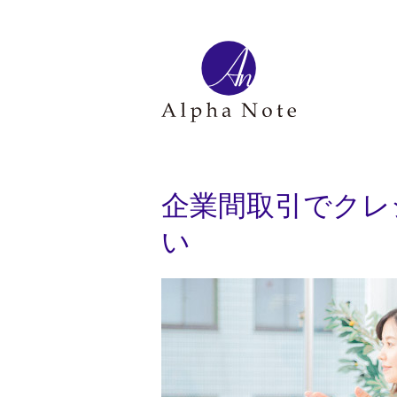
企業間取引でクレ
い