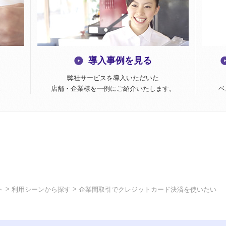
導入事例を見る
弊社サービスを導入いただいた
。
店舗・企業様を一例にご紹介いたします。
ベ
>
>
ト
利用シーンから探す
企業間取引でクレジットカード決済を使いたい