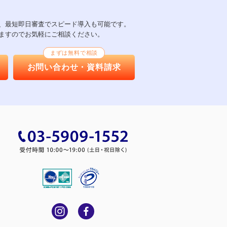
以上、最短即日審査でスピード導入も可能です。
ますのでお気軽にご相談ください。
まずは無料で相談
お問い合わせ・資料請求