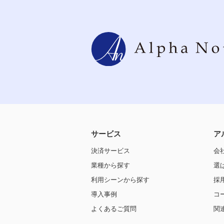
サービス
ア
決済サービス
会
業種から探す
選
利用シーンから探す
採
導入事例
コ
よくあるご質問
関