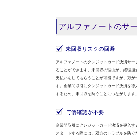
アルファノートのサ
未回収リスクの回避
アルファノートのクレジットカード決済サー
ることができます。未回収の理由が、経理担
支払いをしてもらうことが可能ですが、万が
す。企業間取引にクレジットカード決済を導
するため、未回収を防ぐことにつながります
与信確認が不要
企業間取引にクレジットカード決済を導入す
スタートする際には、双方のトラブルを防ぐ