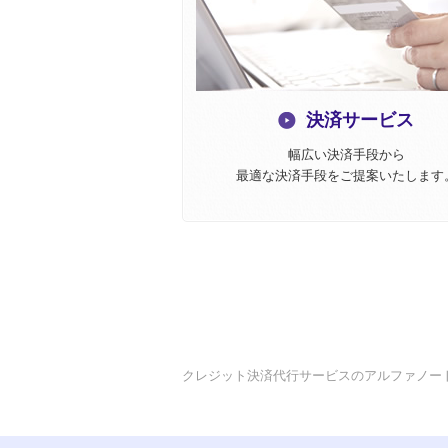
決済サービス
幅広い決済手段から
最適な決済手段をご提案いたします
クレジット決済代行サービスのアルファノー