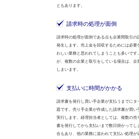
ともあります。
請求時の処理が面倒
請求時の処理が面倒である点も企業間取引の
発生します。売上金を回収するためには必要
わしい業務と思われてしまうことも多いです
が、複数の企業と取引をしている場合は、企
しまいます。
支払いに時間がかかる
請求書を発行し買い手企業が支払うまでにタ
題です。売り手企業が作成した請求書が買い
実行します。経理担当者としては、複数の売
書を発行してから支払いまで数日掛かってし
合もあり、他の業務に追われて支払い処理が