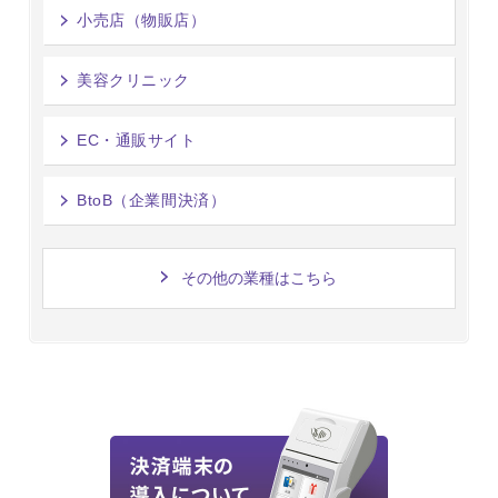
小売店（物販店）
美容クリニック
EC・通販サイト
BtoB（企業間決済）
その他の業種はこちら