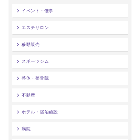
イベント・催事
エステサロン
移動販売
スポーツジム
整体・整骨院
不動産
ホテル・宿泊施設
病院