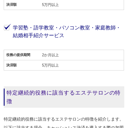
決済額
5万円以上
学習塾・語学教室・パソコン教室・家庭教師・
結婚相手紹介サービス
役務の提供期間
2か月以上
決済額
5万円以上
特定継続的役務に該当するエステサロンの特
徴
特定継続的役務に該当するエステサロンの特徴を紹介します。
以下に該当する場合、キャッシュレス決済を導入する際の加盟