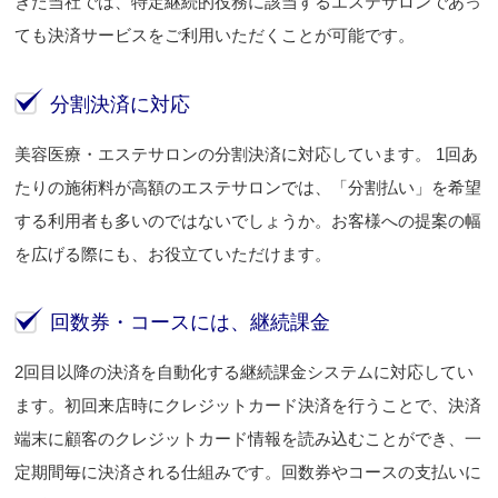
きた当社では、特定継続的役務に該当するエステサロンであっ
ても決済サービスをご利用いただくことが可能です。
分割決済に対応
美容医療・エステサロンの分割決済に対応しています。 1回あ
たりの施術料が高額のエステサロンでは、「分割払い」を希望
する利用者も多いのではないでしょうか。お客様への提案の幅
を広げる際にも、お役立ていただけます。
回数券・コースには、継続課金
2回目以降の決済を自動化する継続課金システムに対応してい
ます。初回来店時にクレジットカード決済を行うことで、決済
端末に顧客のクレジットカード情報を読み込むことができ、一
定期間毎に決済される仕組みです。回数券やコースの支払いに