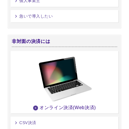
個人事業主
急いで導入したい
非対面の決済には
オンライン決済(Web決済)
CSV決済