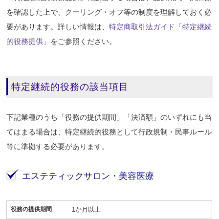
を確認した上で、クーリング・オフ等の制度を理解しておく必
要があります。詳しい情報は、
特定商取引法ガイド「特定継続
的役務提供」
をご参照ください。
特定継続的役務の該当項目
下記業種のうち「役務の提供期間」「決済額」のいずれにも当
てはまる場合は、特定継続的役務として行政規制・民事ルール
等に準拠する必要があります。
エステティックサロン・美容医療
役務の提供期間
1か月以上