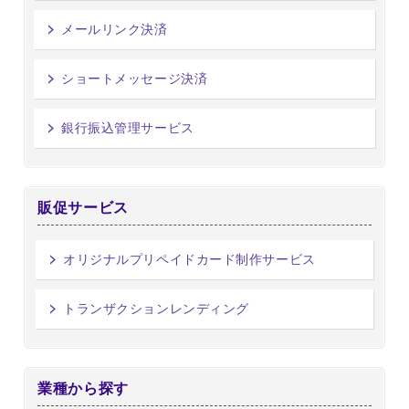
メールリンク決済
ショートメッセージ決済
銀行振込管理サービス
販促サービス
オリジナルプリペイドカード制作サービス
トランザクションレンディング
業種から探す