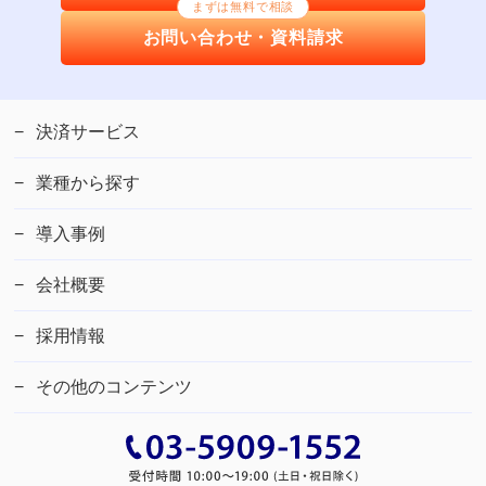
まずは無料で相談
お問い合わせ・資料請求
決済サービス
業種から探す
導入事例
会社概要
採用情報
その他のコンテンツ