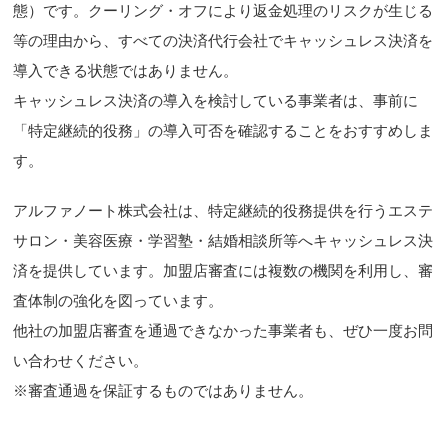
態）です。クーリング・オフにより返金処理のリスクが生じる
等の理由から、すべての決済代行会社でキャッシュレス決済を
導入できる状態ではありません。
キャッシュレス決済の導入を検討している事業者は、事前に
「特定継続的役務」の導入可否を確認することをおすすめしま
す。
アルファノート株式会社は、特定継続的役務提供を行うエステ
サロン・美容医療・学習塾・結婚相談所等へキャッシュレス決
済を提供しています。加盟店審査には複数の機関を利用し、審
査体制の強化を図っています。
他社の加盟店審査を通過できなかった事業者も、ぜひ一度お問
い合わせください。
※審査通過を保証するものではありません。