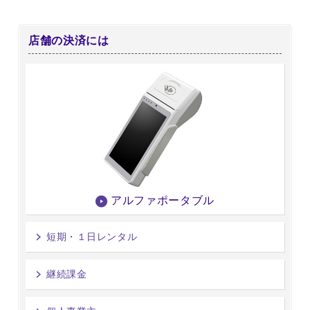
店舗の決済には
アルファポータブル
短期・１日レンタル
継続課金