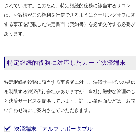
されています。このため、特定継続的役務に該当するサロン
は、お客様がこの権利を行使できるようにクーリングオフに関
する事項を記載した法定書面（契約書）を必ず交付する必要が
あります。
特定継続的役務に対応したカード決済端末
特定継続的役務に該当する事業者に対し、決済サービスの提供
を制限する決済代行会社がありますが、当社は厳密な管理のも
と決済サービスを提供しています。詳しい条件面などは、お問
い合わせ時にご案内させていただきます。
決済端末「アルファポータブル」