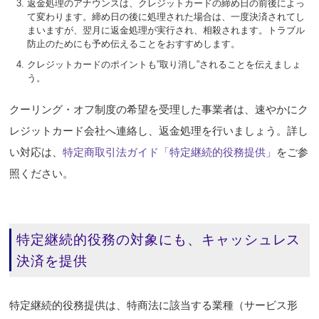
返金処理のアナウンスは、クレジットカードの締め日の前後によっ
て変わります。締め日の後に処理された場合は、一度決済されてし
まいますが、翌月に返金処理が実行され、相殺されます。トラブル
防止のためにも予め伝えることをおすすめします。
クレジットカードのポイントも”取り消し”されることを伝えましょ
う。
クーリング・オフ制度の希望を受理した事業者は、速やかにク
レジットカード会社へ連絡し、返金処理を行いましょう。詳し
い対応は、
特定商取引法ガイド「特定継続的役務提供」
をご参
照ください。
特定継続的役務の対象にも、キャッシュレス
決済を提供
特定継続的役務提供は、特商法に該当する業種（サービス形