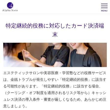
特定継続的役務に対応したカード決済端
末
エステティックサロンや美容医療・学習塾などの役務サービス
は、金銭トラブルが発生しやすい「特定継続的役務」に該当す
る可能性があります。「特定継続的役務」に該当する場合、
（クーリング・オフ制度を適用されるリスク等から）キャッシ
ュレス決済の導入条件・審査が厳しくなるため、あらかじめ注
意しましょう。