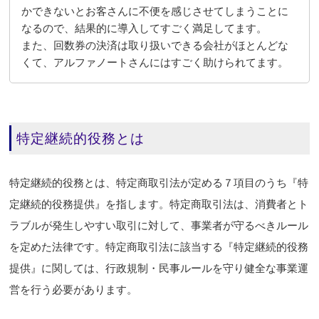
かできないとお客さんに不便を感じさせてしまうことに
なるので、結果的に導入してすごく満足してます。
また、回数券の決済は取り扱いできる会社がほとんどな
くて、アルファノートさんにはすごく助けられてます。
特定継続的役務とは
特定継続的役務とは、特定商取引法が定める７項目のうち『特
定継続的役務提供』を指します。特定商取引法は、消費者とト
ラブルが発生しやすい取引に対して、事業者が守るべきルール
を定めた法律です。特定商取引法に該当する『特定継続的役務
提供』に関しては、行政規制・民事ルールを守り健全な事業運
営を行う必要があります。