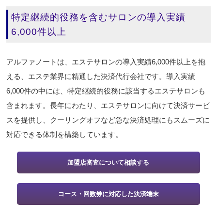
特定継続的役務を含むサロンの導入実績
6,000件以上
アルファノートは、エステサロンの導入実績6,000件以上を抱
える、エステ業界に精通した決済代行会社です。導入実績
6,000件の中には、特定継続的役務に該当するエステサロンも
含まれます。長年にわたり、エステサロンに向けて決済サービ
スを提供し、クーリングオフなど急な決済処理にもスムーズに
対応できる体制を構築しています。
加盟店審査について相談する
コース・回数券に対応した決済端末