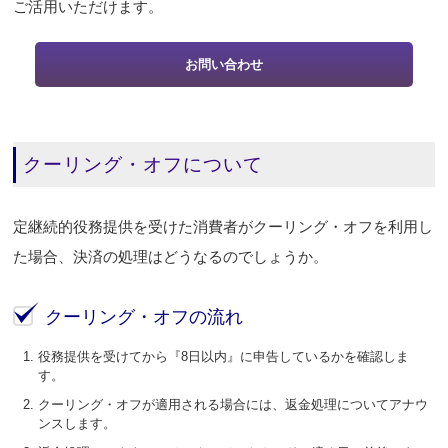
ご活用いただけます。
お問い合わせ
クーリング・オフについて
定継続的役務提供を受けた消費者がクーリング・オフを利用し
た場合、決済の処理はどうなるのでしょうか。
クーリング・オフの流れ
役務提供を受けてから『8日以内』に申告しているかを確認しま
す。
クーリング・オフが適用される場合には、返金処理についてアナウ
ンスします。