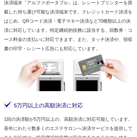
決済端末「アルファポータブル」は、レシートプリンターを搭
載した持ち運び可能な決済端末です。クレジットカード決済を
はじめ、QRコード決済・電子マネー決済など70種類以上の決
済に対応しています。特定継続的役務に該当する、回数券・コ
ース料金の支払いに対応できます。また、タッチ決済や、領収
書の印字・レシート広告にも対応しています。
5万円以上の高額決済に対応
1回の決済額が5万円以上の、高額決済に対応可能しています。
長年にわたり数多くのエステサロンへ決済サービスを提供して