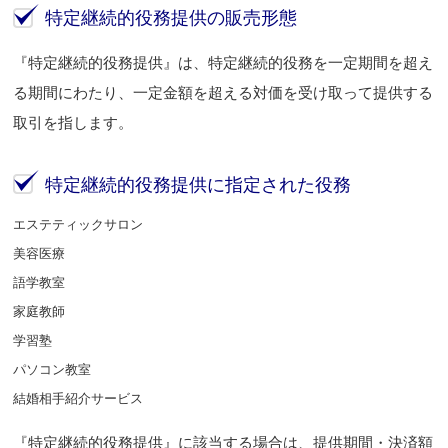
特定継続的役務提供の販売形態
『特定継続的役務提供』は、特定継続的役務を一定期間を超え
る期間にわたり、一定金額を超える対価を受け取って提供する
取引を指します。
特定継続的役務提供に指定された役務
エステティックサロン
美容医療
語学教室
家庭教師
学習塾
パソコン教室
結婚相手紹介サービス
『特定継続的役務提供』に該当する場合は、提供期間・決済額