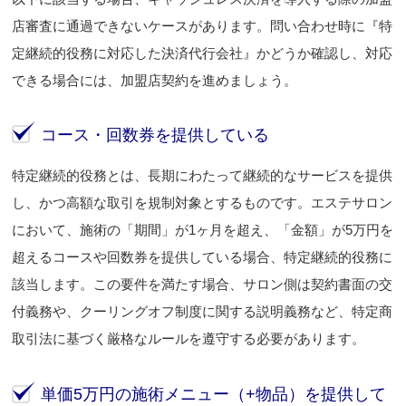
店審査に通過できないケースがあります。問い合わせ時に『特
定継続的役務に対応した決済代行会社』かどうか確認し、対応
できる場合には、加盟店契約を進めましょう。
コース・回数券を提供している
特定継続的役務とは、長期にわたって継続的なサービスを提供
し、かつ高額な取引を規制対象とするものです。エステサロン
において、施術の「期間」が1ヶ月を超え、「金額」が5万円を
超えるコースや回数券を提供している場合、特定継続的役務に
該当します。この要件を満たす場合、サロン側は契約書面の交
付義務や、クーリングオフ制度に関する説明義務など、特定商
取引法に基づく厳格なルールを遵守する必要があります。
単価5万円の施術メニュー（+物品）を提供して