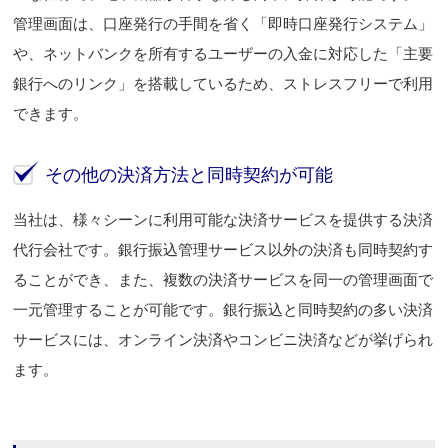
管理画面は、口座発行の手間を省く「即時口座発行システム」
や、ネットバンクを所有するユーザーの入金に対応した「主要
銀行へのリンク」を搭載しているため、ストレスフリーで利用
できます。
その他の決済方法と同時契約が可能
当社は、様々シーンに利用可能な決済サービスを提供する決済
代行会社です。銀行振込管理サービス以外の決済も同時契約す
ることができ、また、複数の決済サービスを同一の管理画面で
一元管理することが可能です。銀行振込と同時契約の多い決済
サービスには、オンライン決済やコンビニ決済などが挙げられ
ます。