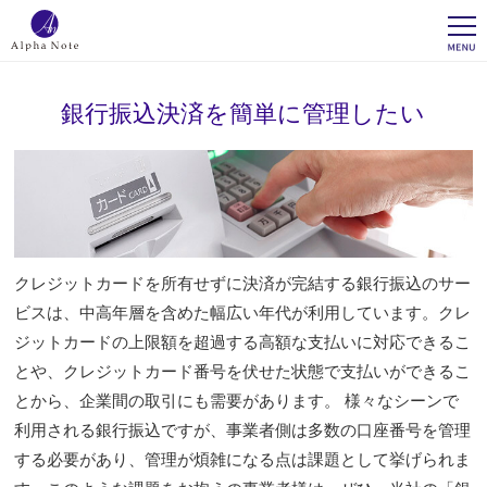
銀行振込決済を簡単に管理したい
クレジットカードを所有せずに決済が完結する銀行振込のサー
ビスは、中高年層を含めた幅広い年代が利用しています。クレ
ジットカードの上限額を超過する高額な支払いに対応できるこ
とや、クレジットカード番号を伏せた状態で支払いができるこ
とから、企業間の取引にも需要があります。 様々なシーンで
利用される銀行振込ですが、事業者側は多数の口座番号を管理
する必要があり、管理が煩雑になる点は課題として挙げられま