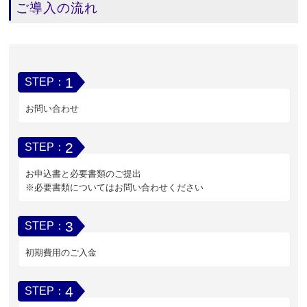
ご導入の流れ
1
STEP：
お問い合わせ
2
STEP：
お申込書と必要書類のご提出
※必要書類についてはお問い合わせください
3
STEP：
初期費用のご入金
4
STEP：