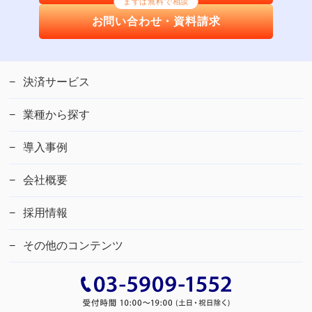
まずは無料で相談
お問い合わせ・資料請求
決済サービス
業種から探す
導入事例
会社概要
採用情報
その他のコンテンツ