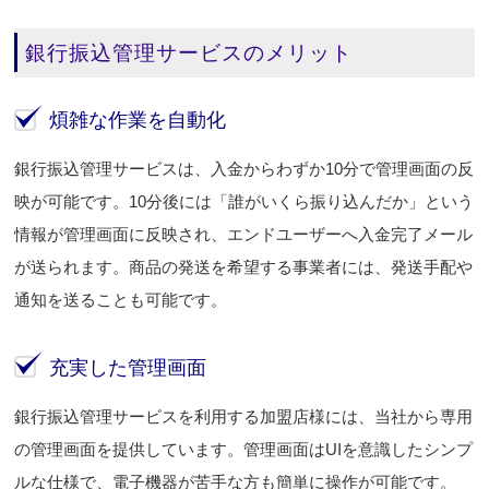
銀行振込管理サービスのメリット
煩雑な作業を自動化
銀行振込管理サービスは、入金からわずか10分で管理画面の反
映が可能です。10分後には「誰がいくら振り込んだか」という
情報が管理画面に反映され、エンドユーザーへ入金完了メール
が送られます。商品の発送を希望する事業者には、発送手配や
通知を送ることも可能です。
充実した管理画面
銀行振込管理サービスを利用する加盟店様には、当社から専用
の管理画面を提供しています。管理画面はUIを意識したシンプ
ルな仕様で、電子機器が苦手な方も簡単に操作が可能です。