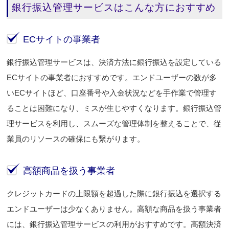
銀行振込管理サービスはこんな方におすすめ
ECサイトの事業者
銀行振込管理サービスは、決済方法に銀行振込を設定している
ECサイトの事業者におすすめです。エンドユーザーの数が多
いECサイトほど、口座番号や入金状況などを手作業で管理す
ることは困難になり、ミスが生じやすくなります。銀行振込管
理サービスを利用し、スムーズな管理体制を整えることで、従
業員のリソースの確保にも繋がります。
高額商品を扱う事業者
クレジットカードの上限額を超過した際に銀行振込を選択する
エンドユーザーは少なくありません。高額な商品を扱う事業者
には、銀行振込管理サービスの利用がおすすめです。高額決済