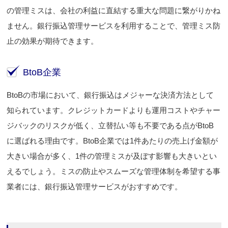
の管理ミスは、会社の利益に直結する重大な問題に繋がりかね
ません。銀行振込管理サービスを利用することで、管理ミス防
止の効果が期待できます。
BtoB企業
BtoBの市場において、銀行振込はメジャーな決済方法として
知られています。クレジットカードよりも運用コストやチャー
ジバックのリスクが低く、立替払い等も不要である点がBtoB
に選ばれる理由です。BtoB企業では1件あたりの売上げ金額が
大きい場合が多く、1件の管理ミスが及ぼす影響も大きいとい
えるでしょう。ミスの防止やスムーズな管理体制を希望する事
業者には、銀行振込管理サービスがおすすめです。