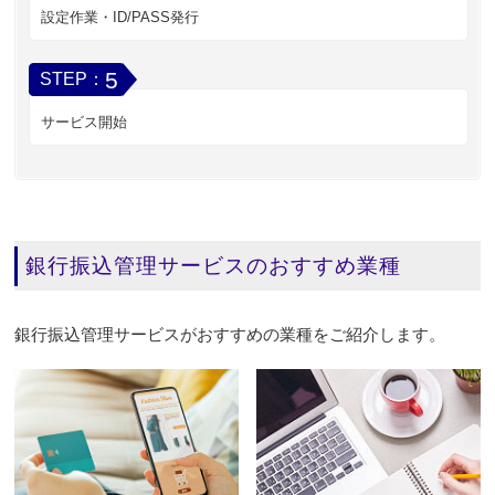
設定作業・ID/PASS発行
5
STEP：
サービス開始
銀行振込管理サービスのおすすめ業種
銀行振込管理サービスがおすすめの業種をご紹介します。