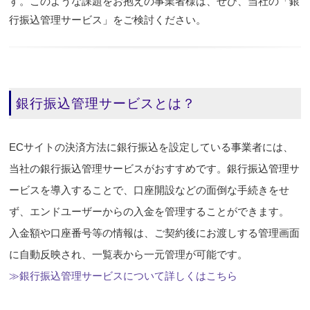
す。このような課題をお抱えの事業者様は、ぜひ、当社の「銀
行振込管理サービス」をご検討ください。
銀行振込管理サービスとは？
ECサイトの決済方法に銀行振込を設定している事業者には、
当社の銀行振込管理サービスがおすすめです。銀行振込管理サ
ービスを導入することで、口座開設などの面倒な手続きをせ
ず、エンドユーザーからの入金を管理することができます。
入金額や口座番号等の情報は、ご契約後にお渡しする管理画面
に自動反映され、一覧表から一元管理が可能です。
≫銀行振込管理サービスについて詳しくはこちら