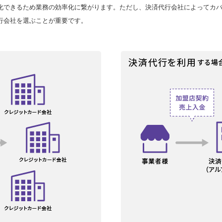
化できるため業務の効率化に繋がります。ただし、決済代行会社によってカ
行会社を選ぶことが重要です。