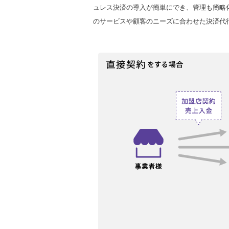
ュレス決済の導入が簡単にでき、管理も簡略
のサービスや顧客のニーズに合わせた決済代