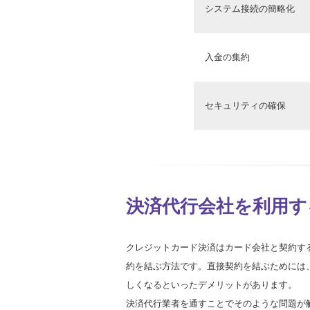
システム接続の簡略化
入金の集約
セキュリティの確保
決済代行会社を利用す
クレジットカード決済はカード会社と契約す
約を結ぶ方法です。直接契約を結ぶためには、V
しくなるといったデメリットがあります。
決済代行業者を通すことでそのような問題が