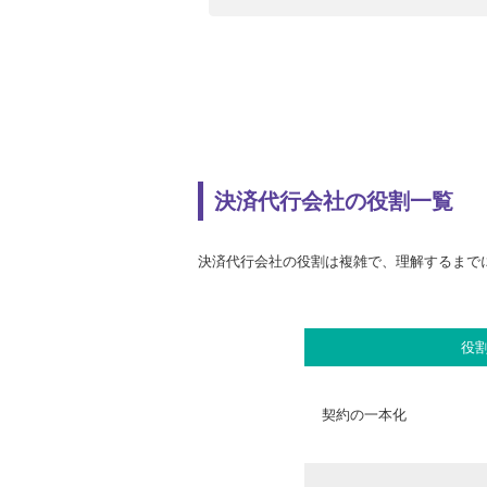
決済代行会社の役割一覧
決済代行会社の役割は複雑で、理解するまで
役
契約の一本化