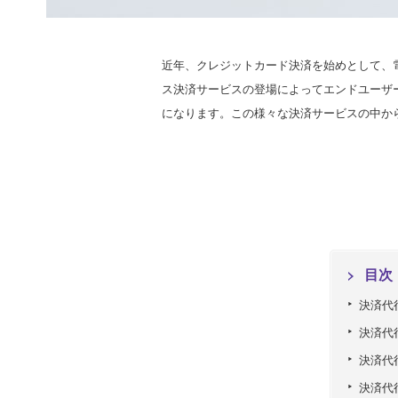
近年、クレジットカード決済を始めとして、
ス決済サービスの登場によってエンドユーザ
になります。この様々な決済サービスの中か
目次
決済代
決済代
決済代
決済代