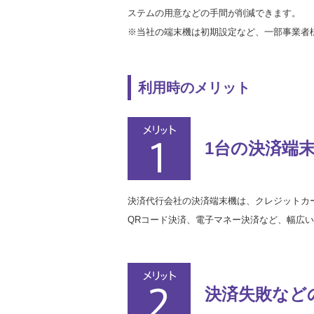
ステムの用意などの手間が削減できます。
※当社の端末機は初期設定など、一部事業者
利用時のメリット
1台の決済端末
決済代行会社の決済端末機は、クレジットカ
QRコード決済、電子マネー決済など、幅広
決済失敗など