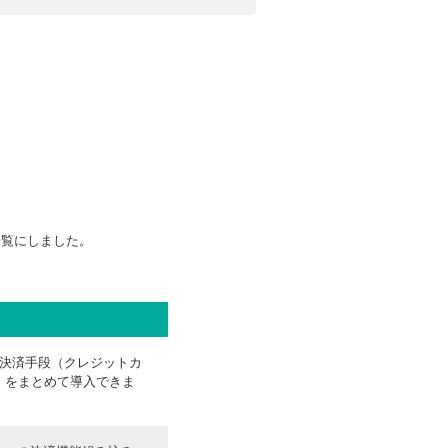
一覧にしました。
決済手段（クレジットカ
）をまとめて導入できま