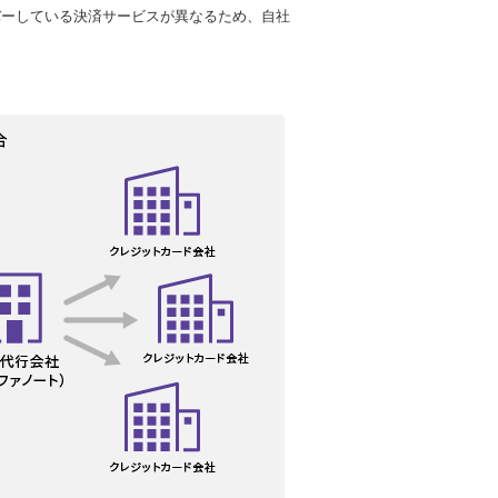
バーしている決済サービスが異なるため、自社