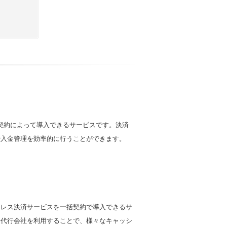
契約によって導入できるサービスです。決済
や入金管理を効率的に行うことができます。
ュレス決済サービスを一括契約で導入できるサ
済代行会社を利用することで、様々なキャッシ