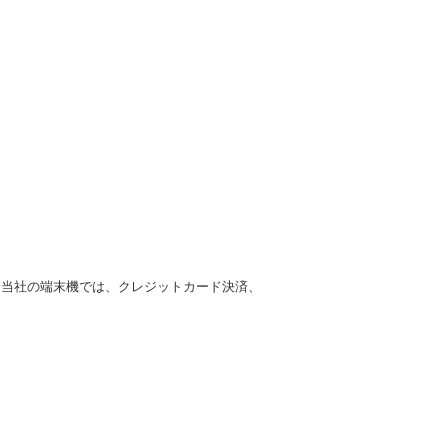
。当社の端末機では、クレジットカード決済、