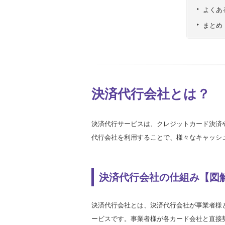
よくあ
まとめ
決済代行会社とは？
決済代行サービスは、クレジットカード決済
代行会社を利用することで、様々なキャッシ
決済代行会社の仕組み【図
決済代行会社とは、決済代行会社が事業者様
ービスです。事業者様が各カード会社と直接