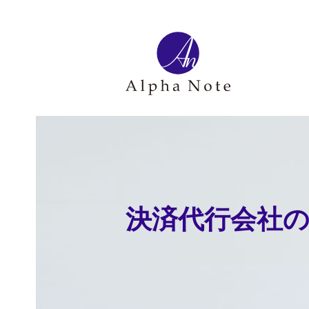
決済代行会社