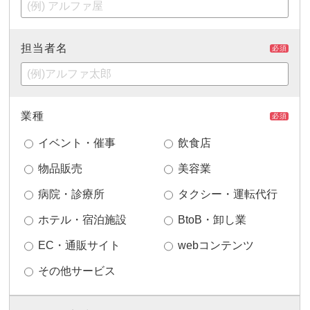
担当者名
必須
業種
必須
イベント・催事
飲食店
物品販売
美容業
病院・診療所
タクシー・運転代行
ホテル・宿泊施設
BtoB・卸し業
EC・通販サイト
webコンテンツ
その他サービス