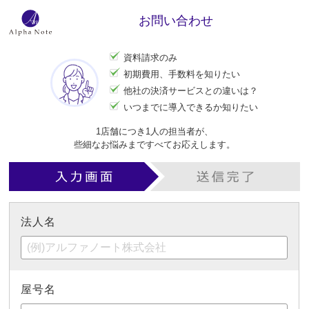
お問い合わせ
資料請求のみ
初期費用、手数料を知りたい
他社の決済サービスとの違いは？
いつまでに導入できるか知りたい
1店舗につき1人の担当者が、
些細なお悩みまですべてお応えします。
法人名
屋号名