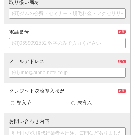
取り扱い商材
電話番号
必須
メールアドレス
必須
クレジット決済導入状況
必須
導入済
未導入
お問い合わせ内容