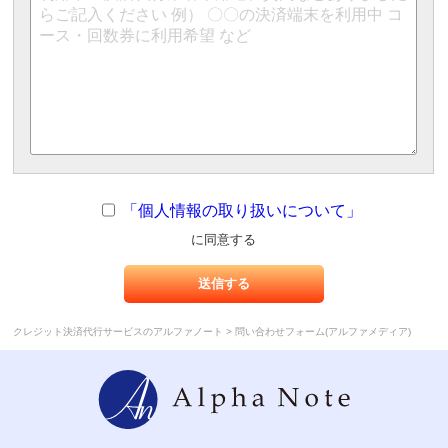
「個人情報の取り扱いについて」
に同意する
>
クレジット決済代行サービスのアルファノート
問い合わせフォーム(アルファメディア)