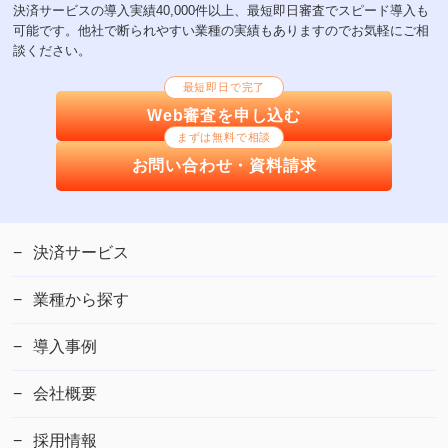
決済サービスの導入実績40,000件以上、最短即日審査でスピード導入も
可能です。他社で断られやすい業種の実績もありますのでお気軽にご相
談ください。
最短即日で完了
Web審査を申し込む
まずは無料で相談
お問い合わせ・資料請求
決済サービス
業種から探す
導入事例
会社概要
採用情報