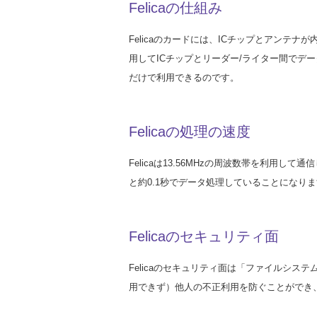
Felicaの仕組み
Felicaのカードには、ICチップとアン
用してICチップとリーダー/ライター間で
だけで利用できるのです。
Felicaの処理の速度
Felicaは13.56MHzの周波数帯を利用し
と約0.1秒でデータ処理していることになりま
Felicaのセキュリティ面
Felicaのセキュリティ面は「ファイルシ
用できず）他人の不正利用を防ぐことができ