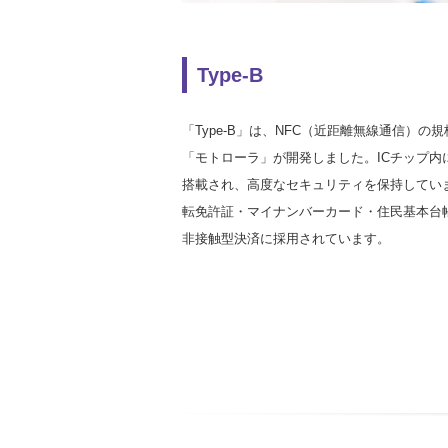
Type-B
「Type-B」は、NFC（近距離無線通信）
「モトローラ」が開発しました。ICチップ内
搭載され、高度なセキュリティを保持してい
転免許証・マイナンバーカード・住民基本台帳カード
非接触型決済に採用されています。