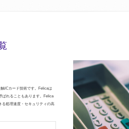
覧
触ICカード技術です。Felicaは
呼ばれることもあります。Felica
きる処理速度・セキュリティの高