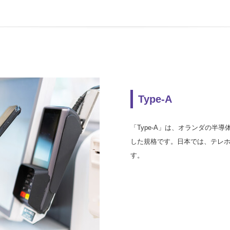
Type-A
「Type-A」は、オランダの半
した規格です。日本では、テレ
す。