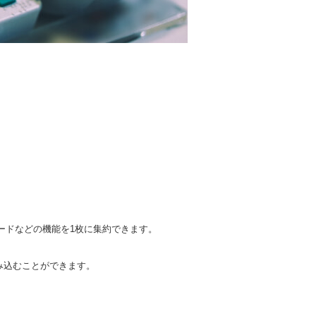
ードなどの機能を1枚に集約できます。
み込むことができます。