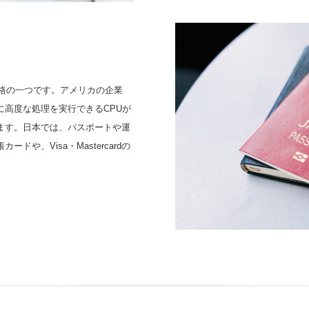
の規格の一つです。アメリカの企業
に高度な処理を実行できるCPUが
ます。日本では、パスポートや運
や、Visa・Mastercardの