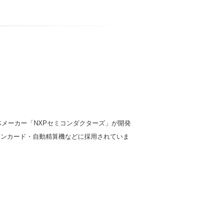
導体メーカー「NXPセミコンダクターズ」が開発
ホンカード・自動精算機などに採用されていま