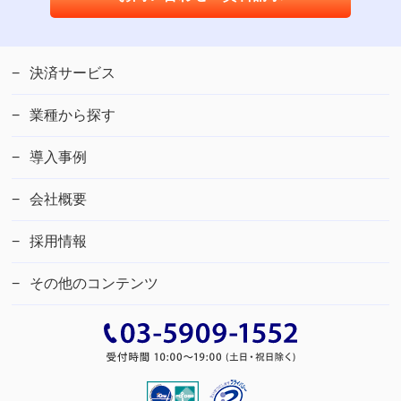
決済サービス
業種から探す
導入事例
会社概要
採用情報
その他のコンテンツ