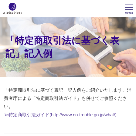
「特定商取引法に基づく表
記」記入例
「特定商取引法に基づく表記」記入例をご紹介いたします。消
費者庁による「特定商取引法ガイド」も併せてご参照くださ
い。
≫特定商取引法ガイド(http://www.no-trouble.go.jp/what/)