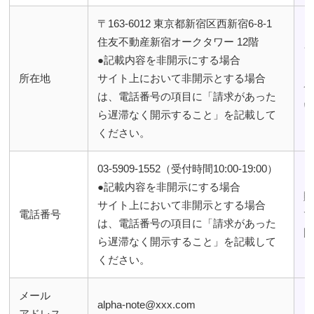
〒163-6012 東京都新宿区西新宿6-8-1
住友不動産新宿オークタワー 12階
●記載内容を非開示にする場合
所在地
サイト上において非開示とする場合
は、電話番号の項目に「請求があった
ら遅滞なく開示すること」を記載して
ください。
03-5909-1552（受付時間10:00-19:00）
●記載内容を非開示にする場合
サイト上において非開示とする場合
電話番号
は、電話番号の項目に「請求があった
ら遅滞なく開示すること」を記載して
ください。
メール
alpha-note@xxx.com
アドレス