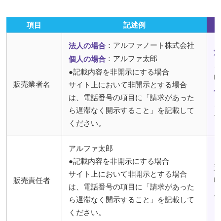
項目
記述例
：アルファノート株式会社
法人の場合
：アルファ太郎
個人の場合
●記載内容を非開示にする場合
販売業者名
サイト上において非開示とする場合
は、電話番号の項目に「請求があった
ら遅滞なく開示すること」を記載して
ください。
アルファ太郎
●記載内容を非開示にする場合
サイト上において非開示とする場合
販売責任者
は、電話番号の項目に「請求があった
ら遅滞なく開示すること」を記載して
ください。