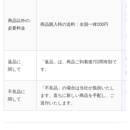
商品以外の
商品購入時の送料：全国一律200円
必要料金
返品に
「返品」は、商品ご到着後7日間有効で
関して
す。
「不良品」の場合は当社が負担いたし
不良品に
ます。直ちに新しい商品を手配し、ご
関して
送付いたします。