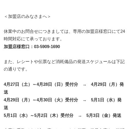
＜加盟店のみなさまへ＞
休業中のお問合せにつきましては、専用の加盟店様窓口にて24
時間対応にて承っております。
加盟店様窓口：03-5909-1690
また、レシートや伝票など消耗備品の発送スケジュールは下記
の通りです。
4月27日（土）～4月28日（日）受付分 → 4月29日（月）発
送
4月29日（月）～4月30日（火）受付分 → 5月1日（水）発
送
5月1日（水）～5月2日（木）受付分 → 5月3日（金）発送