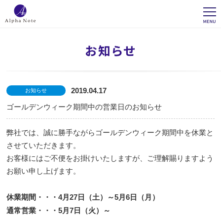
2019.04.17
お知らせ
ゴールデンウィーク期間中の営業日のお知らせ
弊社では、誠に勝手ながらゴールデンウィーク期間中を休業と
させていただきます。
お客様にはご不便をお掛けいたしますが、ご理解賜りますよう
お願い申し上げます。
休業期間・・・4月27日（土）～5月6日（月）
通常営業・・・5月7日（火）～