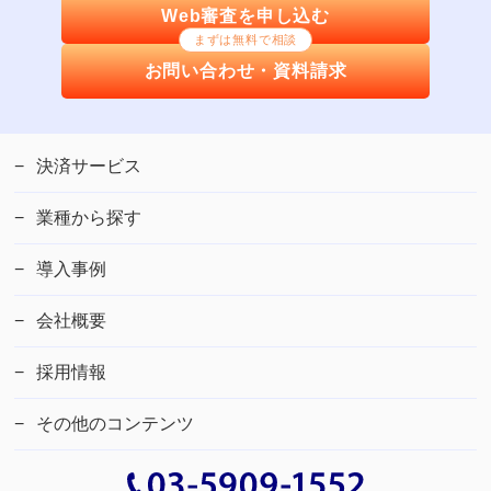
Web審査を申し込む
まずは無料で相談
お問い合わせ・資料請求
決済サービス
業種から探す
導入事例
会社概要
採用情報
その他のコンテンツ