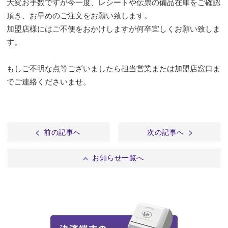
大変お手数ですが今一度、レシートや伝票の備品在庫をご確認
頂き、お早めのご注文をお願い致します。
加盟店様にはご不便をおかけしますが何卒宜しくお願い致しま
す。
もしご不明な点等ございましたら担当営業または加盟店窓口ま
でご連絡くださいませ。
前の記事へ
次の記事へ
お知らせ一覧へ