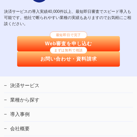
決済サービスの導入実績40,000件以上、最短即日審査でスピード導入も
可能です。他社で断られやすい業種の実績もありますのでお気軽にご相
談ください。
最短即日で完了
Web審査を申し込む
まずは無料で相談
お問い合わせ・資料請求
決済サービス
業種から探す
導入事例
会社概要