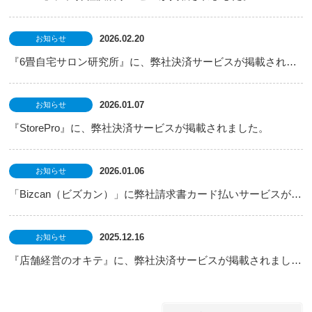
2026.02.20
お知らせ
『6畳自宅サロン研究所』に、弊社決済サービスが掲載されました。
2026.01.07
お知らせ
『StorePro』に、弊社決済サービスが掲載されました。
2026.01.06
お知らせ
「Bizcan（ビズカン）」に弊社請求書カード払いサービスが掲載されました。
2025.12.16
お知らせ
『店舗経営のオキテ』に、弊社決済サービスが掲載されました。