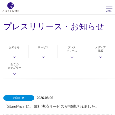
プレスリリース・お知らせ
お知らせ
サービス
プレス
メディア
リリース
掲載
全ての
カテゴリー
2026.08.06
お知らせ
『StorePro』に、弊社決済サービスが掲載されました。