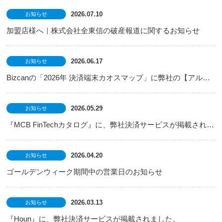
2026.07.10
お知らせ
加盟店様へ｜株式会社全東信の破産報道に関するお知らせ
2026.06.17
お知らせ
Bizcanの「2026年 決済端末カオスマップ」に弊社の【アルファポータブル】が紹介されました
2026.05.29
お知らせ
『MCB FinTechカタログ』に、弊社決済サービスが掲載されました。
2026.04.20
お知らせ
ゴールデンウィーク期間中の営業日のお知らせ
2026.03.13
お知らせ
『Houn』に、弊社決済サービスが掲載されました。