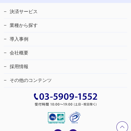
決済サービス
業種から探す
導入事例
会社概要
採用情報
その他のコンテンツ