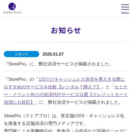
2026.01.07
お知らせ
『StorePro』に、弊社決済サービスが掲載されました。
『StorePro』の「
1日だけキャッシュレス決済を導入する際に
おすすめのサービスを比較【レンタル？購入？】
」と「
セミナ
ー・イベント向けの決済代行サービス11選【クレジットカード
決済にも対応】
」に、弊社決済サービスが掲載されました。
StorePro（ストアプロ）は、実店舗のDX・キャッシュレス化
を推進する店舗決済の専門メディアです。
専門家による実機検証や、飲食店・小売店など現場のニーズに