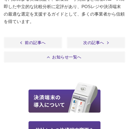
即した中立的な比較分析に定評があり、POSレジや決済端末
の最適な選定を支援するガイドとして、多くの事業者から信頼
を得ています。
前の記事へ
次の記事へ
お知らせ一覧へ