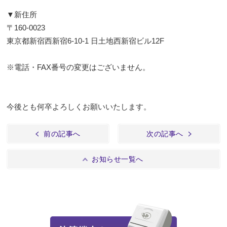
▼新住所
〒160-0023
東京都新宿西新宿6-10-1 日土地西新宿ビル12F
※電話・FAX番号の変更はございません。
今後とも何卒よろしくお願いいたします。
前の記事へ
次の記事へ
お知らせ一覧へ