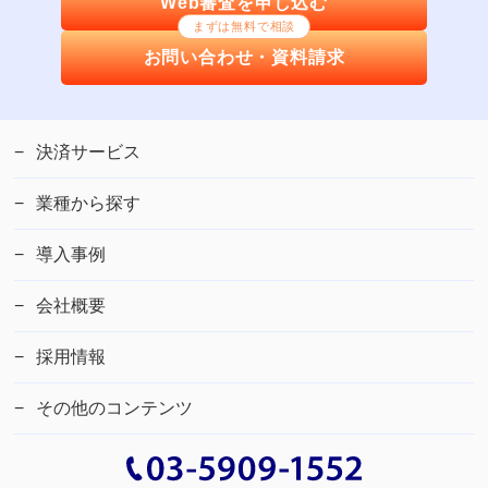
Web審査を申し込む
まずは無料で相談
お問い合わせ・資料請求
決済サービス
業種から探す
導入事例
会社概要
採用情報
その他のコンテンツ