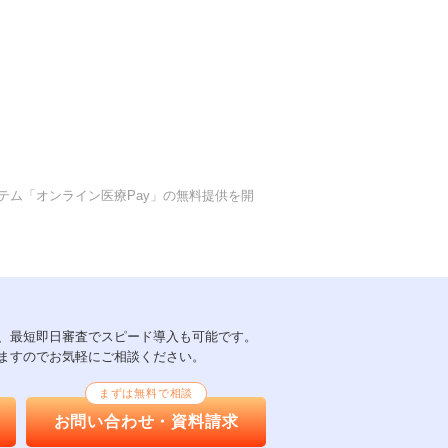
テム「オンライン医療Pay」の無料提供を開
以上、最短即日審査でスピード導入も可能です。
ますのでお気軽にご相談ください。
まずは無料で相談
お問い合わせ・資料請求