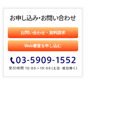
お問い合わせ・資料請求
Web審査を申し込む