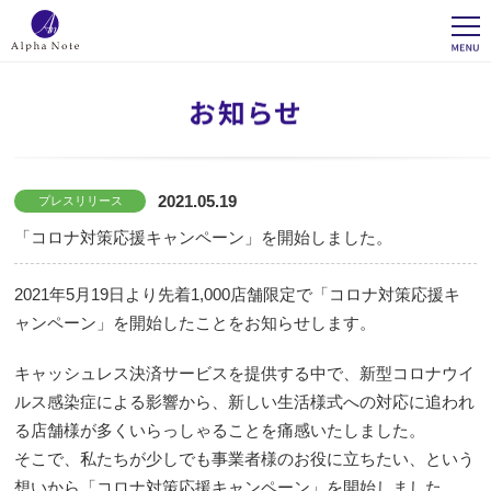
2021.05.19
プレスリリース
「コロナ対策応援キャンペーン」を開始しました。
2021年5月19日より先着1,000店舗限定で「コロナ対策応援キ
ャンペーン」を開始したことをお知らせします。
キャッシュレス決済サービスを提供する中で、新型コロナウイ
ルス感染症による影響から、新しい生活様式への対応に追われ
る店舗様が多くいらっしゃることを痛感いたしました。
そこで、私たちが少しでも事業者様のお役に立ちたい、という
想いから「コロナ対策応援キャンペーン」を開始しました。