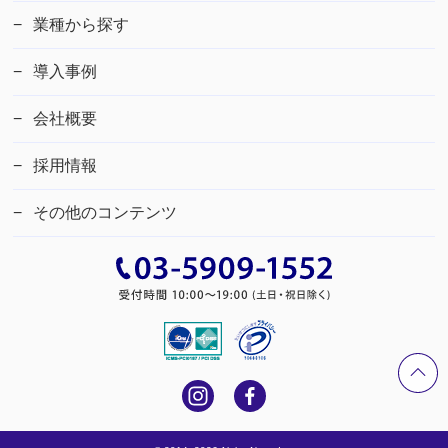
業種から探す
導入事例
会社概要
採用情報
その他のコンテンツ