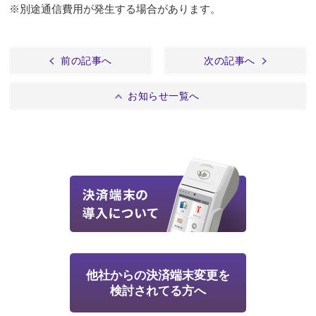
※別途通信費用が発生する場合があります。
前の記事へ
次の記事へ
お知らせ一覧へ
他社からの決済端末変更を
検討されてる方へ