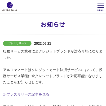
2022.06.21
プレスリリース
役務サービス業種に全クレジットブランドが対応可能になりま
した。
アルファノートはクレジットカード決済サービスにおいて、役
務サービス業種に全クレジットブランドが対応可能になりまし
たことをお知らせします。
≫プレスリリース記事を見る