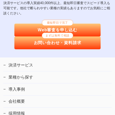
決済サービスの導入実績40,000件以上、最短即日審査でスピード導入も
可能です。他社で断られやすい業種の実績もありますのでお気軽にご相
談ください。
最短即日で完了
Web審査を申し込む
まずは無料で相談
お問い合わせ・資料請求
決済サービス
業種から探す
導入事例
会社概要
採用情報