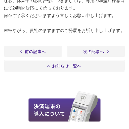
なお、休業中のお問合せにつきましては、専用の加盟店様窓口
にて24時間対応にて承っております。
何卒ご了承くださいますよう宜しくお願い申し上げます。
末筆ながら、貴社のますますのご発展をお祈り申し上げます。
前の記事へ
次の記事へ
お知らせ一覧へ