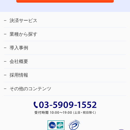
決済サービス
業種から探す
導入事例
会社概要
採用情報
その他のコンテンツ