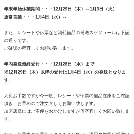
年末年始休業期間・・・12月29日（木）～1月3日（火）
通常営業・・・1月4日（水）～
また、レシートや伝票など消耗備品の発送スケジュールは下記
の通りです。
ご確認の程宜しくお願い致します。
年内発送最終受付・・・12月28日（水）まで
※12月29日（木）以降の受付は1月4日（水）の発送となりま
す。
大変お手数ですが今一度、レシートや伝票の備品在庫をご確認
頂き、お早めのご注文宜しくお願い致します。
加盟店様にはご不便をおかけしますが何卒宜しくお願い致しま
す。