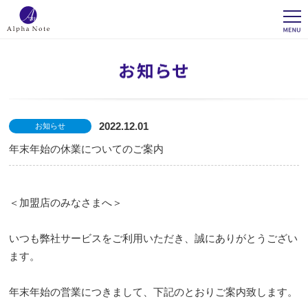
2022.12.01
お知らせ
年末年始の休業についてのご案内
＜加盟店のみなさまへ＞
いつも弊社サービスをご利用いただき、誠にありがとうござい
ます。
年末年始の営業につきまして、下記のとおりご案内致します。