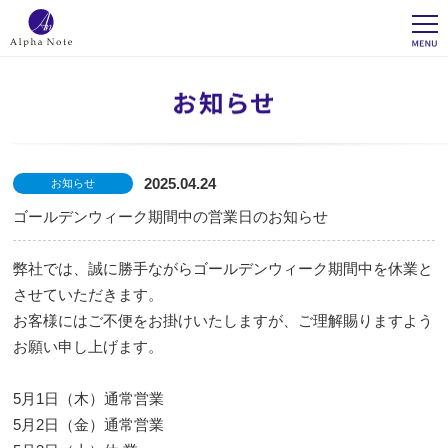
2025.04.24
お知らせ
ゴールデンウィーク期間中の営業日のお知らせ
弊社では、誠に勝手ながらゴールデンウィーク期間中を休業と
させていただきます。
お客様にはご不便をお掛けいたしますが、ご理解賜りますよう
お願い申し上げます。
5月1日（木）通常営業
5月2日（金）通常営業