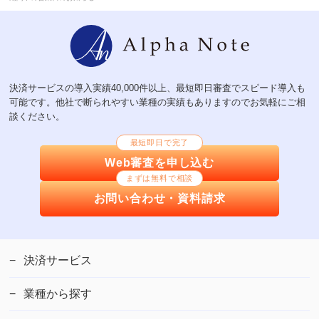
決済サービスの導入実績40,000件以上、最短即日審査でスピード導入も
可能です。他社で断られやすい業種の実績もありますのでお気軽にご相
談ください。
最短即日で完了
Web審査を申し込む
まずは無料で相談
お問い合わせ・資料請求
決済サービス
業種から探す