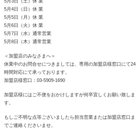
5月3日（土）休 業
5月4日（日）休 業
5月5日（月）休 業
5月6日（火）休 業
5月7日（水）通常営業
5月8日（木）通常営業
＜加盟店のみなさまへ＞
休業中のお問合せにつきましては、専用の加盟店様窓口にて24
時間対応にて承っております。
加盟店様窓口：03-5909-1690
加盟店様にはご不便をおかけしますが何卒宜しくお願い致しま
す。
もしご不明な点等ございましたら担当営業または加盟店窓口ま
でご連絡くださいませ。