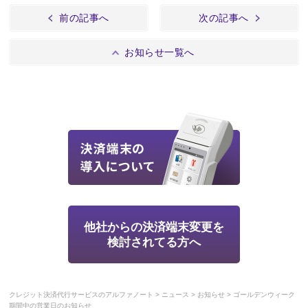
前の記事へ
次の記事へ
お知らせ一覧へ
他社からの決済端末変更を
検討されてる方へ
>
>
>
クレジット決済代行サービスのアルファノート
ニュース
お知らせ
ゴールデンウィーク
期間中の営業日のお知らせ