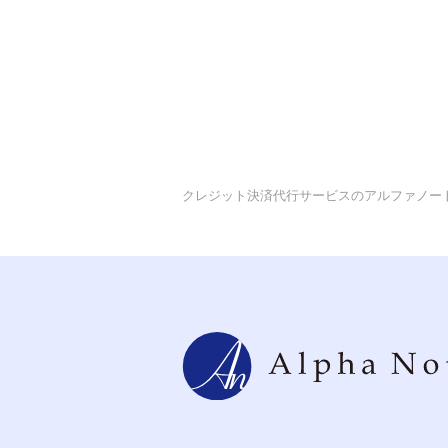
クレジット決済代行サービスのアルファノー