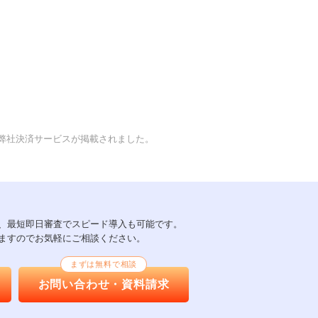
』に、弊社決済サービスが掲載されました。
以上、最短即日審査でスピード導入も可能です。
ますのでお気軽にご相談ください。
まずは無料で相談
お問い合わせ・資料請求