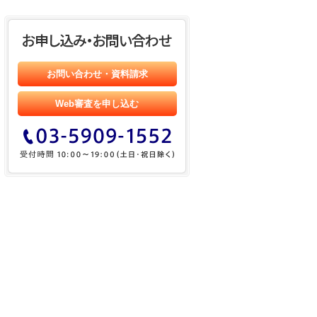
お問い合わせ・資料請求
Web審査を申し込む