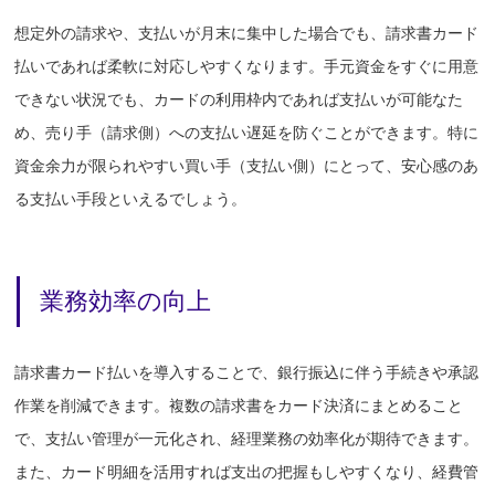
想定外の請求や、支払いが月末に集中した場合でも、請求書カード
払いであれば柔軟に対応しやすくなります。手元資金をすぐに用意
できない状況でも、カードの利用枠内であれば支払いが可能なた
め、売り手（請求側）への支払い遅延を防ぐことができます。特に
資金余力が限られやすい買い手（支払い側）にとって、安心感のあ
る支払い手段といえるでしょう。
業務効率の向上
請求書カード払いを導入することで、銀行振込に伴う手続きや承認
作業を削減できます。複数の請求書をカード決済にまとめること
で、支払い管理が一元化され、経理業務の効率化が期待できます。
また、カード明細を活用すれば支出の把握もしやすくなり、経費管