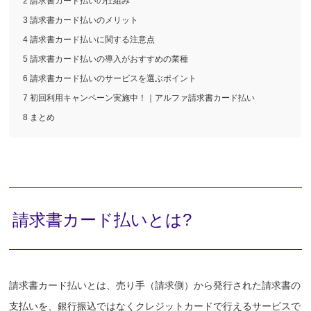
2 請求書カード払いの仕組み
3 請求書カード払いのメリット
4 請求書カード払いに関する注意点
5 請求書カード払いの導入がおすすめの業種
6 請求書カード払いのサービスを選ぶポイント
7 初回利用キャンペーン実施中！｜アルファ請求書カード払い
8 まとめ
請求書カード払いとは?
請求書カード払いとは、売り手（請求側）から発行された請求書の
支払いを、銀行振込ではなくクレジットカードで行えるサービスで