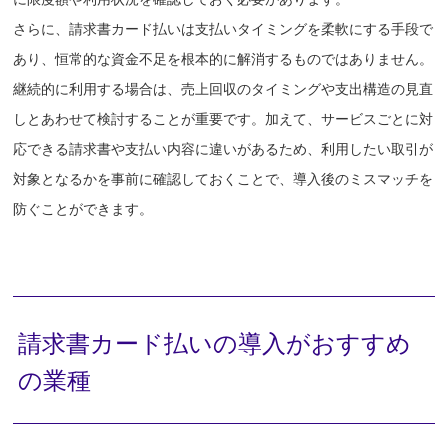
さらに、請求書カード払いは支払いタイミングを柔軟にする手段で
あり、恒常的な資金不足を根本的に解消するものではありません。
継続的に利用する場合は、売上回収のタイミングや支出構造の見直
しとあわせて検討することが重要です。加えて、サービスごとに対
応できる請求書や支払い内容に違いがあるため、利用したい取引が
対象となるかを事前に確認しておくことで、導入後のミスマッチを
防ぐことができます。
請求書カード払いの導入がおすすめ
の業種