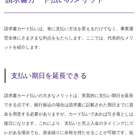
請求書カード払いは、単に支払い方法を変えるだけでなく、事業運
営全体にさまざまな利点をもたらします。ここでは、代表的なメリ
ットを紹介します。
支払い期日を延長できる
請求書カード払いの大きなメリットは、実質的に支払い期日を延長
できる点です。銀行振込の場合は請求書に記載された期日までに資
金を用意する必要がありますが、カード払いであれば引き落としは
後日になります。これにより、支払いと売上入金のタイミングにズ
レがある場合でも、資金繰りに余裕を持たせることが可能です。短