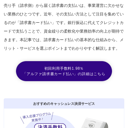
売り手（請求側）から届く請求書の支払いは、事業運営に欠かせな
い業務のひとつです。近年、その支払い方法として注目を集めてい
るのが「請求書カード払い」です。銀行振込に代えてクレジットカ
ードで支払うことで、資金繰りの柔軟化や業務効率の向上が期待で
きます。本記事では、請求書カード払いの基本的な仕組みから、メ
リット・サービスを選ぶポイントまでわかりやすく解説します。
初回利用手数料1.98％
「アルファ請求書カード払い」の詳細はこちら
おすすめのキャッシュレス決済サービス