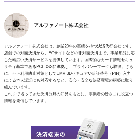
アルファノート
株式会社
アルファノート株式会社は、創業20年の実績を持つ決済代行会社です。
店舗での対面決済から、ECサイトなどの非対面決済まで、事業形態に応
じた幅広い決済サービスを提供しています。国際的なカード情報セキュ
リティ基準であるPCI DSSに準拠し、プライバシーマークも取得。さら
に、不正利用防止対策としてEMV 3Dセキュアや暗証番号（PIN）入力
による本人認証にも対応するなど、安心・安全な決済環境の構築に取り
組んでいます。
これまで培ってきた決済分野の知見をもとに、事業者の皆さまに役立つ
情報を発信しています。