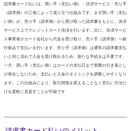
請求書カード払いは、買い手（支払い側）・決済サービス・売り手
（請求側）の三者によって成り立つ仕組みです。まず買い手（支払
い側）が、売り手（請求側）から受け取った請求書をもとに、決済
サービス上でクレジットカード決済を行います。次に、決済サービ
ス事業者がカード会社から代金を受け取り、売り手（請求側）へ銀
行振込で支払いを行います。売り手（請求側）は通常の請求書支払
いと同じ流れで入金を受け取れるため、新たな手続きは不要です。
一方、買い手（支払い側）はカードの支払日まで実際の引き落とし
が発生しないため、支払いと入金のタイミングを調整しやすくなり
ます。この仕組みにより、取引関係を変えることなく支払い方法だ
けを柔軟に見直すことが可能です
請求書カード払いのメリット