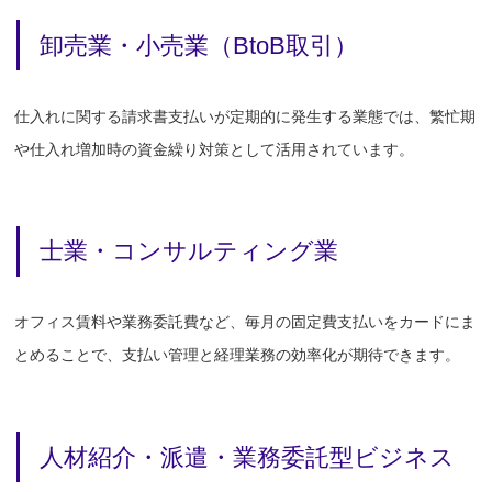
卸売業・小売業（BtoB取引）
仕入れに関する請求書支払いが定期的に発生する業態では、繁忙期
や仕入れ増加時の資金繰り対策として活用されています。
士業・コンサルティング業
オフィス賃料や業務委託費など、毎月の固定費支払いをカードにま
とめることで、支払い管理と経理業務の効率化が期待できます。
人材紹介・派遣・業務委託型ビジネス