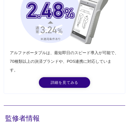
アルファポータブルは、最短即日のスピード導入が可能で、
70種類以上の決済ブランドや、POS連携に対応していま
す。
詳細を見てみる
監修者情報