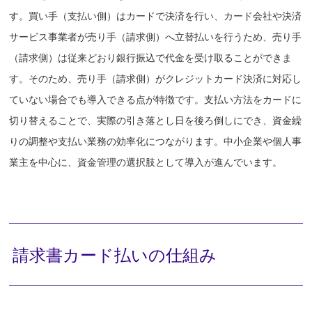
す。買い手（支払い側）はカードで決済を行い、カード会社や決済
サービス事業者が売り手（請求側）へ立替払いを行うため、売り手
（請求側）は従来どおり銀行振込で代金を受け取ることができま
す。そのため、売り手（請求側）がクレジットカード決済に対応し
ていない場合でも導入できる点が特徴です。支払い方法をカードに
切り替えることで、実際の引き落とし日を後ろ倒しにでき、資金繰
りの調整や支払い業務の効率化につながります。中小企業や個人事
業主を中心に、資金管理の選択肢として導入が進んでいます。
請求書カード払いの仕組み