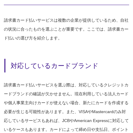
請求書カード払いサービスは複数の企業が提供しているため、自社
の状況に合ったものを選ぶことが重要です。ここでは、請求書カー
ド払いの選び方を紹介します。
対応しているカードブランド
請求書カード払いサービスを選ぶ際は、対応しているクレジットカ
ードブランドの確認が欠かせません。現在利用している法人カード
や個人事業主向けカードが使えない場合、新たにカードを作成する
必要が生じる可能性があります。また、VISAやMastercardのみ対
応しているサービスもあれば、JCBやAmerican Expressに対応して
いるケースもあります。カードによって締め日や支払日、ポイント