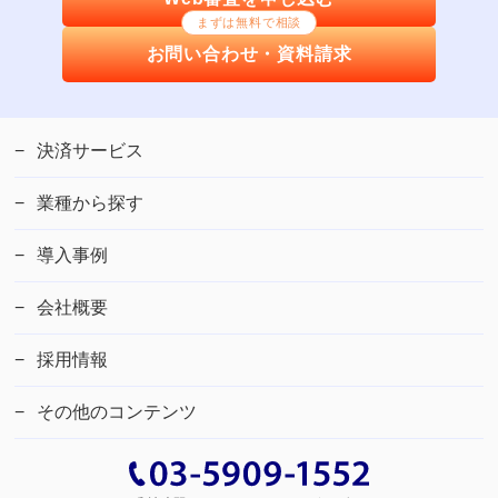
まずは無料で相談
お問い合わせ・資料請求
決済サービス
業種から探す
導入事例
会社概要
採用情報
その他のコンテンツ