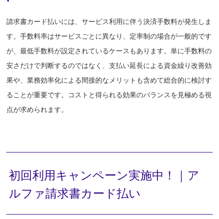
請求書カード払いには、サービス利用に伴う決済手数料が発生しま
す。手数料率はサービスごとに異なり、定率制の場合が一般的です
が、最低手数料が設定されているケースもあります。単に手数料の
安さだけで判断するのではなく、支払い延長による資金繰り改善効
果や、業務効率化による間接的なメリットも含めて総合的に検討す
ることが重要です。コストと得られる効果のバランスを見極める視
点が求められます。
初回利用キャンペーン実施中！｜ア
ルファ請求書カード払い