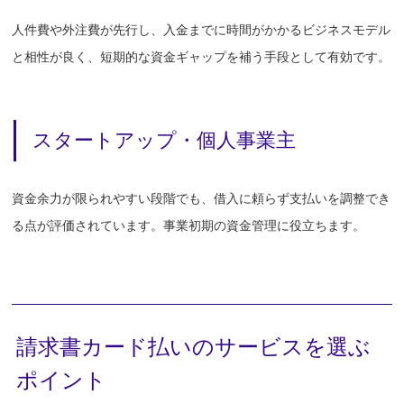
人件費や外注費が先行し、入金までに時間がかかるビジネスモデル
と相性が良く、短期的な資金ギャップを補う手段として有効です。
スタートアップ・個人事業主
資金余力が限られやすい段階でも、借入に頼らず支払いを調整でき
る点が評価されています。事業初期の資金管理に役立ちます。
請求書カード払いのサービスを選ぶ
ポイント