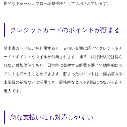
期的なキャッシュフロー調整手段として活用されています。
クレジットカードのポイントが貯まる
請求書カード払いを利用すると、支払い金額に応じてクレジットカ
ードのポイントやマイルが付与されます。通常、銀行振込では得ら
れない付加価値であり、日常的に発生する経費を通じて効率的にポ
イントを貯めることができます。貯まったポイントは、備品購入や
出張費の補填などに活用でき、間接的なコスト削減につながる点も
魅力です。
急な支払いにも対応しやすい