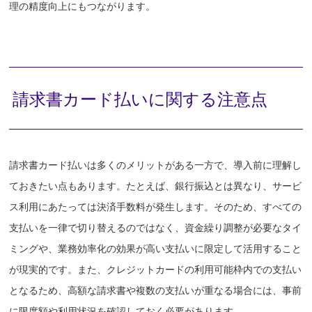
理の精度向上にもつながります。
請求書カード払いに関する注意点
請求書カード払いは多くのメリットがある一方で、導入前に理解し
ておきたい点もあります。たとえば、銀行振込とは異なり、サービ
ス利用にあたっては決済手数料が発生します。そのため、すべての
支払いを一律で切り替えるのではなく、資金繰り調整が必要なタイ
ミングや、業務効率化の効果が高い支払いに限定して活用すること
が現実的です。また、クレジットカードの利用可能枠内での支払い
となるため、高額な請求書や複数の支払いが重なる場合には、事前
に限度額や利用状況を確認しておく必要があります。