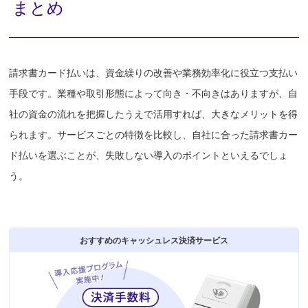
まとめ
請求書カード払いは、資金繰りの改善や業務効率化に役立つ支払い
手段です。業種や取引形態によって向き・不向きはありますが、自
社の資金の流れを把握したうえで活用すれば、大きなメリットを得
られます。サービスごとの特徴を比較し、自社に合った請求書カー
ド払いを選ぶことが、失敗しない導入のポイントといえるでしょ
う。
おすすめのキャッシュレス決済サービス