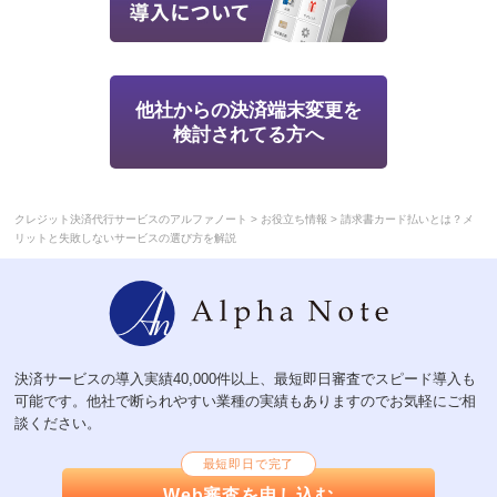
他社からの決済端末変更を
検討されてる方へ
>
>
クレジット決済代行サービスのアルファノート
お役立ち情報
請求書カード払いとは？メ
リットと失敗しないサービスの選び方を解説
決済サービスの導入実績40,000件以上、最短即日審査でスピード導入も
可能です。他社で断られやすい業種の実績もありますのでお気軽にご相
談ください。
最短即日で完了
Web審査を申し込む