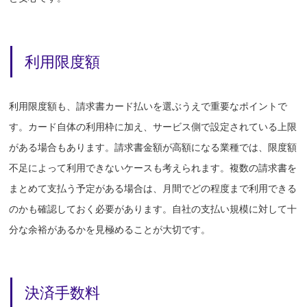
利用限度額
利用限度額も、請求書カード払いを選ぶうえで重要なポイントで
す。カード自体の利用枠に加え、サービス側で設定されている上限
がある場合もあります。請求書金額が高額になる業種では、限度額
不足によって利用できないケースも考えられます。複数の請求書を
まとめて支払う予定がある場合は、月間でどの程度まで利用できる
のかも確認しておく必要があります。自社の支払い規模に対して十
分な余裕があるかを見極めることが大切です。
決済手数料