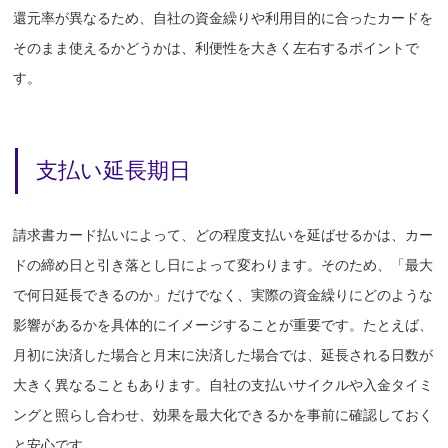
還元率が異なるため、自社の資金繰りや利用目的に合ったカードを
そのまま使えるかどうかは、利便性を大きく左右するポイントで
す。
支払い延長期日
請求書カード払いによって、どの程度支払いを延ばせるかは、カー
ドの締め日と引き落とし日によって変わります。そのため、「最大
で何日延長できるのか」だけでなく、実際の資金繰りにどのような
影響があるかを具体的にイメージすることが重要です。たとえば、
月初に決済した場合と月末に決済した場合では、延長される日数が
大きく異なることもあります。自社の支払いサイクルや入金タイミ
ングと照らし合わせ、効果を最大化できるかを事前に確認しておく
と安心です。