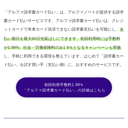
「アルファ請求書カード払い」は、アルファノートが提供する請求
書カード払いサービスです。アルファ請求書カード払いは、クレジ
ットカードで本来カード決済できない請求書支払いを可能にし、
支
払い期日を最大60日先延ばしにできます。初回利用時には手数料
が1.98%、社会・労働保険料のみ1.9％となるキャンペーンも実施
し、手軽に利用できる環境を整えています。はじめて「請求書カー
ド払い」を試す買い手（支払い側）に、おすすめのサービスです。
初回利用手数料1.98％
「アルファ請求書カード払い」の詳細はこちら