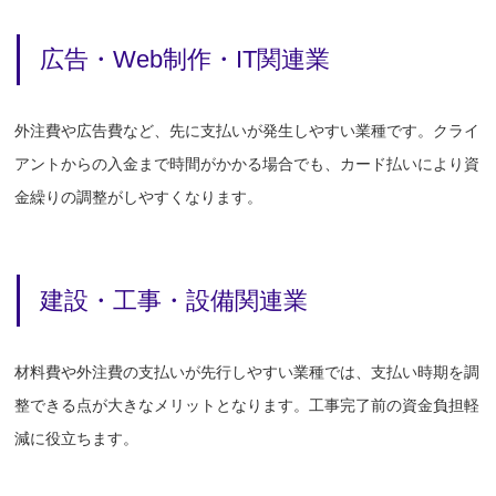
広告・Web制作・IT関連業
外注費や広告費など、先に支払いが発生しやすい業種です。クライ
アントからの入金まで時間がかかる場合でも、カード払いにより資
金繰りの調整がしやすくなります。
建設・工事・設備関連業
材料費や外注費の支払いが先行しやすい業種では、支払い時期を調
整できる点が大きなメリットとなります。工事完了前の資金負担軽
減に役立ちます。