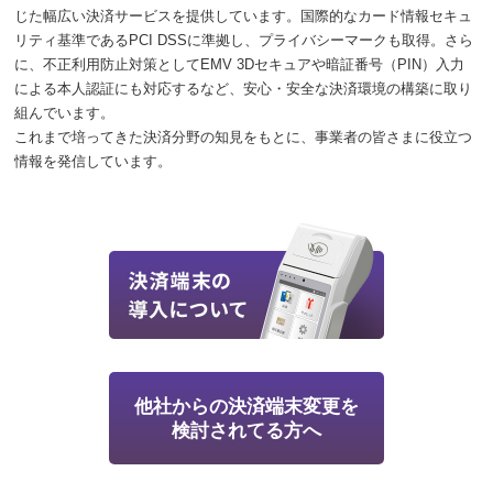
じた幅広い決済サービスを提供しています。国際的なカード情報セキュ
リティ基準であるPCI DSSに準拠し、プライバシーマークも取得。さら
に、不正利用防止対策としてEMV 3Dセキュアや暗証番号（PIN）入力
による本人認証にも対応するなど、安心・安全な決済環境の構築に取り
組んでいます。
これまで培ってきた決済分野の知見をもとに、事業者の皆さまに役立つ
情報を発信しています。
他社からの決済端末変更を
検討されてる方へ