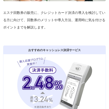
エステ回数券の販売に、クレジットカード決済の導入を検討してい
る方に向けて、回数券のメリットや導入方法、運用時に気を付ける
ポイントまでを解説します。
おすすめのキャッシュレス決済サービス