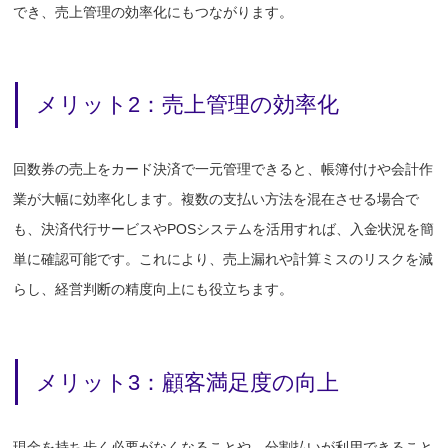
でき、売上管理の効率化にもつながります。
メリット2：売上管理の効率化
回数券の売上をカード決済で一元管理できると、帳簿付けや会計作
業が大幅に効率化します。複数の支払い方法を混在させる場合で
も、決済代行サービスやPOSシステムを活用すれば、入金状況を簡
単に確認可能です。これにより、売上漏れや計算ミスのリスクを減
らし、経営判断の精度向上にも役立ちます。
メリット3：顧客満足度の向上
現金を持ち歩く必要がなくなることや、分割払いが利用できること