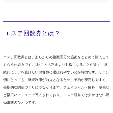
エステ回数券とは？
エステ回数券とは、あらかじめ複数回分の施術をまとめて購入して
もらう仕組みです。1回ごとの料金よりお得になることが多く、継
続的にケアを受けたいお客様に選ばれやすいのが特徴です。サロン
側にとっても、継続利用が前提となるため、予約が安定しやすく、
長期的な関係づくりにつながります。フェイシャル・痩身・脱毛な
ど幅広いメニューで導入されており、エステ経営では欠かせない販
売形態のひとつです。