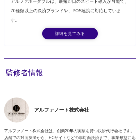
アルファポータブルは、最短即日のスピード導入が可能で、
70種類以上の決済ブランドや、POS連携に対応していま
す。
詳細を見てみる
監修者情報
アルファノート
株式会社
アルファノート株式会社は、創業20年の実績を持つ決済代行会社です。
店舗での対面決済から、ECサイトなどの非対面決済まで、事業形態に応