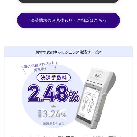
決済端末のお見積もり・ご相談はこちら
おすすめのキャッシュレス決済サービス