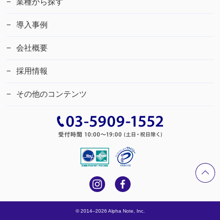
業種から探す
導入事例
会社概要
採用情報
その他のコンテンツ
© 2014–2026 Alpha Note, Inc.