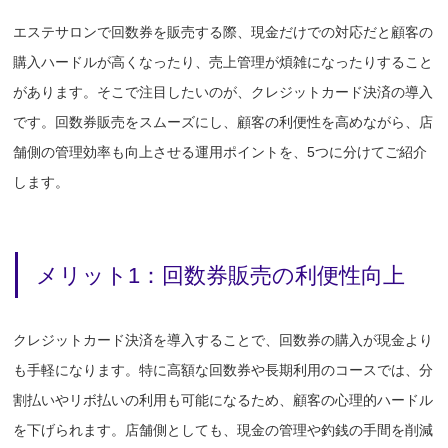
エステサロンで回数券を販売する際、現金だけでの対応だと顧客の
購入ハードルが高くなったり、売上管理が煩雑になったりすること
があります。そこで注目したいのが、クレジットカード決済の導入
です。回数券販売をスムーズにし、顧客の利便性を高めながら、店
舗側の管理効率も向上させる運用ポイントを、5つに分けてご紹介
します。
メリット1：回数券販売の利便性向上
クレジットカード決済を導入することで、回数券の購入が現金より
も手軽になります。特に高額な回数券や長期利用のコースでは、分
割払いやリボ払いの利用も可能になるため、顧客の心理的ハードル
を下げられます。店舗側としても、現金の管理や釣銭の手間を削減