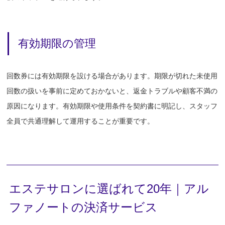
有効期限の管理
回数券には有効期限を設ける場合があります。期限が切れた未使用
回数の扱いを事前に定めておかないと、返金トラブルや顧客不満の
原因になります。有効期限や使用条件を契約書に明記し、スタッフ
全員で共通理解して運用することが重要です。
エステサロンに選ばれて20年｜アル
ファノートの決済サービス