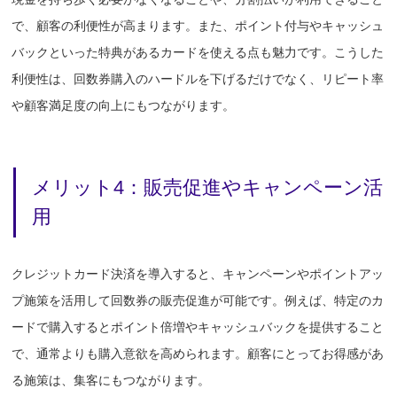
で、顧客の利便性が高まります。また、ポイント付与やキャッシュ
バックといった特典があるカードを使える点も魅力です。こうした
利便性は、回数券購入のハードルを下げるだけでなく、リピート率
や顧客満足度の向上にもつながります。
メリット4：販売促進やキャンペーン活
用
クレジットカード決済を導入すると、キャンペーンやポイントアッ
プ施策を活用して回数券の販売促進が可能です。例えば、特定のカ
ードで購入するとポイント倍増やキャッシュバックを提供すること
で、通常よりも購入意欲を高められます。顧客にとってお得感があ
る施策は、集客にもつながります。