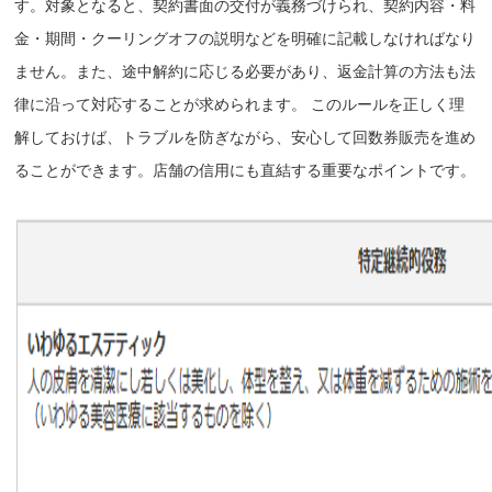
す。対象となると、契約書面の交付が義務づけられ、契約内容・料
金・期間・クーリングオフの説明などを明確に記載しなければなり
ません。また、途中解約に応じる必要があり、返金計算の方法も法
律に沿って対応することが求められます。 このルールを正しく理
解しておけば、トラブルを防ぎながら、安心して回数券販売を進め
ることができます。店舗の信用にも直結する重要なポイントです。