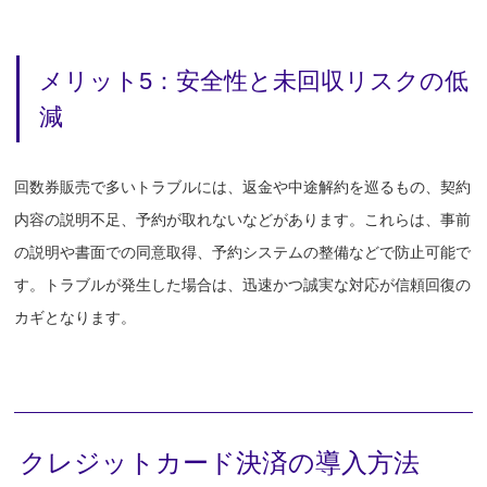
メリット5：安全性と未回収リスクの低
減
回数券販売で多いトラブルには、返金や中途解約を巡るもの、契約
内容の説明不足、予約が取れないなどがあります。これらは、事前
の説明や書面での同意取得、予約システムの整備などで防止可能で
す。トラブルが発生した場合は、迅速かつ誠実な対応が信頼回復の
カギとなります。
クレジットカード決済の導入方法