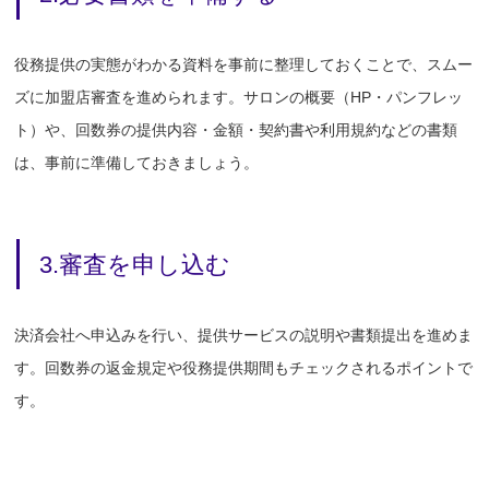
役務提供の実態がわかる資料を事前に整理しておくことで、スムー
ズに加盟店審査を進められます。サロンの概要（HP・パンフレッ
ト）や、回数券の提供内容・金額・契約書や利用規約などの書類
は、事前に準備しておきましょう。
3.審査を申し込む
決済会社へ申込みを行い、提供サービスの説明や書類提出を進めま
す。回数券の返金規定や役務提供期間もチェックされるポイントで
す。