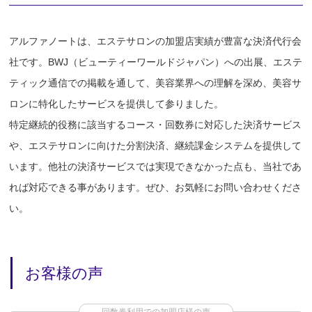
アルファノートは、エステサロンの加盟店実績が豊富な決済代行会
社です。BWJ（ビューティーワールドジャパン）への出展、エステ
ティック通信での掲載を通して、美容業界への理解を深め、美容サ
ロンに特化したサービスを提供して参りました。
特定継続的役務に該当するコース・回数券に対応した決済サービス
や、エステサロンに向けた分割決済、継続課金システムを提供して
います。他社の決済サービスでは実現できなかった点も、当社であ
れば対応できる事があります。ぜひ、お気軽にお問い合わせくださ
い。
お客様の声
回数券利用での加盟店様の声