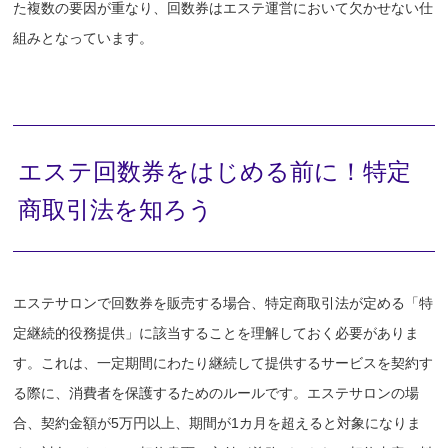
た複数の要因が重なり、回数券はエステ運営において欠かせない仕
組みとなっています。
エステ回数券をはじめる前に！特定
商取引法を知ろう
エステサロンで回数券を販売する場合、特定商取引法が定める「特
定継続的役務提供」に該当することを理解しておく必要がありま
す。これは、一定期間にわたり継続して提供するサービスを契約す
る際に、消費者を保護するためのルールです。エステサロンの場
合、契約金額が5万円以上、期間が1カ月を超えると対象になりま