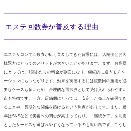
エステ回数券が普及する理由
エステサロンで回数券が広く普及してきた背景には、店舗側とお客
様双方にとってのメリットが大きいことがあります。まず、お客様
にとっては、1回あたりの料金が割安になり、継続的に通うモチベ
ーションにもつながります。効果を実感するには複数回の施術が必
要なケースも多いため、合理的な選択肢として受け入れられやすい
点も特徴です。一方、店舗側にとっては、安定した売上が確保でき
ることや、長期的な関係を築けるという利点があります。また、近
年はSNSなどで美容への関心が高まっており、「継続ケア」を前提
としたサービスが選ばれやすくなっているのも追い風です。こうし