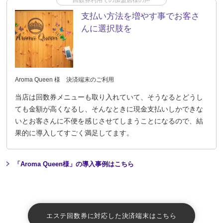
支払い方法を増やす事でお客さ
んに選択肢を
Aroma Queen 様 決済端末のご利用
当店は回数券メニューも取り入れていて、そうなるとどうし
ても金額が高くなるし、そんなときに現金支払いしかできな
いとお客さんに不便を感じさせてしまうことになるので、結
果的に導入してすごく満足してます。
「Aroma Queen様」の導入事例はこちら
エステ回数券に対応した決済端末はこちら