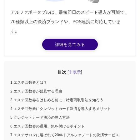
アルファポータブルは、最短即日のスピード導入が可能で、
70種類以上の決済ブランドや、POS連携に対応していま
す。
詳細を見てみる
目次
非表示
[
]
1 エステ回数券とは？
2 エステ回数券が普及する理由
3 エステ回数券をはじめる前に！特定商取引法を知ろう
4 エステ回数券にクレジットカード決済を導入するメリット
5 クレジットカード決済の導入方法
6 エステ回数券の運用、気を付けるポイント
7 エステサロンに選ばれて20年｜アルファノートの決済サービス