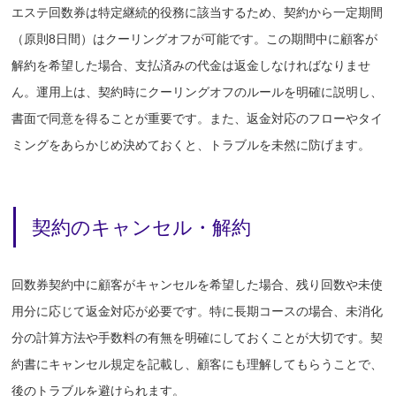
エステ回数券は特定継続的役務に該当するため、契約から一定期間
（原則8日間）はクーリングオフが可能です。この期間中に顧客が
解約を希望した場合、支払済みの代金は返金しなければなりませ
ん。運用上は、契約時にクーリングオフのルールを明確に説明し、
書面で同意を得ることが重要です。また、返金対応のフローやタイ
ミングをあらかじめ決めておくと、トラブルを未然に防げます。
契約のキャンセル・解約
回数券契約中に顧客がキャンセルを希望した場合、残り回数や未使
用分に応じて返金対応が必要です。特に長期コースの場合、未消化
分の計算方法や手数料の有無を明確にしておくことが大切です。契
約書にキャンセル規定を記載し、顧客にも理解してもらうことで、
後のトラブルを避けられます。