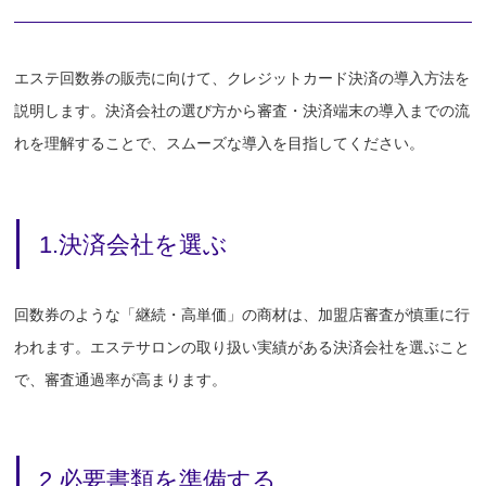
エステ回数券の販売に向けて、クレジットカード決済の導入方法を
説明します。決済会社の選び方から審査・決済端末の導入までの流
れを理解することで、スムーズな導入を目指してください。
1.決済会社を選ぶ
回数券のような「継続・高単価」の商材は、加盟店審査が慎重に行
われます。エステサロンの取り扱い実績がある決済会社を選ぶこと
で、審査通過率が高まります。
2.必要書類を準備する