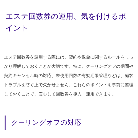
エステ回数券の運用、気を付けるポ
イント
エステ回数券を運用する際には、契約や返金に関するルールをしっ
かり理解しておくことが大切です。特に、クーリングオフの期間や
契約キャンセル時の対応、未使用回数の有効期限管理などは、顧客
トラブルを防ぐ上で欠かせません。これらのポイントを事前に整理
しておくことで、安心して回数券を導入・運用できます。
クーリングオフの対応