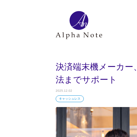
決済端末機メーカー
法までサポート
2025.12.02
キャッシュレス