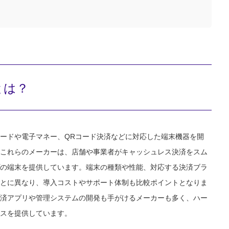
とは？
ードや電子マネー、QRコード決済などに対応した端末機器を開
これらのメーカーは、店舗や事業者がキャッシュレス決済をスム
の端末を提供しています。端末の種類や性能、対応する決済ブラ
とに異なり、導入コストやサポート体制も比較ポイントとなりま
済アプリや管理システムの開発も手がけるメーカーも多く、ハー
スを提供しています。