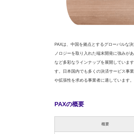
PAXは、中国を拠点とするグローバルな
ノロジーを取り入れた端末開発に強みがあり
など多彩なラインナップを展開しています
す。日本国内でも多くの決済サービス事業
や拡張性を求める事業者に適しています。
PAXの概要
概要