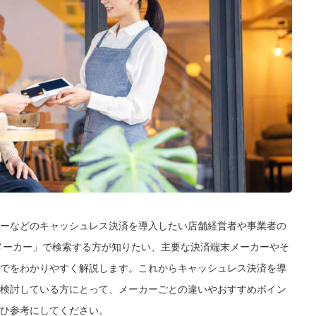
ーなどのキャッシュレス決済を導入したい店舗経営者や事業者の
メーカー」で検索する方が知りたい、主要な決済端末メーカーやそ
でをわかりやすく解説します。これからキャッシュレス決済を導
検討している方にとって、メーカーごとの違いやおすすめポイン
ひ参考にしてください。