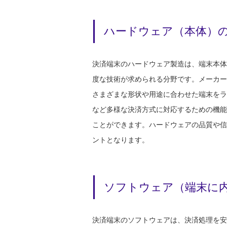
ハードウェア（本体）
決済端末のハードウェア製造は、端末本体
度な技術が求められる分野です。メーカー
さまざまな形状や用途に合わせた端末をラ
など多様な決済方式に対応するための機能
ことができます。ハードウェアの品質や信
ントとなります。
ソフトウェア（端末に
決済端末のソフトウェアは、決済処理を安