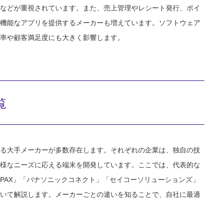
などが重視されています。また、売上管理やレシート発行、ポイ
機能なアプリを提供するメーカーも増えています。ソフトウェア
率や顧客満足度にも大きく影響します。
覧
る大手メーカーが多数存在します。それぞれの企業は、独自の技
様なニーズに応える端末を開発しています。ここでは、代表的な
PAX」「パナソニックコネクト」「セイコーソリューションズ」
いて解説します。メーカーごとの違いを知ることで、自社に最適