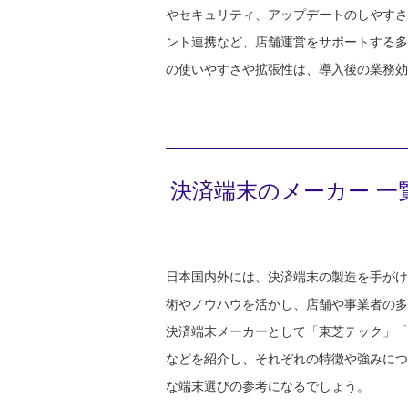
やセキュリティ、アップデートのしやすさ
ント連携など、店舗運営をサポートする多
の使いやすさや拡張性は、導入後の業務効
決済端末のメーカー 一
日本国内外には、決済端末の製造を手がけ
術やノウハウを活かし、店舗や事業者の多
決済端末メーカーとして「東芝テック」「
などを紹介し、それぞれの特徴や強みにつ
な端末選びの参考になるでしょう。