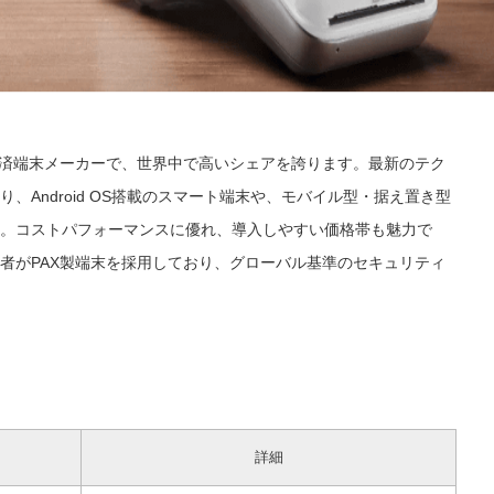
決済端末メーカーで、世界中で高いシェアを誇ります。最新のテク
、Android OS搭載のスマート端末や、モバイル型・据え置き型
。コストパフォーマンスに優れ、導入しやすい価格帯も魅力で
者がPAX製端末を採用しており、グローバル基準のセキュリティ
詳細