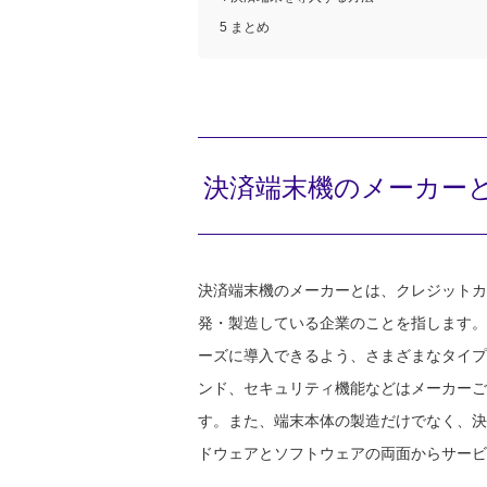
5 まとめ
決済端末機のメーカー
決済端末機のメーカーとは、クレジットカ
発・製造している企業のことを指します。
ーズに導入できるよう、さまざまなタイプ
ンド、セキュリティ機能などはメーカーご
す。また、端末本体の製造だけでなく、決
ドウェアとソフトウェアの両面からサービ