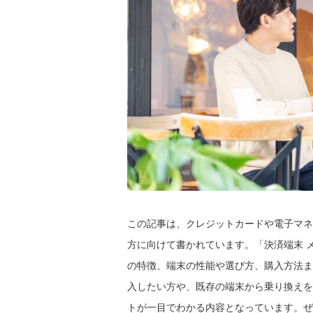
この記事は、クレジットカードや電子マネ
方に向けて書かれています。「決済端末 
の特徴、端末の性能や選び方、購入方法ま
入したい方や、既存の端末から乗り換えを
トが一目でわかる内容となっています。ぜ