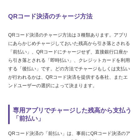
QRコード決済のチャージ方法
QRコード決済のチャージ方法は３種類あります。アプリ
にあらかじめチャージしておいた残高から引き落とされる
「前払い」、QRコードにチャージせず、直接銀行口座か
ら引き落とされる「即時払い」、クレジットカードを利用
する「後払い」です。どの方法でチャージもしくは支払い
が行われるかは、QRコード決済を提供する各社、またエ
ンドユーザーの選択によって決まります。
専用アプリでチャージした残高から支払う
「前払い」
QRコード決済の「前払い」は、事前にQRコード決済のア