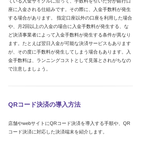
ている入金サイクルに沿って、手数料を引いた分が銀行口
座に入金される仕組みです。その際に、入金手数料が発生
する場合があります。 指定口座以外の口座を利用した場合
や、月2回以上の入金の場合に入金手数料が発生する、な
ど決済事業者によって入金手数料が発生する条件が異なり
ます。たとえば翌日入金が可能な決済サービスもあります
が、その度に手数料が発生してしまう場合もあります。入
金手数料は、ランニングコストとして見落とされがちなの
で注意しましょう。
QRコード決済の導入方法
店舗やwebサイトにQRコード決済を導入する手順や、QR
コード決済に対応した決済端末を紹介します。