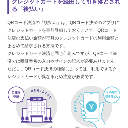
クレジットカードを経由して引き落とされ
る「後払い」
QRコード決済の「後払い」は、QRコード決済のアプリに
クレジットカードを事前登録しておくことで、QRコード
決済の支払い金額が毎月のクレジットカードの利用金額と
まとめて請求される方法です。
クレジットカード決済と同じ仕組みですが、QRコード決
済では暗証番号の入力やサインの記入が必要ありません。
ただし、QRコード決済の種類によっては、利用できるク
レジットカードが異なるため注意が必要です。