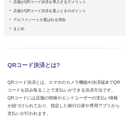
店舗がQRコード決済を導入するデメリット
店舗がQRコード決済を選ぶときのポイント
アルファノートが選ばれる理由
まとめ
QRコード決済とは?
QRコード決済とは、スマホのカメラ機能や決済端末でQR
コードを読み取ることで支払いができる決済方法です。
QRコードには店舗の情報やエンドユーザーの支払い情報
が紐づけられており、指定した銀行口座や専用アプリから
支払いが行われます。