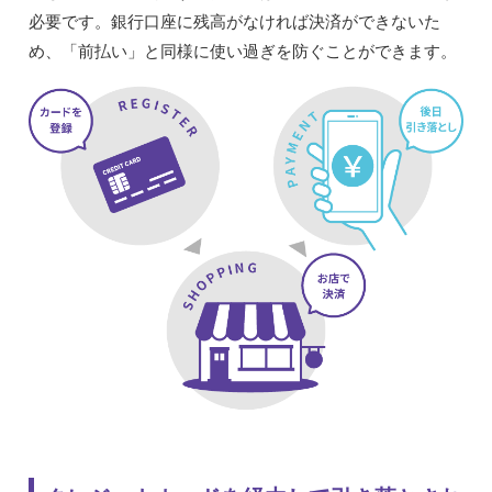
必要です。銀行口座に残高がなければ決済ができないた
め、「前払い」と同様に使い過ぎを防ぐことができます。