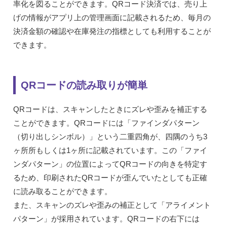
率化を図ることができます。QRコード決済では、売り上
げの情報がアプリ上の管理画面に記載されるため、毎月の
決済金額の確認や在庫発注の指標としても利用することが
できます。
QRコードの読み取りが簡単
QRコードは、スキャンしたときにズレや歪みを補正する
ことができます。QRコードには「ファインダパターン
（切り出しシンボル）」という二重四角が、四隅のうち3
ヶ所所もしくは1ヶ所に記載されています。この「ファイ
ンダパターン」の位置によってQRコードの向きを特定す
るため、印刷されたQRコードが歪んでいたとしても正確
に読み取ることができます。
また、スキャンのズレや歪みの補正として「アライメント
パターン」が採用されています。QRコードの右下には