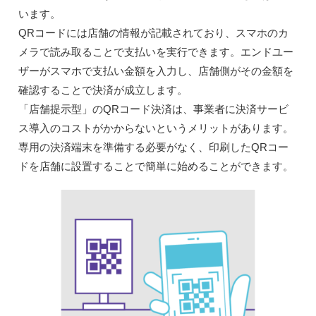
います。
QRコードには店舗の情報が記載されており、スマホのカ
メラで読み取ることで支払いを実行できます。エンドユー
ザーがスマホで支払い金額を入力し、店舗側がその金額を
確認することで決済が成立します。
「店舗提示型」のQRコード決済は、事業者に決済サービ
ス導入のコストがかからないというメリットがあります。
専用の決済端末を準備する必要がなく、印刷したQRコー
ドを店舗に設置することで簡単に始めることができます。