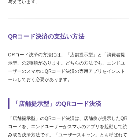
与えています。
QRコード決済の支払い方法
QRコード決済の方法には、「店舗提示型」と「消費者提
示型」の2種類があります。どちらの方法でも、エンドユ
ーザーのスマホにQRコード決済の専用アプリをインスト
ールしておく必要があります。
「店舗提示型」のQRコード決済
「店舗提示型」のQRコード決済は、店舗側が提示したQR
コードを、エンドユーザーがスマホのアプリを起動して読
み取る決済方法です。「ユーザースキャン」とも呼ばれて