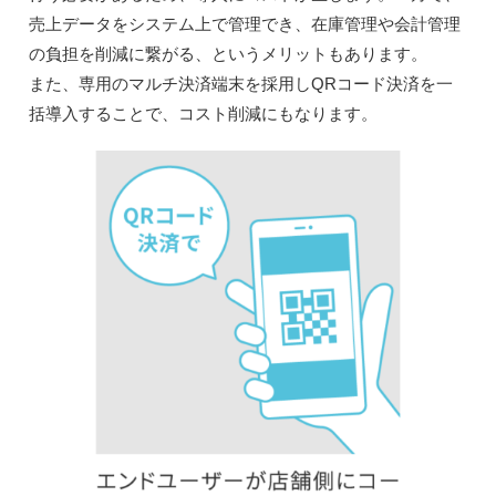
売上データをシステム上で管理でき、在庫管理や会計管理
の負担を削減に繋がる、というメリットもあります。
また、専用のマルチ決済端末を採用しQRコード決済を一
括導入することで、コスト削減にもなります。