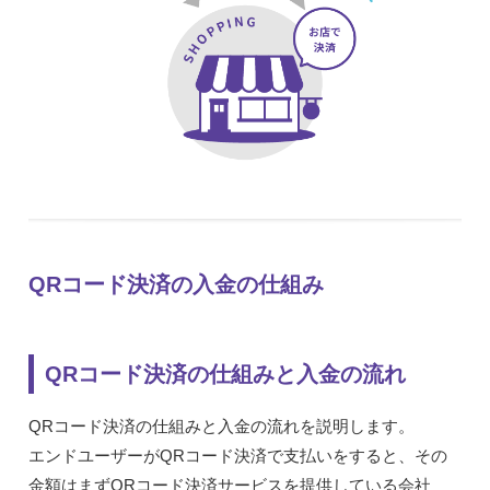
QRコード決済の入金の仕組み
QRコード決済の仕組みと入金の流れ
QRコード決済の仕組みと入金の流れを説明します。
エンドユーザーがQRコード決済で支払いをすると、その
金額はまずQRコード決済サービスを提供している会社