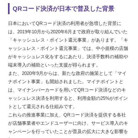
QRコード決済が日本で普及した背景
日本においてQRコード決済の利用者が急増した背景に
は、2019年10月から2020年6月まで政府が取り組んでいた
「キャッシュレス・ポイント還元事業」があります。「キ
ャッシュレス・ポイント還元事業」では、中小規模の店舗
がキャッシュレス化をするにあたり、決済手数料の補助や
端末導入の補助といった支援が得られます。
また、2020年9月からは、新たな政府の施策として「マイ
ナポイント事業」も開始されました。マイナポイントと
は、マイナンバーカードを用いてQRコード決済などのキ
ャッシュレス決済を利用すると、利用金額の25%がポイン
トとして還元される仕組みです。
これらの推進事業に加え、QRコード決済を提供する各社
が店舗事業者やエンドユーザーに向け、サービス導入のキ
ャンペーンを行っていたことが普及の拡大に大きな影響を