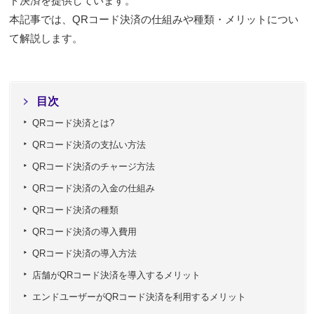
ド決済を提供しています。
本記事では、QRコード決済の仕組みや種類・メリットについ
て解説します。
目次
QRコード決済とは?
QRコード決済の支払い方法
QRコード決済のチャージ方法
QRコード決済の入金の仕組み
QRコード決済の種類
QRコード決済の導入費用
QRコード決済の導入方法
店舗がQRコード決済を導入するメリット
エンドユーザーがQRコード決済を利用するメリット