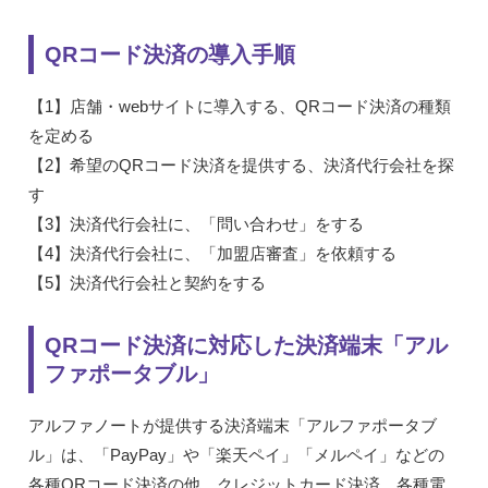
QRコード決済の導入手順
【1】店舗・webサイトに導入する、QRコード決済の種類
を定める
【2】希望のQRコード決済を提供する、決済代行会社を探
す
【3】決済代行会社に、「問い合わせ」をする
【4】決済代行会社に、「加盟店審査」を依頼する
【5】決済代行会社と契約をする
QRコード決済に対応した決済端末「アル
ファポータブル」
アルファノートが提供する決済端末「アルファポータブ
ル」は、「PayPay」や「楽天ペイ」「メルペイ」などの
各種QRコード決済の他、クレジットカード決済、各種電