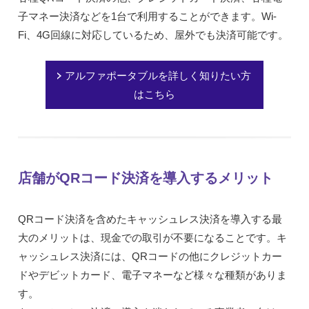
子マネー決済などを1台で利用することができます。Wi-
Fi、4G回線に対応しているため、屋外でも決済可能です。
アルファポータブルを詳しく知りたい方
はこちら
店舗がQRコード決済を導入するメリット
QRコード決済を含めたキャッシュレス決済を導入する最
大のメリットは、現金での取引が不要になることです。キ
ャッシュレス決済には、QRコードの他にクレジットカー
ドやデビットカード、電子マネーなど様々な種類がありま
す。