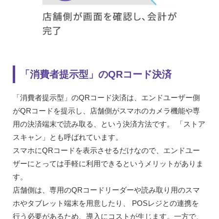
「消費者提示型」のQRコード決済
「消費者提示型」のQRコード決済は、エンドユーザー側
がQRコードを提示し、店舗側がスマホのカメラ機能や専
用の決済端末で読み取る、という決済方法です。 「ストア
スキャン」とも呼ばれています。
スマホにQRコードを表示させるだけなので、エンドユー
ザーにとっては手軽に利用できるというメリットがありま
す。
店舗側は、専用のQRコードリーダーや読み取り用のスマ
ホやタブレット端末を用意したり、 POSレジとの連携を
行う必要があるため、導入にコストが生じます。一方で、