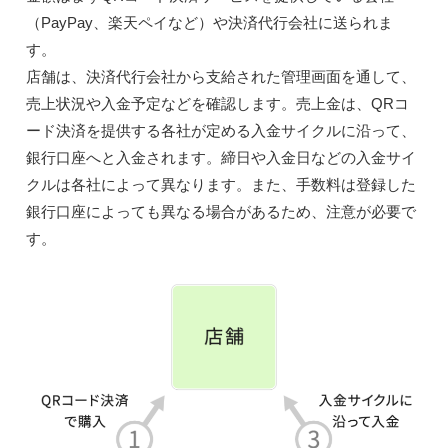
（PayPay、楽天ペイなど）や決済代行会社に送られま
す。
店舗は、決済代行会社から支給された管理画面を通して、
売上状況や入金予定などを確認します。売上金は、QRコ
ード決済を提供する各社が定める入金サイクルに沿って、
銀行口座へと入金されます。締日や入金日などの入金サイ
クルは各社によって異なります。また、手数料は登録した
銀行口座によっても異なる場合があるため、注意が必要で
す。