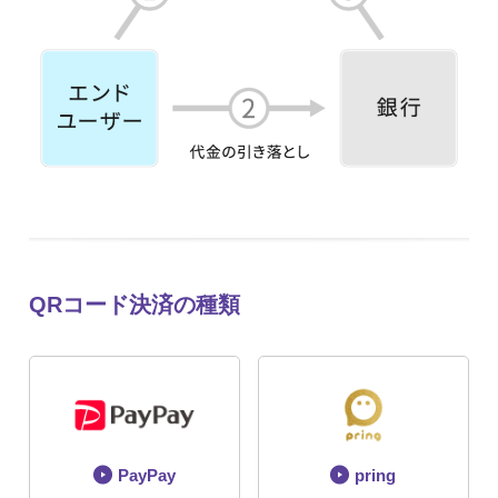
QRコード決済の種類
PayPay
pring