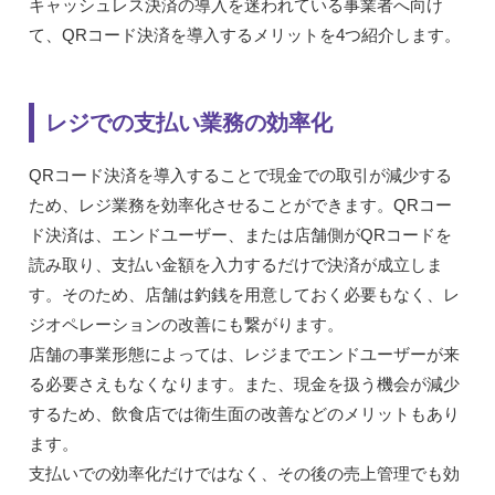
キャッシュレス決済の導入を迷われている事業者へ向け
て、QRコード決済を導入するメリットを4つ紹介します。
レジでの支払い業務の効率化
QRコード決済を導入することで現金での取引が減少する
ため、レジ業務を効率化させることができます。QRコー
ド決済は、エンドユーザー、または店舗側がQRコードを
読み取り、支払い金額を入力するだけで決済が成立しま
す。そのため、店舗は釣銭を用意しておく必要もなく、レ
ジオペレーションの改善にも繋がります。
店舗の事業形態によっては、レジまでエンドユーザーが来
る必要さえもなくなります。また、現金を扱う機会が減少
するため、飲食店では衛生面の改善などのメリットもあり
ます。
支払いでの効率化だけではなく、その後の売上管理でも効