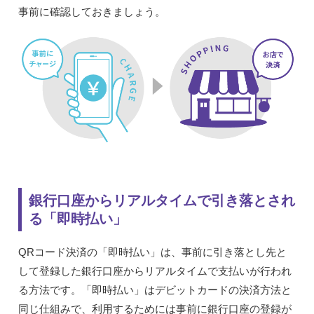
事前に確認しておきましょう。
銀行口座からリアルタイムで引き落とされ
る「即時払い」
QRコード決済の「即時払い」は、事前に引き落とし先と
して登録した銀行口座からリアルタイムで支払いが行われ
る方法です。「即時払い」はデビットカードの決済方法と
同じ仕組みで、利用するためには事前に銀行口座の登録が