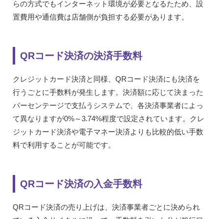
らの方式でもインターネット環境が必要となるたため、設
置費用や通信費は店舗側が負担する必要があります。
QRコード決済の決済手数料
クレジットカード決済と同様、QRコード決済にも決済を
行うごとに手数料が発生します。決済額に応じて決まった
パーセンテージで支払うシステムで、各決済事業者によっ
て異なりますが0%～3.74%程度で設定されています。クレ
ジットカード決済や電子マネー決済よりも比較的低い手数
料で利用することが可能です。
QRコード決済の入金手数料
QRコード決済の売り上げは、決済事業者ごとに決められ