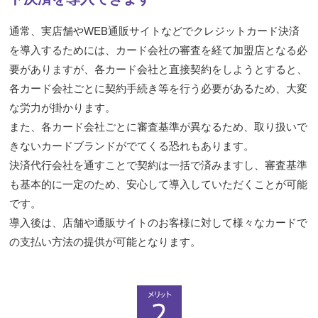
通常、実店舗やWEB通販サイトなどでクレジットカード決済
を導入するためには、カード会社の審査を経て加盟店となる必
要がありますが、各カード会社と直接契約をしようとすると、
各カード会社ごとに契約手続き等を行う必要があるため、大変
な労力が掛かります。
また、各カード会社ごとに審査基準が異なるため、取り扱いで
きないカードブランドがでてくる恐れもあります。
決済代行会社を通すことで契約は一括で済みますし、審査基準
も基本的に一定のため、安心して導入していただくことが可能
です。
導入後は、店舗や通販サイトのお客様に対して様々なカードで
の支払い方法の提供が可能となります。