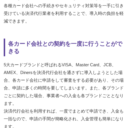
各種カード会社への手続きやセキュリティ対策等を一手に引き
受けている決済代行業者を利用することで、導入時の負担を軽
減できます。
各カード会社との契約を一度に行うことがで
きる
5大カードブランドと呼ばれるVISA、Master Card、JCB、
AMEX、Dinersを決済代行会社を通さずに導入しようとした場
合、各カード会社に申請をして審査をする必要があり、その場
合、申請に多くの時間を要してしまいます。また、各ブランド
ごとに契約した場合、事業者への入金も各ブランドごととなり
ます。
決済代行会社を利用すれば、一度でまとめて申請でき、入金も
一括なので、申請の手間が簡略化され、入金管理も簡単になり
ます。