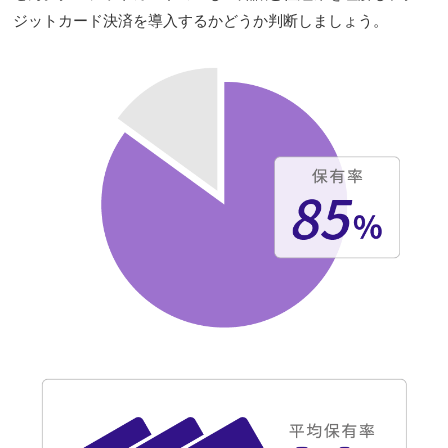
ジットカード決済を導入するかどうか判断しましょう。