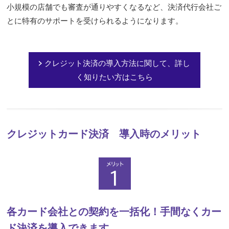
小規模の店舗でも審査が通りやすくなるなど、決済代行会社ご
とに特有のサポートを受けられるようになります。
クレジット決済の導入方法に関して、詳し
く知りたい方はこちら
クレジットカード決済 導入時のメリット
各カード会社との契約を一括化！手間なくカー
ド決済を導入できます