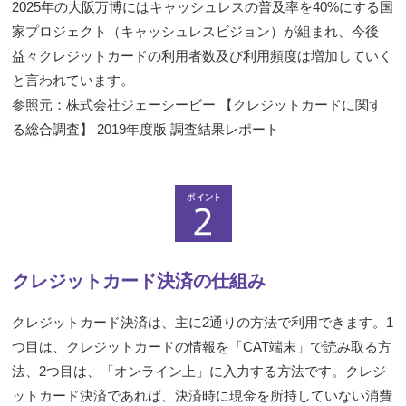
2025年の大阪万博にはキャッシュレスの普及率を40%にする国
家プロジェクト（キャッシュレスビジョン）が組まれ、今後
益々クレジットカードの利用者数及び利用頻度は増加していく
と言われています。
参照元：株式会社ジェーシービー 【クレジットカードに関す
る総合調査】 2019年度版 調査結果レポート
クレジットカード決済の仕組み
クレジットカード決済は、主に2通りの方法で利用できます。1
つ目は、クレジットカードの情報を「CAT端末」で読み取る方
法、2つ目は、「オンライン上」に入力する方法です。クレジ
ットカード決済であれば、決済時に現金を所持していない消費