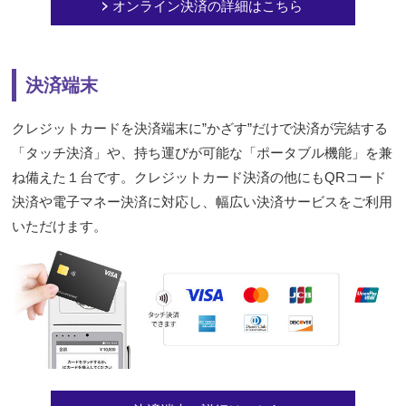
オンライン決済の詳細はこちら
決済端末
クレジットカードを決済端末に”かざす”だけで決済が完結する
「タッチ決済」や、持ち運びが可能な「ポータブル機能」を兼
ね備えた１台です。クレジットカード決済の他にもQRコード
決済や電子マネー決済に対応し、幅広い決済サービスをご利用
いただけます。