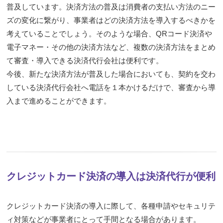
普及しています。決済方法の普及は消費者の支払い方法のニー
ズの変化に繋がり、事業者はどの決済方法を導入するべきかを
考えていることでしょう。そのような場合、QRコード決済や
電子マネー・その他の決済方法など、複数の決済方法をまとめ
て審査・導入できる決済代行会社は便利です。
今後、新たな決済方法が普及した場合においても、契約を交わ
している決済代行会社へ電話を１本かけるだけで、審査から導
入まで進めることができます。
クレジットカード決済の導入は決済代行が便利
クレジットカード決済の導入に際して、各種申請やセキュリテ
ィ対策などが事業者にとって手間となる場合があります。