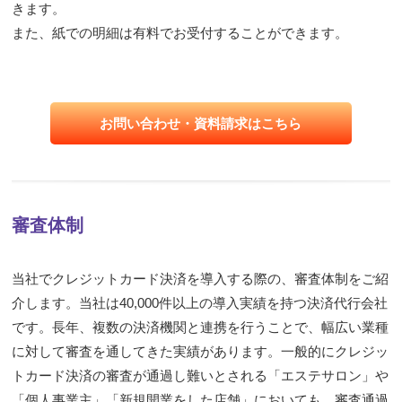
きます。
また、紙での明細は有料でお受付することができます。
お問い合わせ・資料請求はこちら
審査体制
当社でクレジットカード決済を導入する際の、審査体制をご紹
介します。当社は40,000件以上の導入実績を持つ決済代行会社
です。長年、複数の決済機関と連携を行うことで、幅広い業種
に対して審査を通してきた実績があります。一般的にクレジッ
トカード決済の審査が通過し難いとされる「エステサロン」や
「個人事業主」「新規開業をした店舗」においても、審査通過