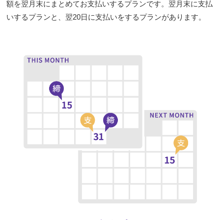
額を翌月末にまとめてお支払いするプランです。翌月末に支払
いするプランと、翌20日に支払いをするプランがあります。