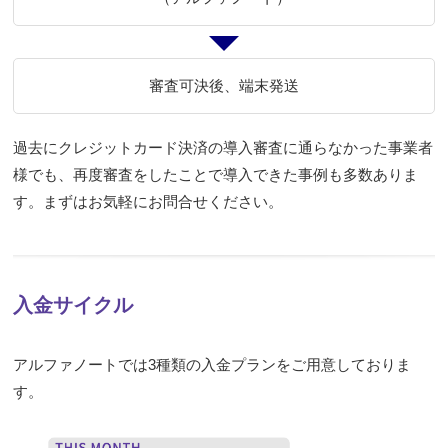
審査可決後、端末発送
過去にクレジットカード決済の導入審査に通らなかった事業者
様でも、再度審査をしたことで導入できた事例も多数ありま
す。まずはお気軽にお問合せください。
入金サイクル
アルファノートでは3種類の入金プランをご用意しておりま
す。