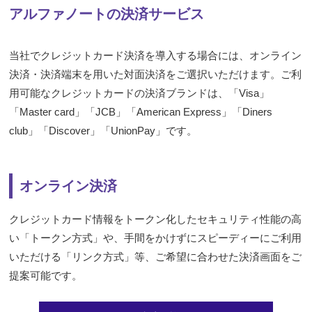
アルファノートの決済サービス
当社でクレジットカード決済を導入する場合には、オンライン
決済・決済端末を用いた対面決済をご選択いただけます。ご利
用可能なクレジットカードの決済ブランドは、「Visa」
「Master card」「JCB」「American Express」「Diners
club」「Discover」「UnionPay」です。
オンライン決済
クレジットカード情報をトークン化したセキュリティ性能の高
い「トークン方式」や、手間をかけずにスピーディーにご利用
いただける「リンク方式」等、ご希望に合わせた決済画面をご
提案可能です。