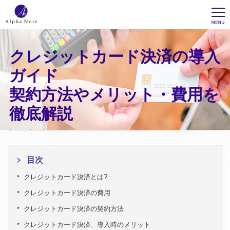
クレジットカード決済の導入
ガイド
契約方法やメリット・費用を
徹底解説
Introduction cost
目次
クレジットカード決済とは?
クレジットカード決済の費用
クレジットカード決済の契約方法
クレジットカード決済、導入時のメリット