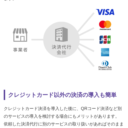
クレジットカード以外の決済の導入も簡単
クレジットカード決済を導入した後に、QRコード決済など別
のサービスの導入を検討する場合にもメリットがあります。
依頼した決済代行に別のサービスの取り扱いがあればそのまま