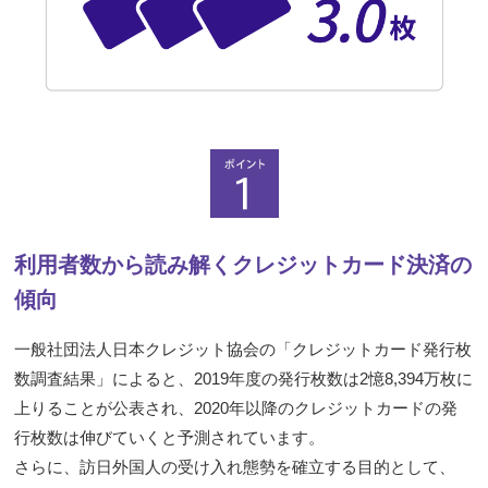
利用者数から読み解くクレジットカード決済の
傾向
一般社団法人日本クレジット協会の「クレジットカード発行枚
数調査結果」によると、2019年度の発行枚数は2憶8,394万枚に
上りることが公表され、2020年以降のクレジットカードの発
行枚数は伸びていくと予測されています。
さらに、訪日外国人の受け入れ態勢を確立する目的として、