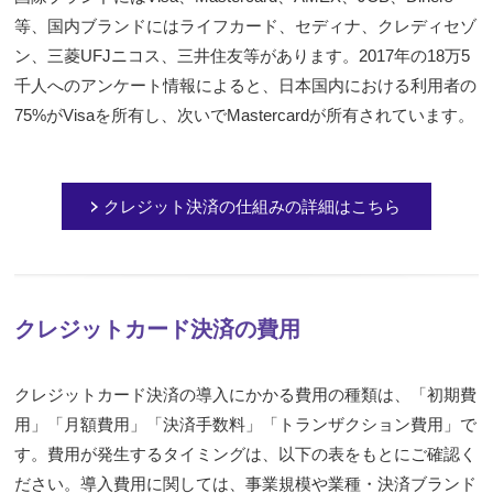
等、国内ブランドにはライフカード、セディナ、クレディセゾ
ン、三菱UFJニコス、三井住友等があります。2017年の18万5
千人へのアンケート情報によると、日本国内における利用者の
75%がVisaを所有し、次いでMastercardが所有されています。
クレジット決済の仕組みの詳細はこちら
クレジットカード決済の費用
クレジットカード決済の導入にかかる費用の種類は、「初期費
用」「月額費用」「決済手数料」「トランザクション費用」で
す。費用が発生するタイミングは、以下の表をもとにご確認く
ださい。導入費用に関しては、事業規模や業種・決済ブランド