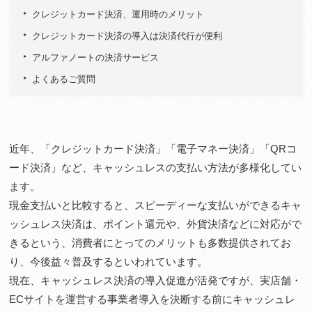
クレジットカード決済、運用時のメリット
クレジットカード決済の導入は決済代行が便利
アルファノートの決済サービス
よくあるご質問
近年、「クレジットカード決済」「電子マネー決済」「QRコ
ード決済」など、キャッシュレスの支払い方法が多様化してい
ます。
現金支払いと比較すると、スピーディーな支払いができるキャ
ッシュレス決済は、ポイント還元や、外貨決済などに対応がで
きるという、消費者にとってのメリットも多数提供されてお
り、今後益々普及するといわれています。
現在、キャッシュレス決済の導入促進が活発ですが、実店舗・
ECサイトを運営する事業者導入を決断する前にキャッシュレ