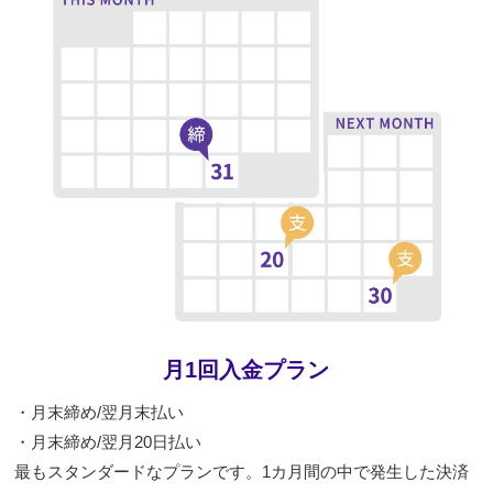
月1回入金プラン
・月末締め/翌月末払い
・月末締め/翌月20日払い
最もスタンダードなプランです。1カ月間の中で発生した決済