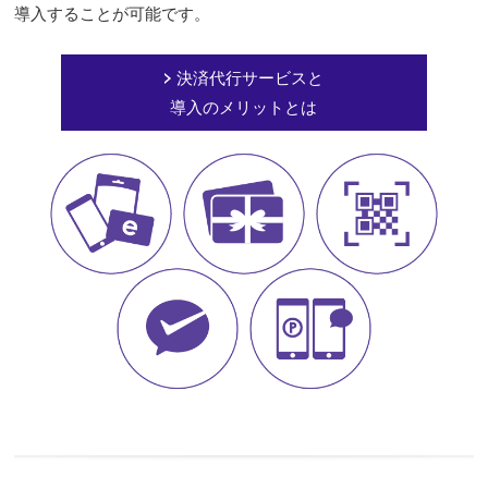
導入することが可能です。
決済代行サービスと
導入のメリットとは