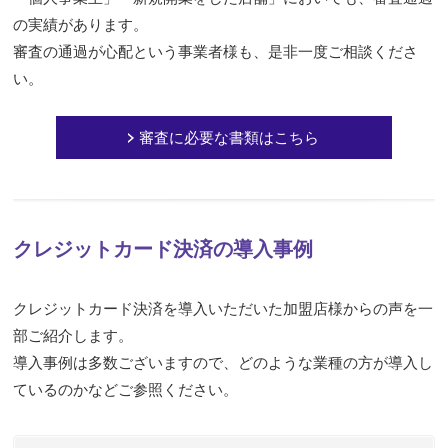
の実績があります。
審査の通過が心配という事業者様も、是非一度ご相談くださ
い。
審査に必要な書類はこちら
クレジットカード決済の導入事例
クレジットカード決済を導入いただいた加盟店様からの声を一
部ご紹介します。
導入事例は多数ございますので、どのような業種の方が導入し
ているのかなどご参照ください。