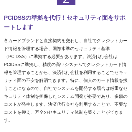
PCIDSSの準拠を代行！セキュリティ面をサポ
ートします
各カードブランドと直接契約を交わし、自社でクレジットカー
ド情報を管理する場合、国際水準のセキュリティ基準
（PCIDSS）に準拠する必要があります。決済代行会社は
PCIDSSに準拠し、精度の高いシステムでクレジットカード情
報を管理することから、決済代行会社を利用することでセキュ
リティ面の不安を解消できます。特に、個人のカード情報を扱
うことになるので、自社でシステムを開発する場合は厳重なセ
キュリティ体制を担保したシステム開発が必要であり、多額の
コストが発生します。決済代行会社を利用することで、不要な
コストを抑え、万全のセキュリティ体制を築くことができま
す。