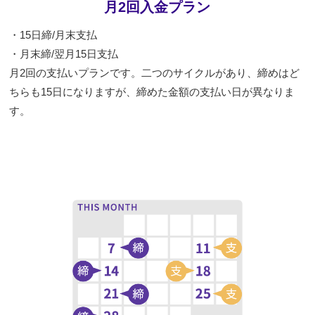
月2回入金プラン
・15日締/月末支払
・月末締/翌月15日支払
月2回の支払いプランです。二つのサイクルがあり、締めはど
ちらも15日になりますが、締めた金額の支払い日が異なりま
す。