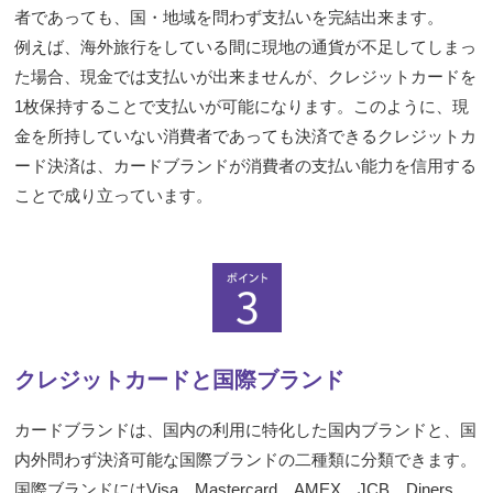
者であっても、国・地域を問わず支払いを完結出来ます。
例えば、海外旅行をしている間に現地の通貨が不足してしまっ
た場合、現金では支払いが出来ませんが、クレジットカードを
1枚保持することで支払いが可能になります。このように、現
金を所持していない消費者であっても決済できるクレジットカ
ード決済は、カードブランドが消費者の支払い能力を信用する
ことで成り立っています。
クレジットカードと国際ブランド
カードブランドは、国内の利用に特化した国内ブランドと、国
内外問わず決済可能な国際ブランドの二種類に分類できます。
国際ブランドにはVisa、Mastercard、AMEX、JCB、Diners