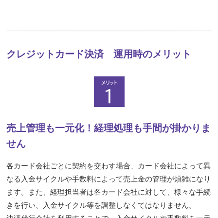
クレジットカード決済 運用時のメリット
売上管理も一元化！経理処理も手間が掛かりま
せん
各カード会社ごとに契約を交わす場合、カード会社によって異
なる入金サイクルや手数料によって売上金の管理が煩雑になり
ます。また、経理担当者は各カード会社に対して、様々な手続
きを行い、入金サイクル等を調整しなくてはなりません。