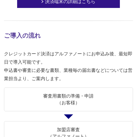
決済端末の詳細はこちら
ご導入の流れ
クレジットカード決済はアルファノートにお申込み後、最短即
日で導入可能です。
申込書や審査に必要な書類、業種毎の届出書などについては営
業担当より、ご案内します。
審査用書類の準備・申請
（お客様）
加盟店審査
（アルファノート）