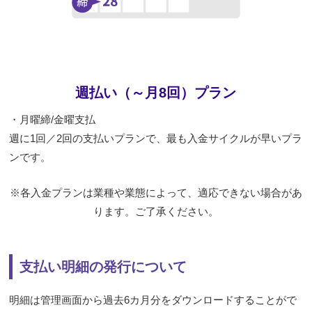
週払い（～月8回）プラン
・月曜締/金曜支払
週に1回／2回の支払いプランで、最も入金サイクルが早いプラ
ンです。
※各入金プランは業種や業態によって、適応できない場合があ
ります。ご了承ください。
支払い明細の発行について
明細は管理画面から過去6カ月分をダウンロードすることがで