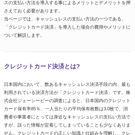
スの支払い方法を導入する事によるメリットとデメリットを押
さえておく必要があります。
当ページでは、キャッシュレスの支払い方法の一つである、
「クレジットカード決済」を導入した場合の費用やメリットに
ついて解説します。
クレジットカード決済とは?
日本国内において、数あるキャッシュレス決済手段の内、最も
利用されている決済方法が「クレジットカード決済」です。株
式会社ジェーシービーの調査によると、日本国内のクレジット
カード保有率85％、一人当たりの平均保有枚数は3.0枚で、消
費者や事業者にとっては身近なキャッシュレスの支払い方法で
すが、誤った情報が定着してしまっていることも少なくありま
せん。クレジットカードの正しい知識と仕組みを理解し、クレ