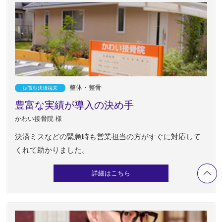
整体・整骨
据置型決済端末
豊富な実績が導入の決め手
かわい接骨院 様
決済ミスなどの緊急時も営業担当の方がすぐに対応して
くれて助かりました。
詳細はこちら