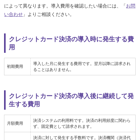
によって異なります。導入費用を確認したい場合には、「
お問
い合わせ
」よりご相談ください。
クレジットカード決済の導入時に発生する費
用
導入した月に発生する費用です。翌月以降に請求され
初期費用
ることはありません。
クレジットカード決済の導入後に継続して発
生する費用
決済システムの利用料です。決済の利用頻度に関わら
月額費用
ず、固定費として請求されます。
決済に対して発生する手数料です。決済機関（決済代